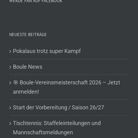
WERDE FAN AUF FACEBOOK
NEUESTE BEITRÄGE
Pokalaus trotz super Kampf
Boule News
🎯 Boule-Vereinsmeisterschaft 2026 – Jetzt
anmelden!
Start der Vorbereitung / Saison 26/27
Tischtennis: Staffeleinteilungen und
Mannschaftsmeldungen