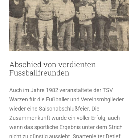
Abschied von verdienten
Fussballfreunden
Auch im Jahre 1982 veranstaltete der TSV
Warzen für die Fußballer und Vereinsmitglieder
wieder eine Saisonabschlußfeier. Die
Zusammenkunft wurde ein voller Erfolg, auch
wenn das sportliche Ergebnis unter dem Strich
nicht zu günstig aussieht. Spartenleiter Detlef