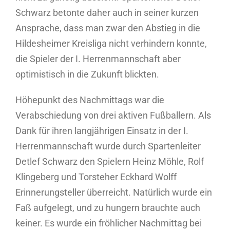
Schwarz betonte daher auch in seiner kurzen
Ansprache, dass man zwar den Abstieg in die
Hildesheimer Kreisliga nicht verhindern konnte,
die Spieler der I. Herrenmannschaft aber
optimistisch in die Zukunft blickten.
Höhepunkt des Nachmittags war die
Verabschiedung von drei aktiven Fußballern. Als
Dank für ihren langjährigen Einsatz in der I.
Herrenmannschaft wurde durch Spartenleiter
Detlef Schwarz den Spielern Heinz Möhle, Rolf
Klingeberg und Torsteher Eckhard Wolff
Erinnerungsteller überreicht. Natürlich wurde ein
Faß aufgelegt, und zu hungern brauchte auch
keiner. Es wurde ein fröhlicher Nachmittag bei