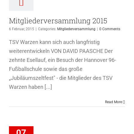
Mitgliederversammlung 2015
6 Februar, 2015
|
Categories:
Mitgliederversammlung
|
0 Comments
TSV Warzen kann sich auch langfristig
weiterentwickeln VON DAVID PAASCHE Der
zehnte Esellauf, ein Besuch der Hannover 96-
Fußballschule sowie das große
„Jubiläumszeltfest" - die Mitglieder des TSV
Warzen haben [...]
Read More
iederversammlung
07