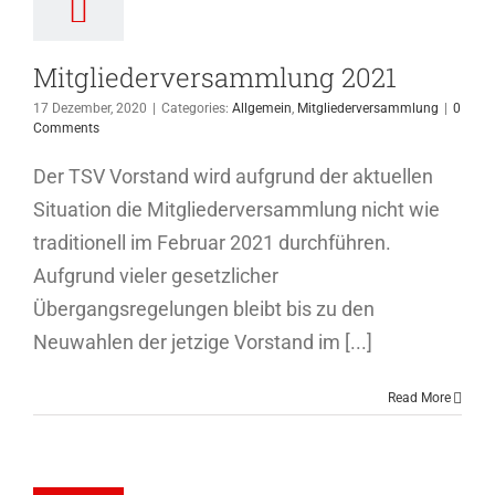
Mitgliederversammlung 2021
17 Dezember, 2020
|
Categories:
Allgemein
,
Mitgliederversammlung
|
0
Comments
Der TSV Vorstand wird aufgrund der aktuellen
Situation die Mitgliederversammlung nicht wie
traditionell im Februar 2021 durchführen.
Aufgrund vieler gesetzlicher
Übergangsregelungen bleibt bis zu den
Neuwahlen der jetzige Vorstand im [...]
Read More
iederversammlung