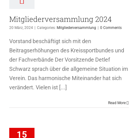
Mitgliederversammlung 2024
20 März, 2024
|
Categories:
Mitgliederversammlung
|
0 Comments
Vorstand beschäftigt sich mit den
Beitragserhöhungen des Kreissportbundes und
der Fachverbände Der Vorsitzende Detlef
Schwarz sprach über die allgemeine Situation im
Verein. Das harmonische Miteinander hat sich
verändert. Vielen ist [...]
Read More
iederversammlung
2024
15