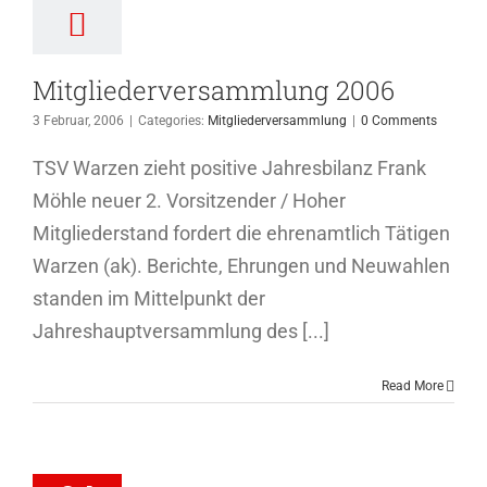
Mitgliederversammlung 2006
3 Februar, 2006
|
Categories:
Mitgliederversammlung
|
0 Comments
TSV Warzen zieht positive Jahresbilanz Frank
Möhle neuer 2. Vorsitzender / Hoher
Mitgliederstand fordert die ehrenamtlich Tätigen
Warzen (ak). Berichte, Ehrungen und Neuwahlen
standen im Mittelpunkt der
Jahreshauptversammlung des [...]
Read More
iederversammlung