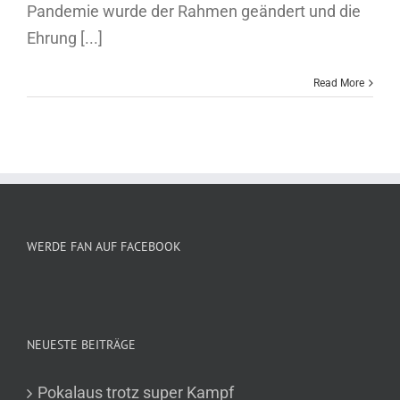
Pandemie wurde der Rahmen geändert und die
Ehrung [...]
Read More
WERDE FAN AUF FACEBOOK
NEUESTE BEITRÄGE
Pokalaus trotz super Kampf