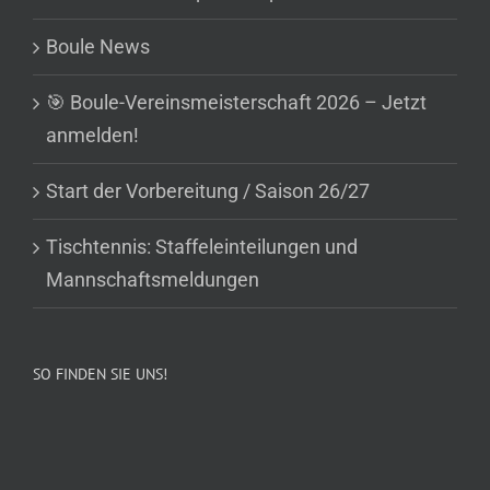
Boule News
🎯 Boule-Vereinsmeisterschaft 2026 – Jetzt
anmelden!
Start der Vorbereitung / Saison 26/27
Tischtennis: Staffeleinteilungen und
Mannschaftsmeldungen
SO FINDEN SIE UNS!