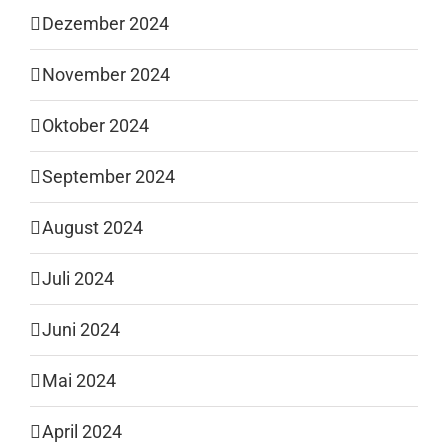
Dezember 2024
November 2024
Oktober 2024
September 2024
August 2024
Juli 2024
Juni 2024
Mai 2024
April 2024