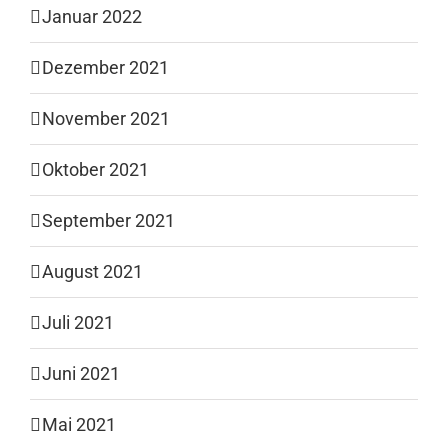
Januar 2022
Dezember 2021
November 2021
Oktober 2021
September 2021
August 2021
Juli 2021
Juni 2021
Mai 2021