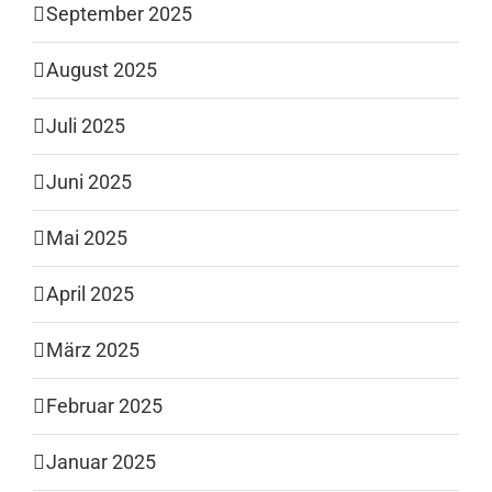
September 2025
August 2025
Juli 2025
Juni 2025
Mai 2025
April 2025
März 2025
Februar 2025
Januar 2025