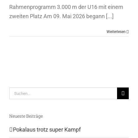
Rahmenprogramm 3.000 m der U16 mit einem
zweiten Platz Am 09. Mai 2026 begann [...]
Weiterlesen
Suche
nach:
Neueste Beiträge
Pokalaus trotz super Kampf