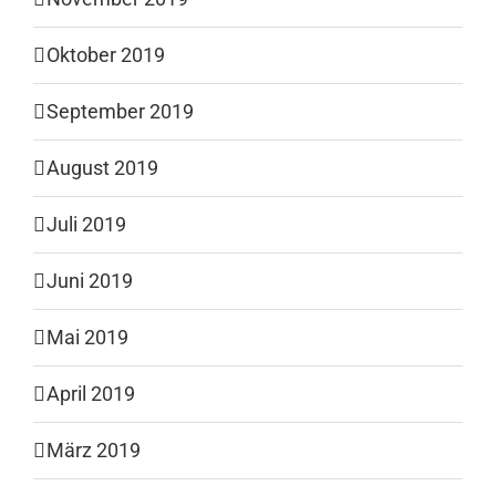
Oktober 2019
September 2019
August 2019
Juli 2019
Juni 2019
Mai 2019
April 2019
März 2019