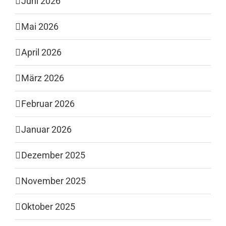
Juni 2026
Mai 2026
April 2026
März 2026
Februar 2026
Januar 2026
Dezember 2025
November 2025
Oktober 2025