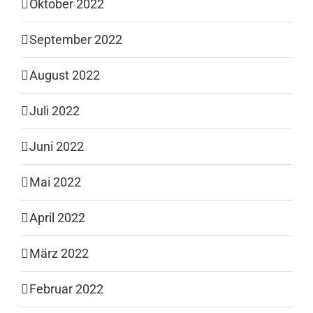
Oktober 2022
September 2022
August 2022
Juli 2022
Juni 2022
Mai 2022
April 2022
März 2022
Februar 2022