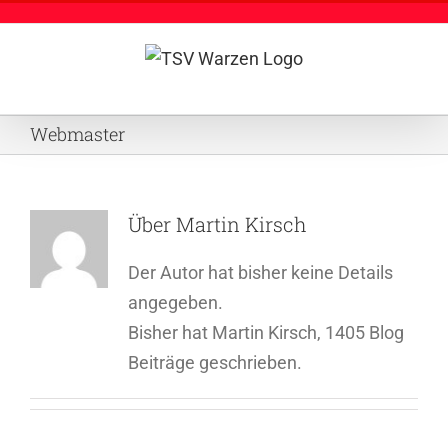
Zum
Inhalt
springen
Webmaster
Über
Martin Kirsch
Der Autor hat bisher keine Details
angegeben.
Bisher hat Martin Kirsch, 1405 Blog
Beiträge geschrieben.