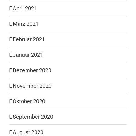
April 2021
März 2021
Februar 2021
Januar 2021
Dezember 2020
November 2020
Oktober 2020
September 2020
August 2020