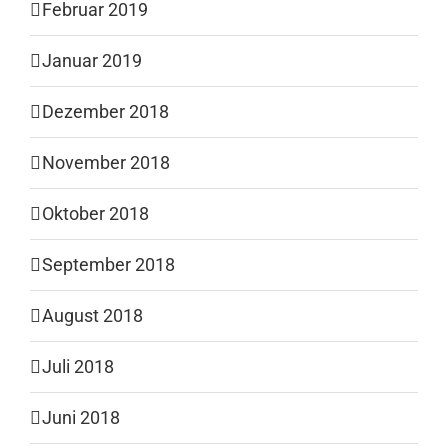
Februar 2019
Januar 2019
Dezember 2018
November 2018
Oktober 2018
September 2018
August 2018
Juli 2018
Juni 2018