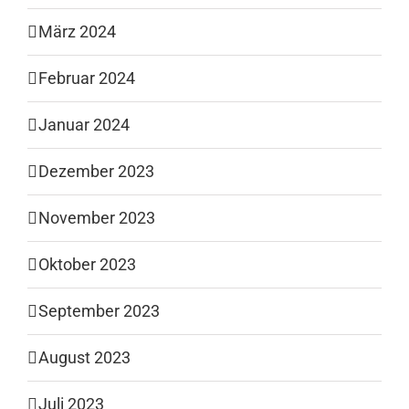
März 2024
Februar 2024
Januar 2024
Dezember 2023
November 2023
Oktober 2023
September 2023
August 2023
Juli 2023