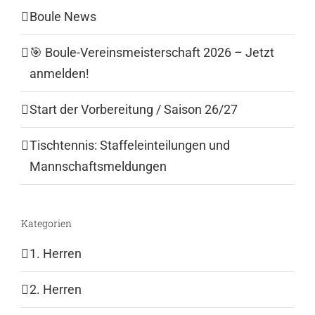
Boule News
🎯 Boule-Vereinsmeisterschaft 2026 – Jetzt
anmelden!
Start der Vorbereitung / Saison 26/27
Tischtennis: Staffeleinteilungen und
Mannschaftsmeldungen
Kategorien
1. Herren
2. Herren