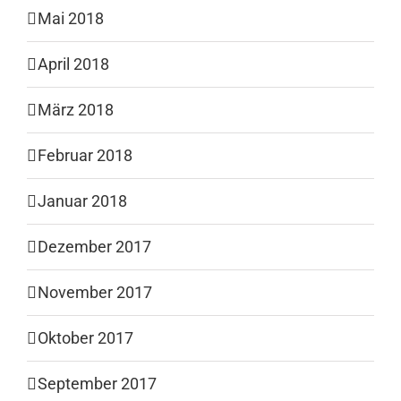
Mai 2018
April 2018
März 2018
Februar 2018
Januar 2018
Dezember 2017
November 2017
Oktober 2017
September 2017