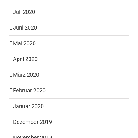
Juli 2020
Juni 2020
Mai 2020
April 2020
März 2020
Februar 2020
Januar 2020
Dezember 2019
November 2019