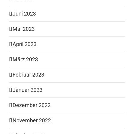
Juni 2023
Mai 2023
April 2023
März 2023
Februar 2023
Januar 2023
Dezember 2022
November 2022