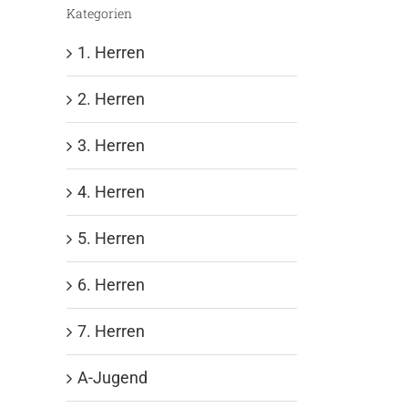
Kategorien
1. Herren
2. Herren
3. Herren
4. Herren
5. Herren
6. Herren
7. Herren
A-Jugend