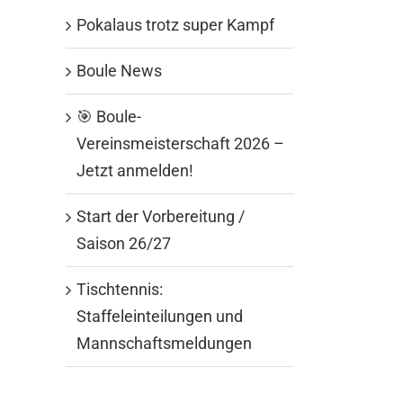
Pokalaus trotz super Kampf
Boule News
🎯 Boule-
Vereinsmeisterschaft 2026 –
Jetzt anmelden!
Start der Vorbereitung /
Saison 26/27
Tischtennis:
Staffeleinteilungen und
Mannschaftsmeldungen