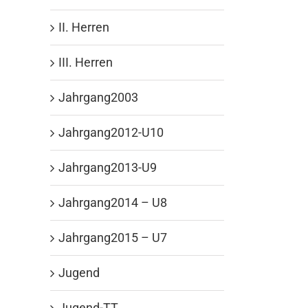
II. Herren
III. Herren
Jahrgang2003
Jahrgang2012-U10
Jahrgang2013-U9
Jahrgang2014 – U8
Jahrgang2015 – U7
Jugend
Jugend-TT