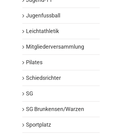
Jugenfussball
Leichtathletik
Mitgliederversammlung
Pilates
Schiedsrichter
SG
SG Brunkensen/Warzen
Sportplatz