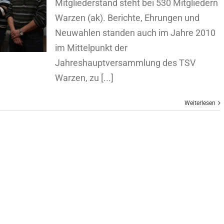
Mitgliederstand steht bei 530 Mitgliedern
Warzen (ak). Berichte, Ehrungen und
Neuwahlen standen auch im Jahre 2010
im Mittelpunkt der
Jahreshauptversammlung des TSV
Warzen, zu [...]
Weiterlesen