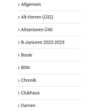
Allgemein
Alt-Herren (Ü32)
Altsenioren Ü40
B-Junioren 2022-2023
Boule
BSN
Chronik
Clubhaus
Damen