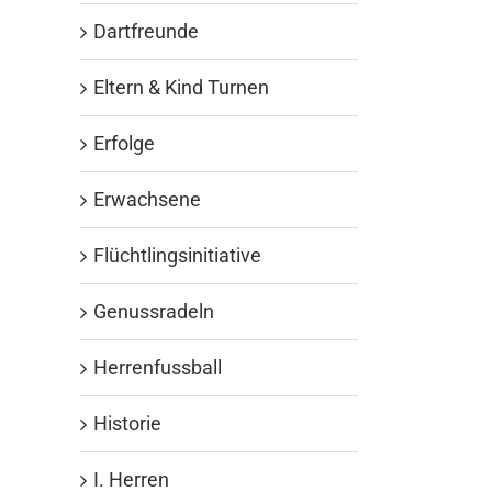
Dartfreunde
Eltern & Kind Turnen
Erfolge
Erwachsene
Flüchtlingsinitiative
Genussradeln
Herrenfussball
Historie
I. Herren