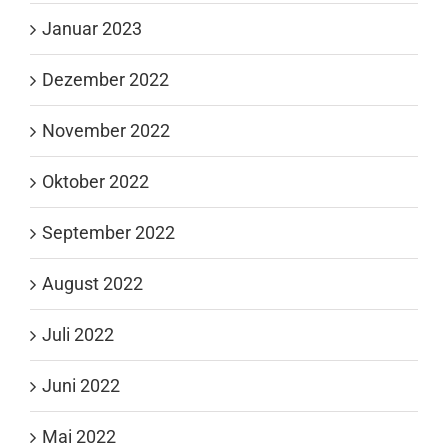
Januar 2023
Dezember 2022
November 2022
Oktober 2022
September 2022
August 2022
Juli 2022
Juni 2022
Mai 2022