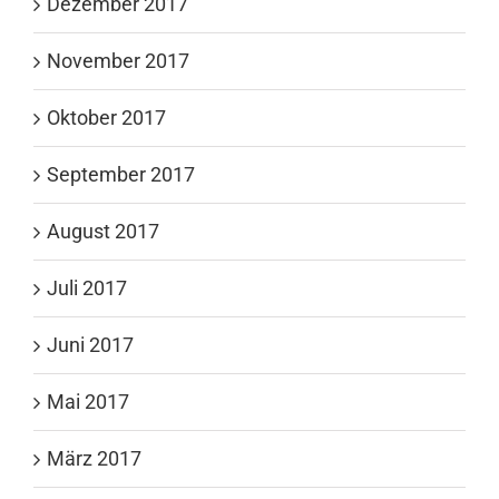
Dezember 2017
November 2017
Oktober 2017
September 2017
August 2017
Juli 2017
Juni 2017
Mai 2017
März 2017