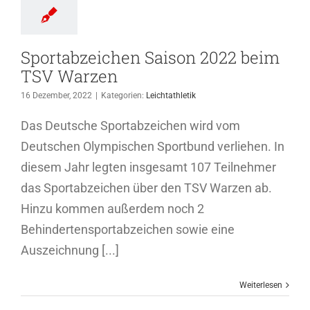
Sportabzeichen Saison 2022 beim
TSV Warzen
16 Dezember, 2022
|
Kategorien:
Leichtathletik
Das Deutsche Sportabzeichen wird vom
Deutschen Olympischen Sportbund verliehen. In
diesem Jahr legten insgesamt 107 Teilnehmer
das Sportabzeichen über den TSV Warzen ab.
Hinzu kommen außerdem noch 2
Behindertensportabzeichen sowie eine
Auszeichnung [...]
Weiterlesen