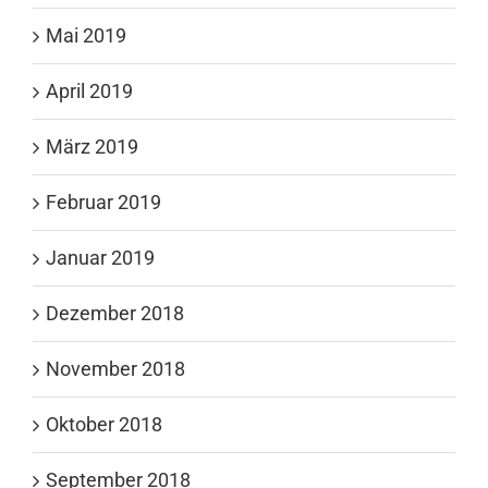
Mai 2019
April 2019
März 2019
Februar 2019
Januar 2019
Dezember 2018
November 2018
Oktober 2018
September 2018