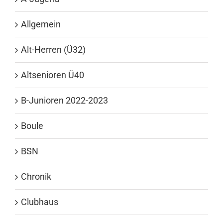
Allgemein
Alt-Herren (Ü32)
Altsenioren Ü40
B-Junioren 2022-2023
Boule
BSN
Chronik
Clubhaus