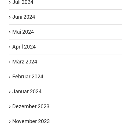
Juli 2024
Juni 2024
Mai 2024
April 2024
März 2024
Februar 2024
Januar 2024
Dezember 2023
November 2023