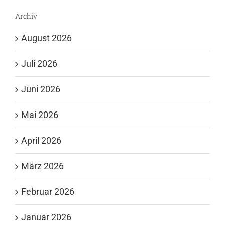
Archiv
August 2026
Juli 2026
Juni 2026
Mai 2026
April 2026
März 2026
Februar 2026
Januar 2026