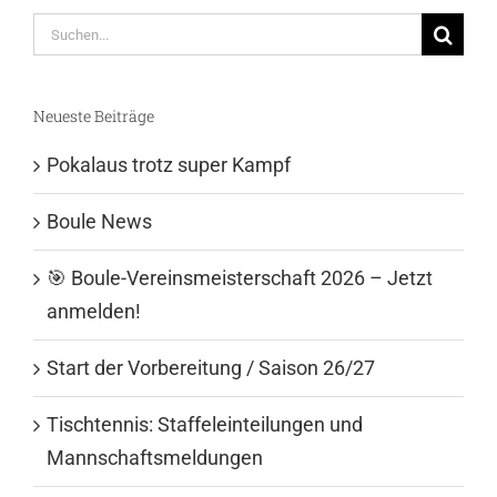
Suche
nach:
Neueste Beiträge
Pokalaus trotz super Kampf
Boule News
🎯 Boule-Vereinsmeisterschaft 2026 – Jetzt
anmelden!
Start der Vorbereitung / Saison 26/27
Tischtennis: Staffeleinteilungen und
Mannschaftsmeldungen