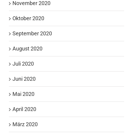
November 2020
Oktober 2020
September 2020
August 2020
Juli 2020
Juni 2020
Mai 2020
April 2020
März 2020