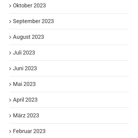
Oktober 2023
September 2023
August 2023
Juli 2023
Juni 2023
Mai 2023
April 2023
März 2023
Februar 2023