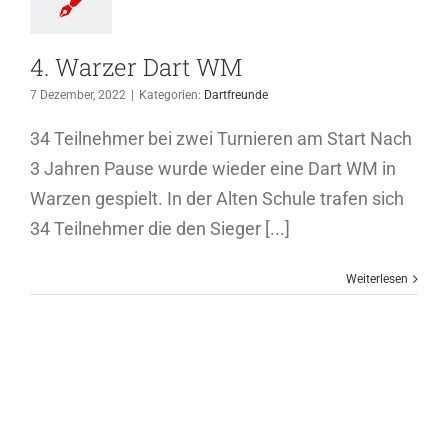
4. Warzer Dart WM
7 Dezember, 2022
|
Kategorien:
Dartfreunde
34 Teilnehmer bei zwei Turnieren am Start Nach
3 Jahren Pause wurde wieder eine Dart WM in
Warzen gespielt. In der Alten Schule trafen sich
34 Teilnehmer die den Sieger [...]
Weiterlesen