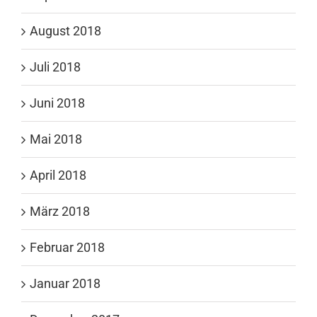
August 2018
Juli 2018
Juni 2018
Mai 2018
April 2018
März 2018
Februar 2018
Januar 2018