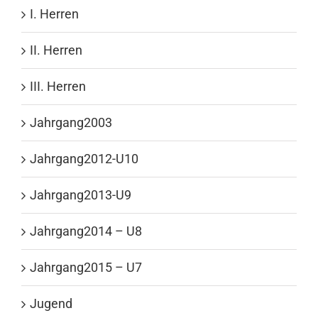
I. Herren
II. Herren
III. Herren
Jahrgang2003
Jahrgang2012-U10
Jahrgang2013-U9
Jahrgang2014 – U8
Jahrgang2015 – U7
Jugend