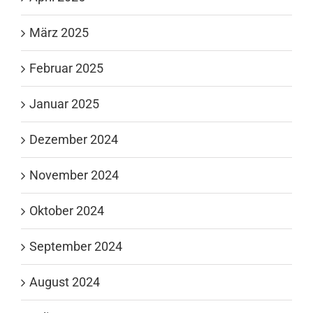
März 2025
Februar 2025
Januar 2025
Dezember 2024
November 2024
Oktober 2024
September 2024
August 2024