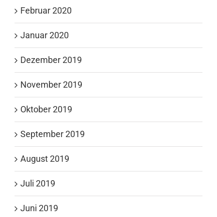
Februar 2020
Januar 2020
Dezember 2019
November 2019
Oktober 2019
September 2019
August 2019
Juli 2019
Juni 2019