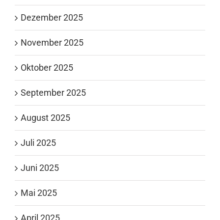
Dezember 2025
November 2025
Oktober 2025
September 2025
August 2025
Juli 2025
Juni 2025
Mai 2025
April 2025