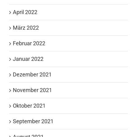
April 2022
März 2022
Februar 2022
Januar 2022
Dezember 2021
November 2021
Oktober 2021
September 2021
August 2021