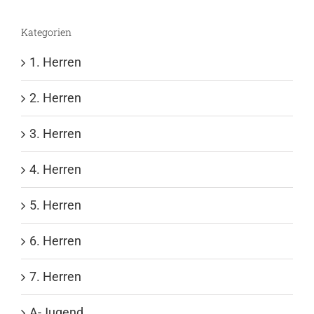
Kategorien
1. Herren
2. Herren
3. Herren
4. Herren
5. Herren
6. Herren
7. Herren
A-Jugend