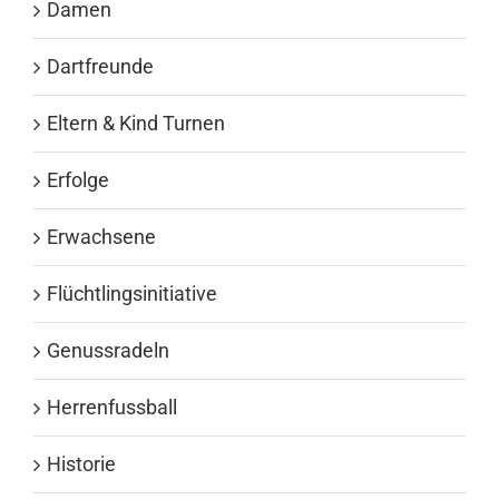
Damen
Dartfreunde
Eltern & Kind Turnen
Erfolge
Erwachsene
Flüchtlingsinitiative
Genussradeln
Herrenfussball
Historie