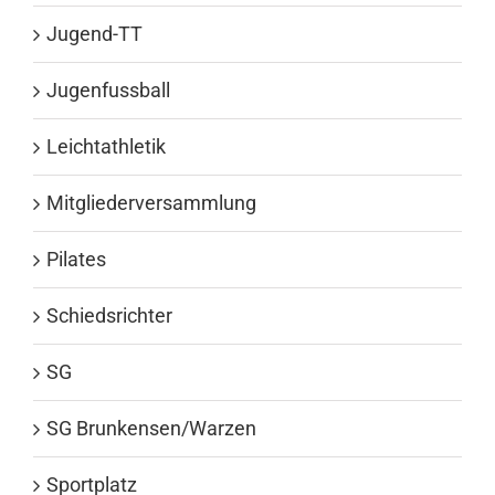
Jugend-TT
Jugenfussball
Leichtathletik
Mitgliederversammlung
Pilates
Schiedsrichter
SG
SG Brunkensen/Warzen
Sportplatz