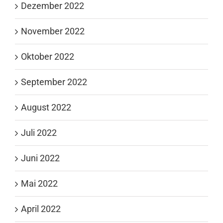
Dezember 2022
November 2022
Oktober 2022
September 2022
August 2022
Juli 2022
Juni 2022
Mai 2022
April 2022