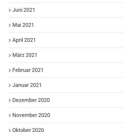
Juni 2021
Mai 2021
April 2021
März 2021
Februar 2021
Januar 2021
Dezember 2020
November 2020
Oktober 2020