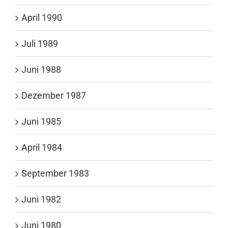
April 1990
Juli 1989
Juni 1988
Dezember 1987
Juni 1985
April 1984
September 1983
Juni 1982
Juni 1980