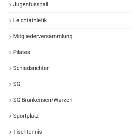
Jugenfussball
Leichtathletik
Mitgliederversammlung
Pilates
Schiedsrichter
SG
SG Brunkensen/Warzen
Sportplatz
Tischtennis