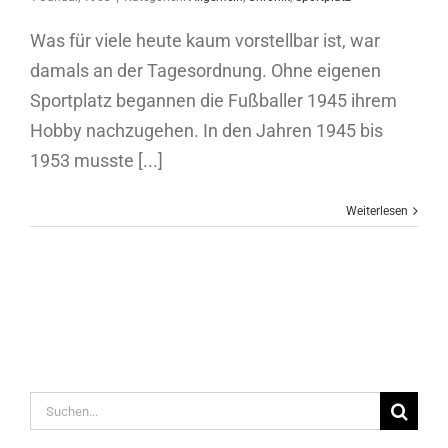
Was für viele heute kaum vorstellbar ist, war
damals an der Tagesordnung. Ohne eigenen
Sportplatz begannen die Fußballer 1945 ihrem
Hobby nachzugehen. In den Jahren 1945 bis
1953 musste [...]
Weiterlesen
Suche
nach: