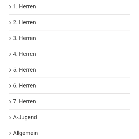
1. Herren
2. Herren
3. Herren
4. Herren
5. Herren
6. Herren
7. Herren
A-Jugend
Allgemein