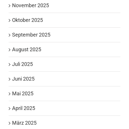
November 2025
Oktober 2025
September 2025
August 2025
Juli 2025
Juni 2025
Mai 2025
April 2025
März 2025