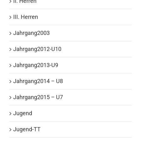
II. Herren
III. Herren
Jahrgang2003
Jahrgang2012-U10
Jahrgang2013-U9
Jahrgang2014 – U8
Jahrgang2015 – U7
Jugend
Jugend-TT