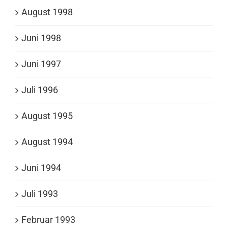
August 1998
Juni 1998
Juni 1997
Juli 1996
August 1995
August 1994
Juni 1994
Juli 1993
Februar 1993