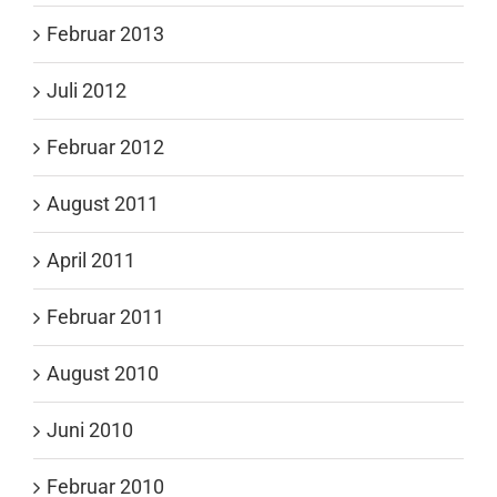
Februar 2013
Juli 2012
Februar 2012
August 2011
April 2011
Februar 2011
August 2010
Juni 2010
Februar 2010