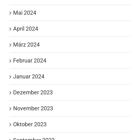
Mai 2024
April 2024
März 2024
Februar 2024
Januar 2024
Dezember 2023
November 2023
Oktober 2023