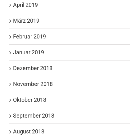
April 2019
März 2019
Februar 2019
Januar 2019
Dezember 2018
November 2018
Oktober 2018
September 2018
August 2018