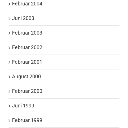
Februar 2004
Juni 2003
Februar 2003
Februar 2002
Februar 2001
August 2000
Februar 2000
Juni 1999
Februar 1999