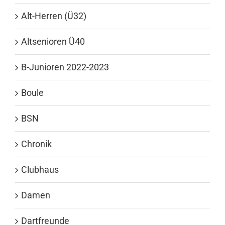
Alt-Herren (Ü32)
Altsenioren Ü40
B-Junioren 2022-2023
Boule
BSN
Chronik
Clubhaus
Damen
Dartfreunde