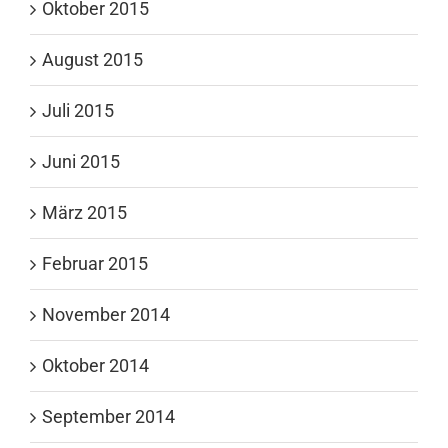
Oktober 2015
August 2015
Juli 2015
Juni 2015
März 2015
Februar 2015
November 2014
Oktober 2014
September 2014