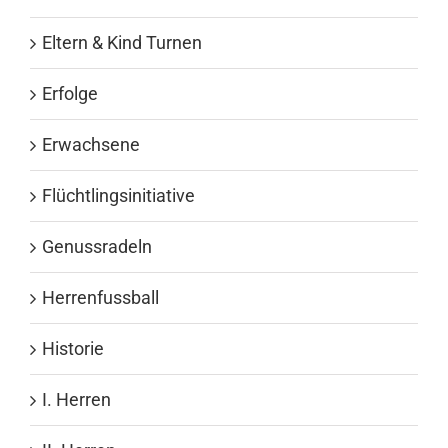
Eltern & Kind Turnen
Erfolge
Erwachsene
Flüchtlingsinitiative
Genussradeln
Herrenfussball
Historie
I. Herren