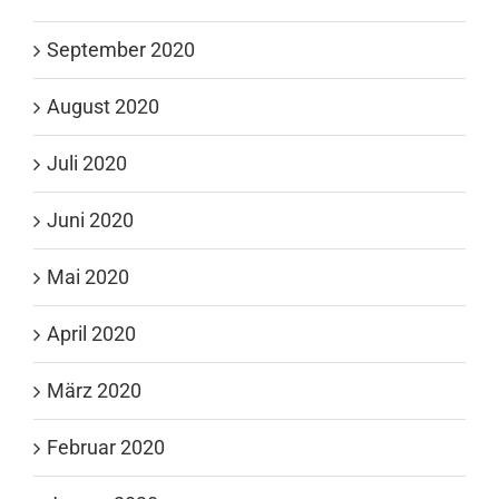
September 2020
August 2020
Juli 2020
Juni 2020
Mai 2020
April 2020
März 2020
Februar 2020