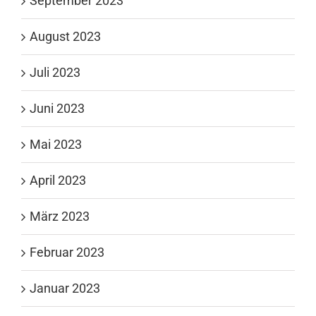
September 2023
August 2023
Juli 2023
Juni 2023
Mai 2023
April 2023
März 2023
Februar 2023
Januar 2023