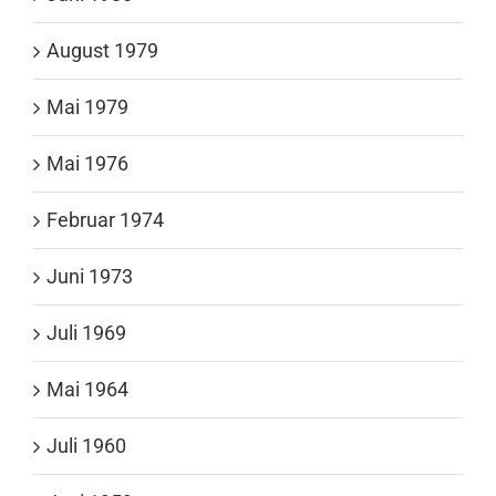
August 1979
Mai 1979
Mai 1976
Februar 1974
Juni 1973
Juli 1969
Mai 1964
Juli 1960