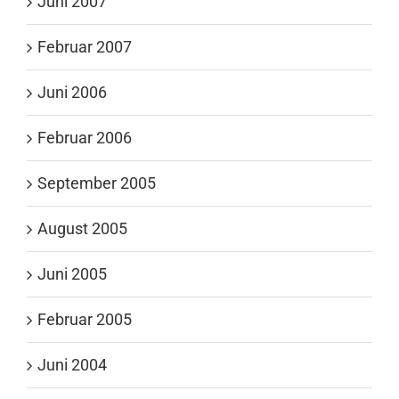
Juni 2007
Februar 2007
Juni 2006
Februar 2006
September 2005
August 2005
Juni 2005
Februar 2005
Juni 2004