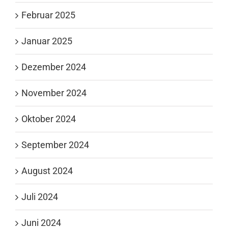
Februar 2025
Januar 2025
Dezember 2024
November 2024
Oktober 2024
September 2024
August 2024
Juli 2024
Juni 2024