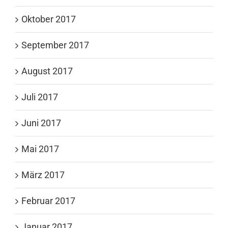
Oktober 2017
September 2017
August 2017
Juli 2017
Juni 2017
Mai 2017
März 2017
Februar 2017
Januar 2017