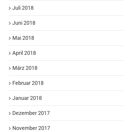
Juli 2018
Juni 2018
Mai 2018
April 2018
März 2018
Februar 2018
Januar 2018
Dezember 2017
November 2017