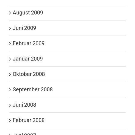
August 2009
Juni 2009
Februar 2009
Januar 2009
Oktober 2008
September 2008
Juni 2008
Februar 2008