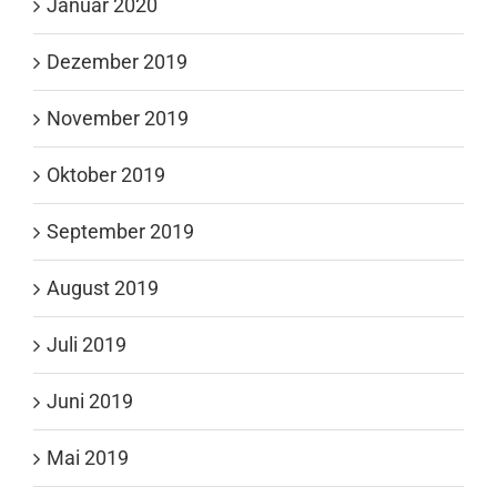
Januar 2020
Dezember 2019
November 2019
Oktober 2019
September 2019
August 2019
Juli 2019
Juni 2019
Mai 2019