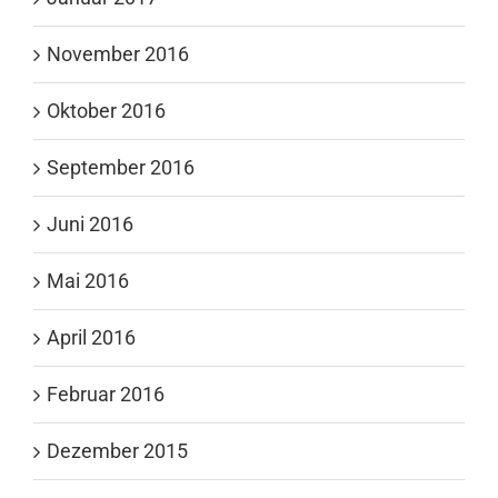
November 2016
Oktober 2016
September 2016
Juni 2016
Mai 2016
April 2016
Februar 2016
Dezember 2015