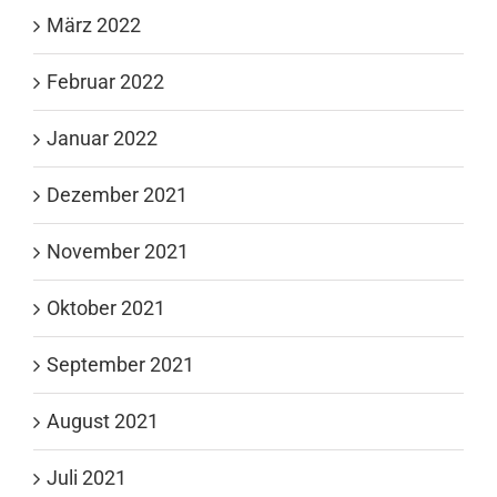
März 2022
Februar 2022
Januar 2022
Dezember 2021
November 2021
Oktober 2021
September 2021
August 2021
Juli 2021