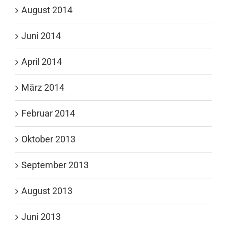
August 2014
Juni 2014
April 2014
März 2014
Februar 2014
Oktober 2013
September 2013
August 2013
Juni 2013