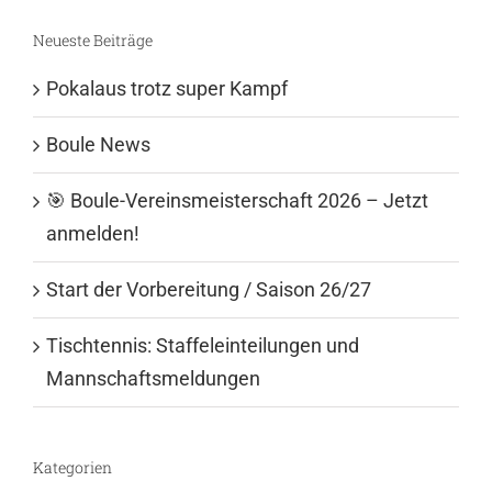
Neueste Beiträge
Pokalaus trotz super Kampf
Boule News
🎯 Boule-Vereinsmeisterschaft 2026 – Jetzt
anmelden!
Start der Vorbereitung / Saison 26/27
Tischtennis: Staffeleinteilungen und
Mannschaftsmeldungen
Kategorien