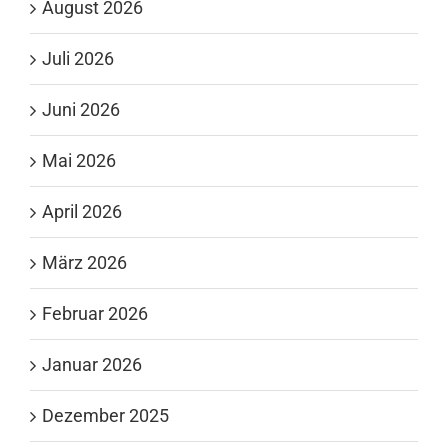
August 2026
Juli 2026
Juni 2026
Mai 2026
April 2026
März 2026
Februar 2026
Januar 2026
Dezember 2025