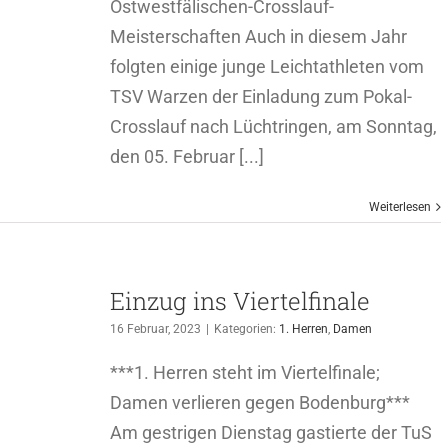
Ostwestfälischen-Crosslauf-
Meisterschaften Auch in diesem Jahr
folgten einige junge Leichtathleten vom
TSV Warzen der Einladung zum Pokal-
Crosslauf nach Lüchtringen, am Sonntag,
den 05. Februar [...]
Weiterlesen
Einzug ins Viertelfinale
16 Februar, 2023
|
Kategorien:
1. Herren
,
Damen
***1. Herren steht im Viertelfinale;
Damen verlieren gegen Bodenburg***
Am gestrigen Dienstag gastierte der TuS