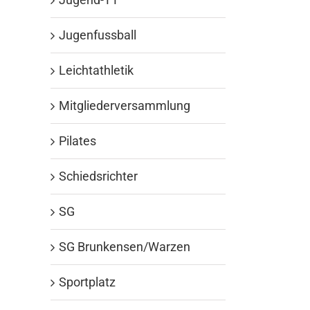
Jugenfussball
Leichtathletik
Mitgliederversammlung
Pilates
Schiedsrichter
SG
SG Brunkensen/Warzen
Sportplatz