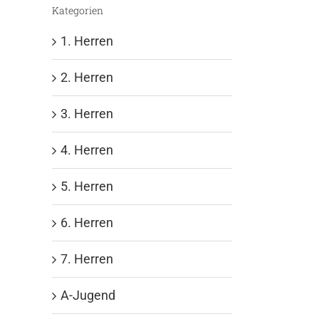
Kategorien
1. Herren
2. Herren
3. Herren
4. Herren
5. Herren
6. Herren
7. Herren
A-Jugend