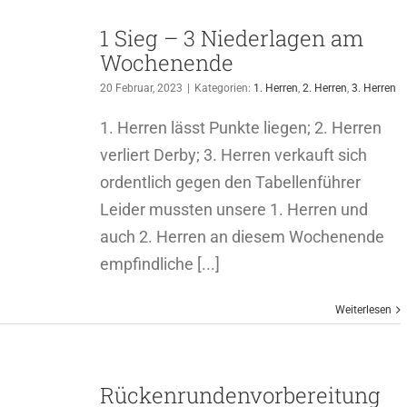
1 Sieg – 3 Niederlagen am
Wochenende
20 Februar, 2023
|
Kategorien:
1. Herren
,
2. Herren
,
3. Herren
1. Herren lässt Punkte liegen; 2. Herren
verliert Derby; 3. Herren verkauft sich
ordentlich gegen den Tabellenführer
Leider mussten unsere 1. Herren und
auch 2. Herren an diesem Wochenende
empfindliche [...]
Weiterlesen
Rückenrundenvorbereitung