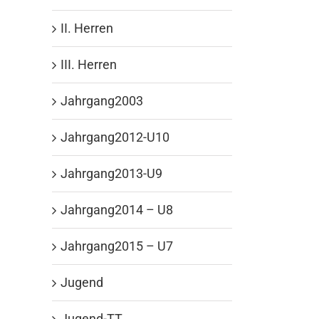
II. Herren
III. Herren
Jahrgang2003
Jahrgang2012-U10
Jahrgang2013-U9
Jahrgang2014 – U8
Jahrgang2015 – U7
Jugend
Jugend-TT