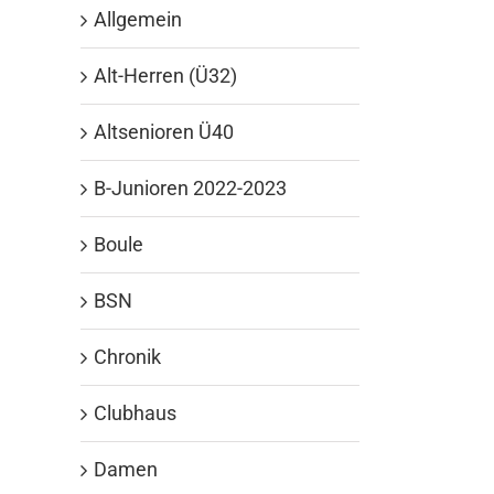
Allgemein
Alt-Herren (Ü32)
Altsenioren Ü40
B-Junioren 2022-2023
Boule
BSN
Chronik
Clubhaus
Damen