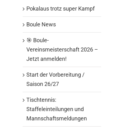
Pokalaus trotz super Kampf
Boule News
🎯 Boule-
Vereinsmeisterschaft 2026 –
Jetzt anmelden!
Start der Vorbereitung /
Saison 26/27
Tischtennis:
Staffeleinteilungen und
Mannschaftsmeldungen