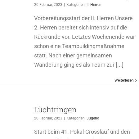
20 Februar, 2023
|
Kategorien:
II. Herren
Vorbereitungsstart der II. Herren Unsere
2. Herren bereitet sich intensiv auf die
Rückrunde vor. Letztes Wochenende war
schon eine Teambuildingmaßnahme
statt. Nach einer gemeinsamen
Wanderung ging es als Team zur [...]
Weiterlesen
Lüchtringen
20 Februar, 2023
|
Kategorien:
Jugend
Start beim 41. Pokal-Crosslauf und den