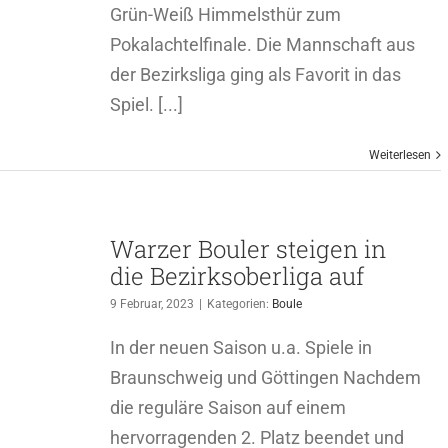
Grün-Weiß Himmelsthür zum
Pokalachtelfinale. Die Mannschaft aus
der Bezirksliga ging als Favorit in das
Spiel. [...]
Weiterlesen
Warzer Bouler steigen in
die Bezirksoberliga auf
9 Februar, 2023
|
Kategorien:
Boule
In der neuen Saison u.a. Spiele in
Braunschweig und Göttingen Nachdem
die reguläre Saison auf einem
hervorragenden 2. Platz beendet und