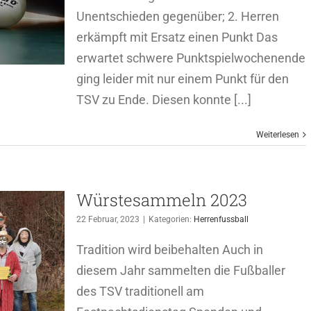
Unentschieden gegenüber; 2. Herren
erkämpft mit Ersatz einen Punkt Das
erwartet schwere Punktspielwochenende
ging leider mit nur einem Punkt für den
TSV zu Ende. Diesen konnte [...]
Weiterlesen
Würstesammeln 2023
22 Februar, 2023
|
Kategorien:
Herrenfussball
Tradition wird beibehalten Auch in
diesem Jahr sammelten die Fußballer
des TSV traditionell am