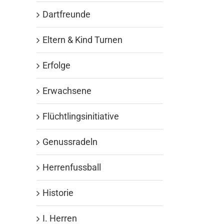
Dartfreunde
Eltern & Kind Turnen
Erfolge
Erwachsene
Flüchtlingsinitiative
Genussradeln
Herrenfussball
Historie
I. Herren