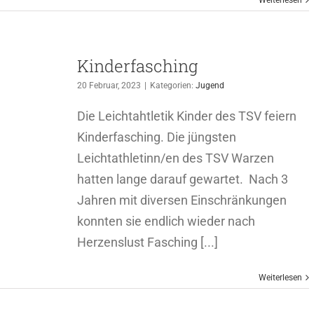
Weiterlesen
Kinderfasching
20 Februar, 2023
|
Kategorien:
Jugend
Die Leichtahtletik Kinder des TSV feiern
Kinderfasching. Die jüngsten
Leichtathletinn/en des TSV Warzen
hatten lange darauf gewartet. Nach 3
Jahren mit diversen Einschränkungen
konnten sie endlich wieder nach
Herzenslust Fasching [...]
Weiterlesen