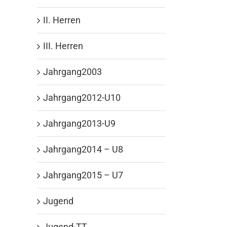
II. Herren
III. Herren
Jahrgang2003
Jahrgang2012-U10
Jahrgang2013-U9
Jahrgang2014 – U8
Jahrgang2015 – U7
Jugend
Jugend-TT