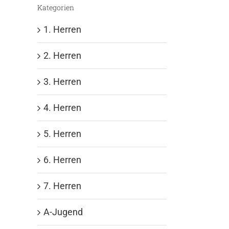
Kategorien
1. Herren
2. Herren
3. Herren
4. Herren
5. Herren
6. Herren
7. Herren
A-Jugend