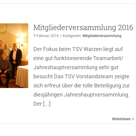
Mitgliederversammlung 2016
5 Februar, 2016
|
Kategorien:
Mitgliederversammlung
Der Fokus beim TSV Warzen liegt auf
eine gut funktionierende Teamarbeit/
Jahreshauptversammlung sehr gut
besucht Das TSV Vorstandsteam zeigte
sich erfreut über die tolle Beteiligung zur
diesjährigen Jahreshauptversammlung.
Der [...]
Weiterlesen