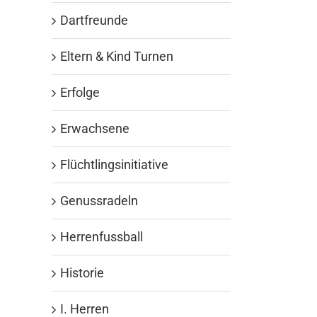
Dartfreunde
Eltern & Kind Turnen
Erfolge
Erwachsene
Flüchtlingsinitiative
Genussradeln
Herrenfussball
Historie
I. Herren