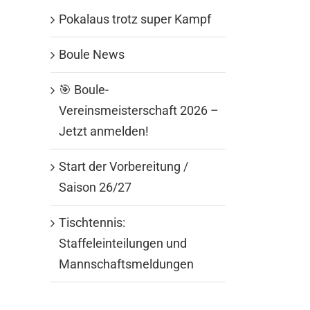
Pokalaus trotz super Kampf
Boule News
🎯 Boule-
Vereinsmeisterschaft 2026 –
Jetzt anmelden!
Start der Vorbereitung /
Saison 26/27
Tischtennis:
Staffeleinteilungen und
Mannschaftsmeldungen