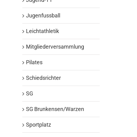
Jugenfussball
Leichtathletik
Mitgliederversammlung
Pilates
Schiedsrichter
SG
SG Brunkensen/Warzen
Sportplatz