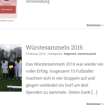
Verwendung
Weiterlesen
Würstesammeln 2016
9 Februar, 2016
|
Kategorien:
Allgemein
,
Herrenfussball
Das Würstesammeln 2016 war wieder ein
voller Erfolg. Insgesamt 13 Fußballer
machten sich in vier Gruppen auf und
gingen verkleidet ins Dorf um dort
Spenden zu sammeln. Vielen Dank [...]
Weiterlesen