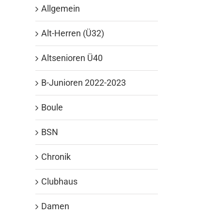
Allgemein
Alt-Herren (Ü32)
Altsenioren Ü40
B-Junioren 2022-2023
Boule
BSN
Chronik
Clubhaus
Damen