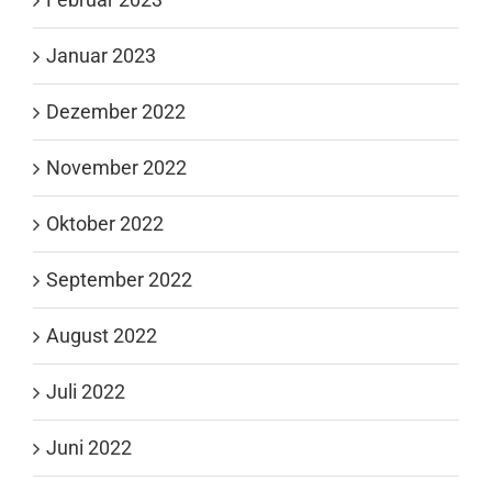
Januar 2023
Dezember 2022
November 2022
Oktober 2022
September 2022
August 2022
Juli 2022
Juni 2022