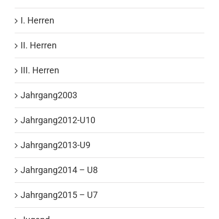
I. Herren
II. Herren
III. Herren
Jahrgang2003
Jahrgang2012-U10
Jahrgang2013-U9
Jahrgang2014 – U8
Jahrgang2015 – U7