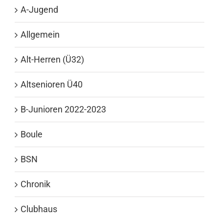
A-Jugend
Allgemein
Alt-Herren (Ü32)
Altsenioren Ü40
B-Junioren 2022-2023
Boule
BSN
Chronik
Clubhaus