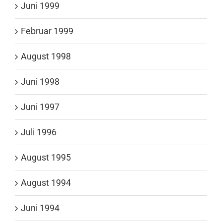
Juni 1999
Februar 1999
August 1998
Juni 1998
Juni 1997
Juli 1996
August 1995
August 1994
Juni 1994