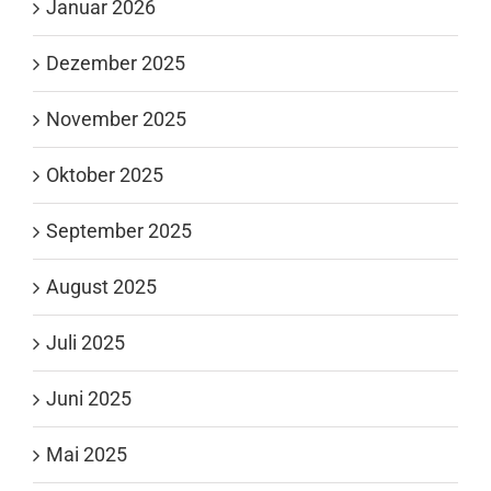
Januar 2026
Dezember 2025
November 2025
Oktober 2025
September 2025
August 2025
Juli 2025
Juni 2025
Mai 2025