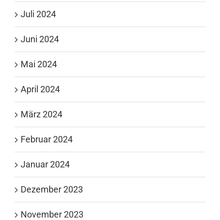
Juli 2024
Juni 2024
Mai 2024
April 2024
März 2024
Februar 2024
Januar 2024
Dezember 2023
November 2023