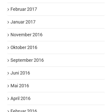
Februar 2017
Januar 2017
November 2016
Oktober 2016
September 2016
Juni 2016
Mai 2016
April 2016
Februar 2016