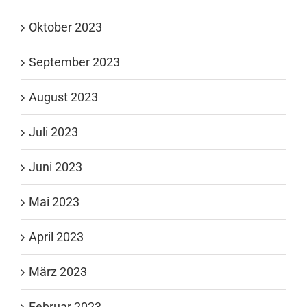
Oktober 2023
September 2023
August 2023
Juli 2023
Juni 2023
Mai 2023
April 2023
März 2023
Februar 2023