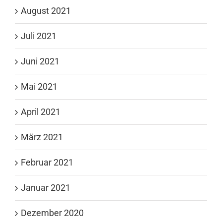
August 2021
Juli 2021
Juni 2021
Mai 2021
April 2021
März 2021
Februar 2021
Januar 2021
Dezember 2020