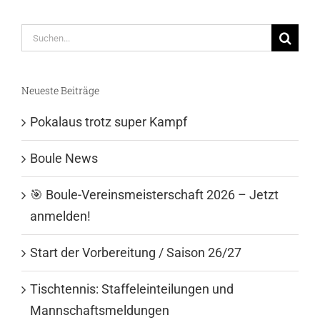
Suche
nach:
Neueste Beiträge
Pokalaus trotz super Kampf
Boule News
🎯 Boule-Vereinsmeisterschaft 2026 – Jetzt
anmelden!
Start der Vorbereitung / Saison 26/27
Tischtennis: Staffeleinteilungen und
Mannschaftsmeldungen