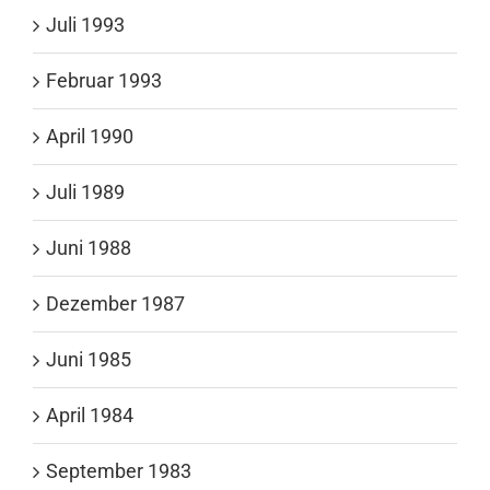
Juli 1993
Februar 1993
April 1990
Juli 1989
Juni 1988
Dezember 1987
Juni 1985
April 1984
September 1983