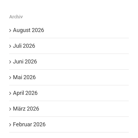
Archiv
August 2026
Juli 2026
Juni 2026
Mai 2026
April 2026
März 2026
Februar 2026