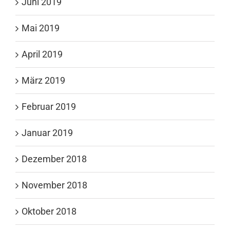
Juni 2019
Mai 2019
April 2019
März 2019
Februar 2019
Januar 2019
Dezember 2018
November 2018
Oktober 2018