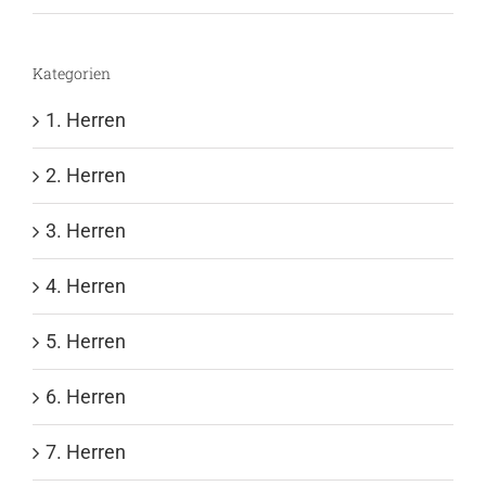
Kategorien
1. Herren
2. Herren
3. Herren
4. Herren
5. Herren
6. Herren
7. Herren