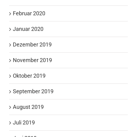
Februar 2020
Januar 2020
Dezember 2019
November 2019
Oktober 2019
September 2019
August 2019
Juli 2019