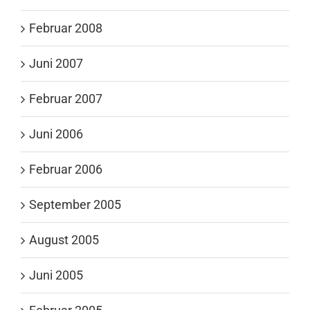
Februar 2008
Juni 2007
Februar 2007
Juni 2006
Februar 2006
September 2005
August 2005
Juni 2005