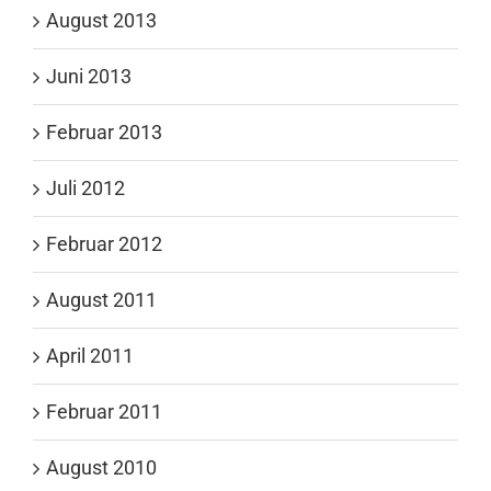
August 2013
Juni 2013
Februar 2013
Juli 2012
Februar 2012
August 2011
April 2011
Februar 2011
August 2010