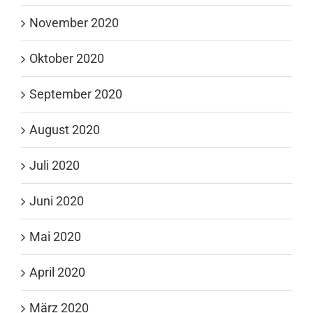
November 2020
Oktober 2020
September 2020
August 2020
Juli 2020
Juni 2020
Mai 2020
April 2020
März 2020