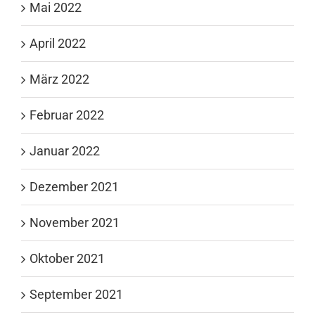
Mai 2022
April 2022
März 2022
Februar 2022
Januar 2022
Dezember 2021
November 2021
Oktober 2021
September 2021