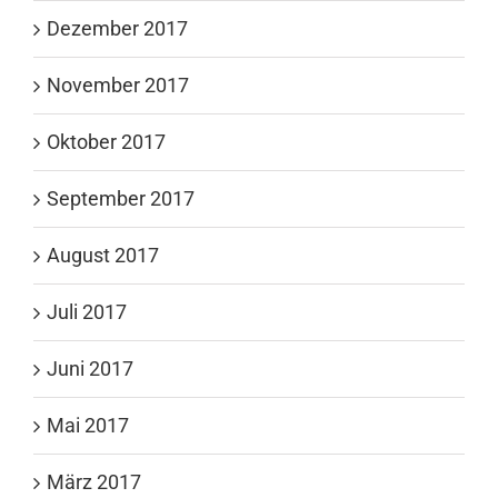
Dezember 2017
November 2017
Oktober 2017
September 2017
August 2017
Juli 2017
Juni 2017
Mai 2017
März 2017