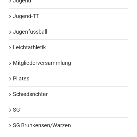
Jugend
Jugend-TT
Jugenfussball
Leichtathletik
Mitgliederversammlung
Pilates
Schiedsrichter
SG
SG Brunkensen/Warzen