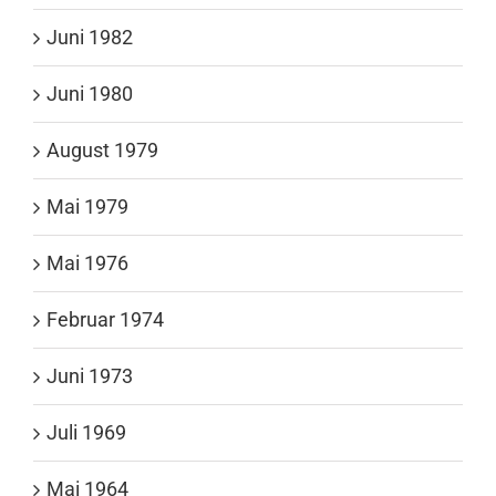
Juni 1982
Juni 1980
August 1979
Mai 1979
Mai 1976
Februar 1974
Juni 1973
Juli 1969
Mai 1964