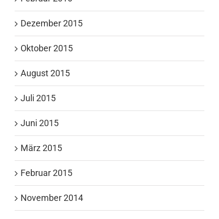
Dezember 2015
Oktober 2015
August 2015
Juli 2015
Juni 2015
März 2015
Februar 2015
November 2014