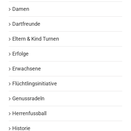
Damen
Dartfreunde
Eltern & Kind Turnen
Erfolge
Erwachsene
Flüchtlingsinitiative
Genussradeln
Herrenfussball
Historie