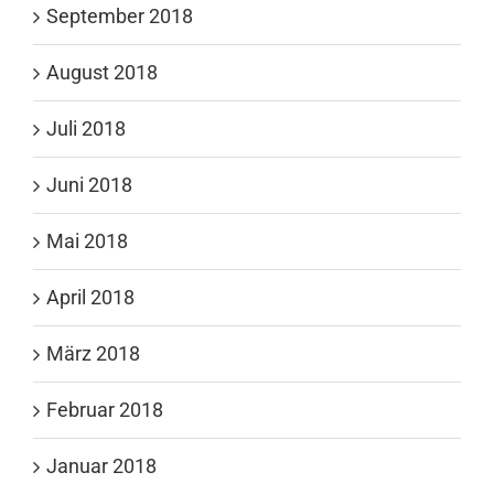
September 2018
August 2018
Juli 2018
Juni 2018
Mai 2018
April 2018
März 2018
Februar 2018
Januar 2018