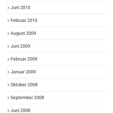
Juni 2010
Februar 2010
August 2009
Juni 2009
Februar 2009
Januar 2009
Oktober 2008
September 2008
Juni 2008