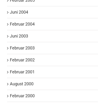
Februar 2005
Juni 2004
Februar 2004
Juni 2003
Februar 2003
Februar 2002
Februar 2001
August 2000
Februar 2000