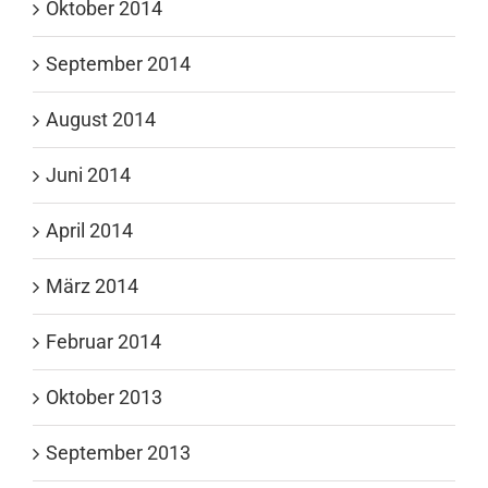
Oktober 2014
September 2014
August 2014
Juni 2014
April 2014
März 2014
Februar 2014
Oktober 2013
September 2013