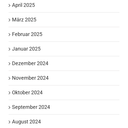
April 2025
März 2025
Februar 2025
Januar 2025
Dezember 2024
November 2024
Oktober 2024
September 2024
August 2024