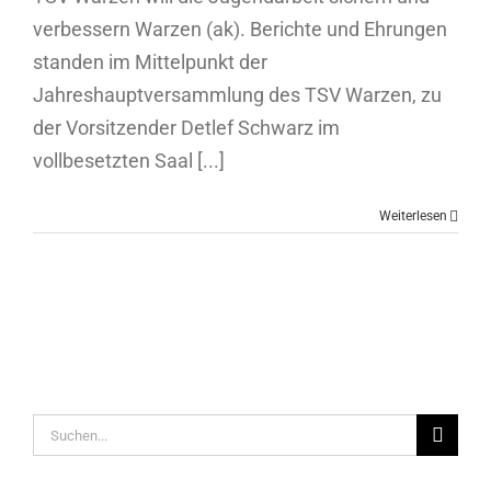
verbessern Warzen (ak). Berichte und Ehrungen
standen im Mittelpunkt der
Jahreshauptversammlung des TSV Warzen, zu
der Vorsitzender Detlef Schwarz im
vollbesetzten Saal [...]
Weiterlesen
Suche
nach: