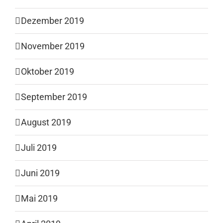
Dezember 2019
November 2019
Oktober 2019
September 2019
August 2019
Juli 2019
Juni 2019
Mai 2019