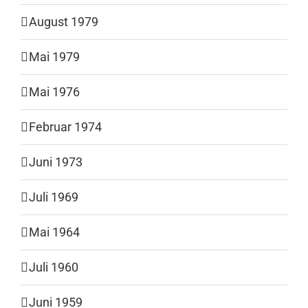
August 1979
Mai 1979
Mai 1976
Februar 1974
Juni 1973
Juli 1969
Mai 1964
Juli 1960
Juni 1959