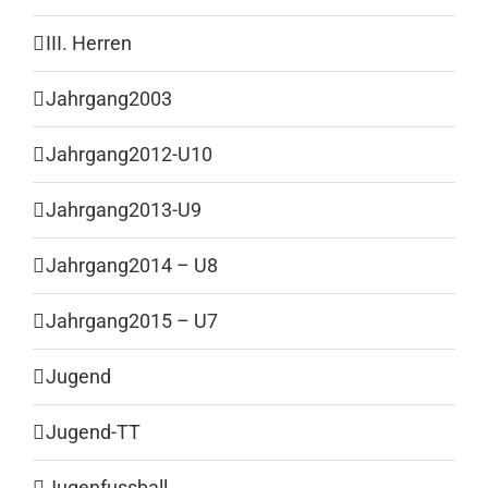
III. Herren
Jahrgang2003
Jahrgang2012-U10
Jahrgang2013-U9
Jahrgang2014 – U8
Jahrgang2015 – U7
Jugend
Jugend-TT
Jugenfussball