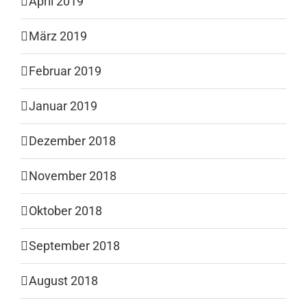
April 2019
März 2019
Februar 2019
Januar 2019
Dezember 2018
November 2018
Oktober 2018
September 2018
August 2018