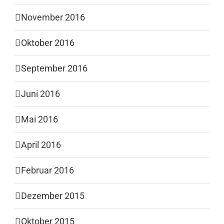
November 2016
Oktober 2016
September 2016
Juni 2016
Mai 2016
April 2016
Februar 2016
Dezember 2015
Oktober 2015