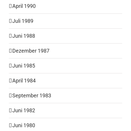
April 1990
Juli 1989
Juni 1988
Dezember 1987
Juni 1985
April 1984
September 1983
Juni 1982
Juni 1980