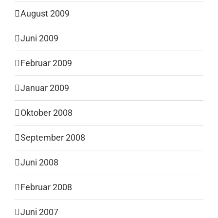
August 2009
Juni 2009
Februar 2009
Januar 2009
Oktober 2008
September 2008
Juni 2008
Februar 2008
Juni 2007