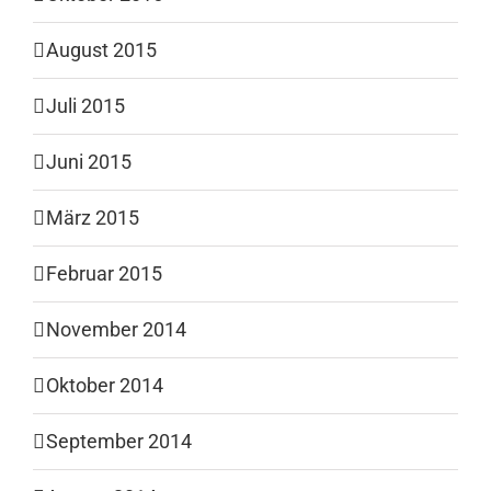
August 2015
Juli 2015
Juni 2015
März 2015
Februar 2015
November 2014
Oktober 2014
September 2014