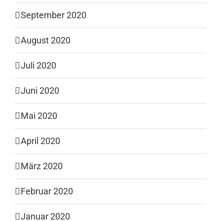
September 2020
August 2020
Juli 2020
Juni 2020
Mai 2020
April 2020
März 2020
Februar 2020
Januar 2020