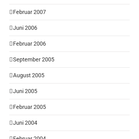
Februar 2007
Juni 2006
Februar 2006
September 2005
August 2005
Juni 2005
Februar 2005
Juni 2004
Februar 2004