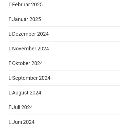
Februar 2025
Januar 2025
Dezember 2024
November 2024
Oktober 2024
September 2024
August 2024
Juli 2024
Juni 2024