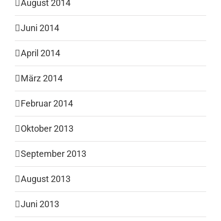
August 2014
Juni 2014
April 2014
März 2014
Februar 2014
Oktober 2013
September 2013
August 2013
Juni 2013