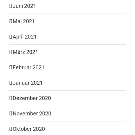
Juni 2021
Mai 2021
April 2021
März 2021
Februar 2021
Januar 2021
Dezember 2020
November 2020
Oktober 2020