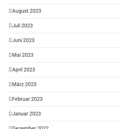
August 2023
Juli 2023
Juni 2023
Mai 2023
April 2023
März 2023
Februar 2023
Januar 2023
Dezember 2022