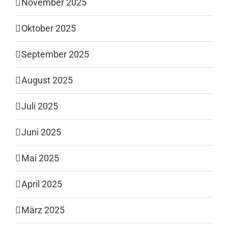
November 2025
Oktober 2025
September 2025
August 2025
Juli 2025
Juni 2025
Mai 2025
April 2025
März 2025