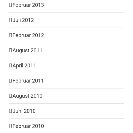
Februar 2013
Juli 2012
Februar 2012
August 2011
April 2011
Februar 2011
August 2010
Juni 2010
Februar 2010