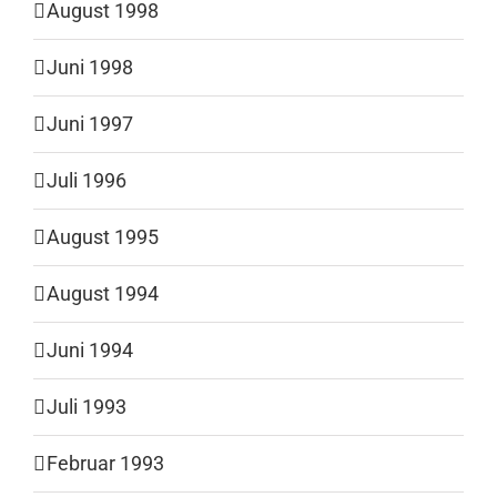
August 1998
Juni 1998
Juni 1997
Juli 1996
August 1995
August 1994
Juni 1994
Juli 1993
Februar 1993