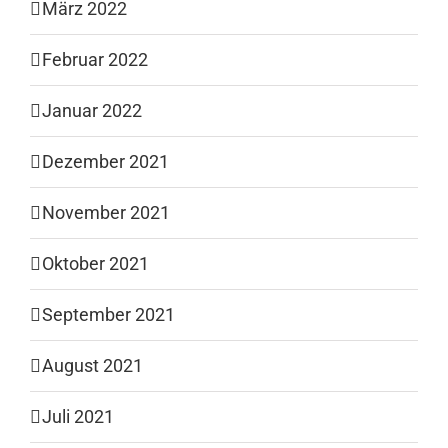
März 2022
Februar 2022
Januar 2022
Dezember 2021
November 2021
Oktober 2021
September 2021
August 2021
Juli 2021