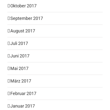
Oktober 2017
September 2017
August 2017
Juli 2017
Juni 2017
Mai 2017
März 2017
Februar 2017
Januar 2017