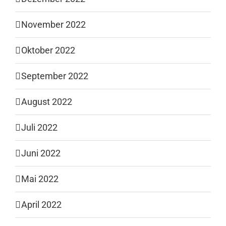
November 2022
Oktober 2022
September 2022
August 2022
Juli 2022
Juni 2022
Mai 2022
April 2022