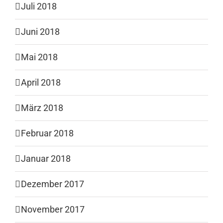
Juli 2018
Juni 2018
Mai 2018
April 2018
März 2018
Februar 2018
Januar 2018
Dezember 2017
November 2017