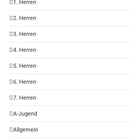
1. Herren
2. Herren
3. Herren
4. Herren
5. Herren
6. Herren
7. Herren
A-Jugend
Allgemein