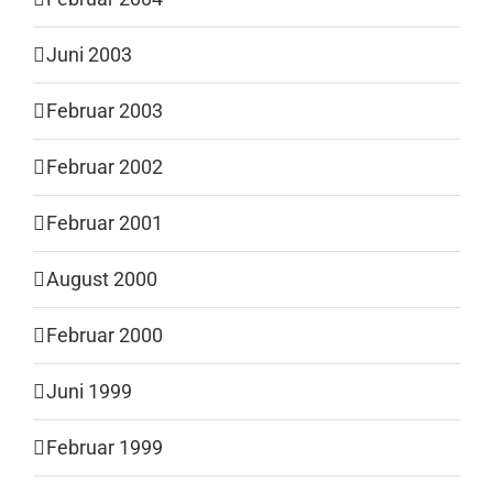
Juni 2003
Februar 2003
Februar 2002
Februar 2001
August 2000
Februar 2000
Juni 1999
Februar 1999