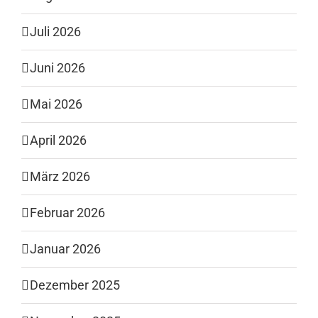
Juli 2026
Juni 2026
Mai 2026
April 2026
März 2026
Februar 2026
Januar 2026
Dezember 2025