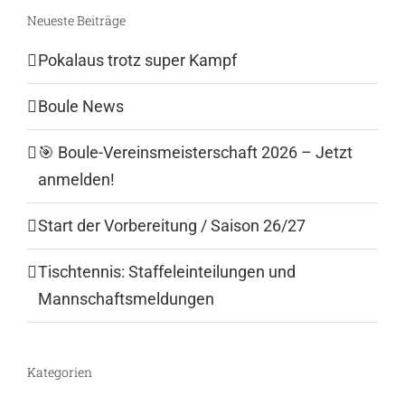
Neueste Beiträge
Pokalaus trotz super Kampf
Boule News
🎯 Boule-Vereinsmeisterschaft 2026 – Jetzt
anmelden!
Start der Vorbereitung / Saison 26/27
Tischtennis: Staffeleinteilungen und
Mannschaftsmeldungen
Kategorien