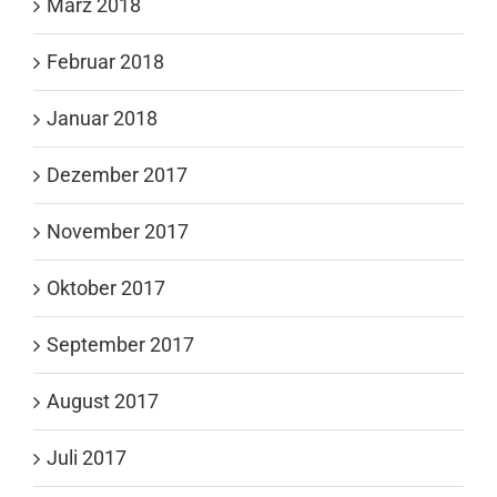
März 2018
Februar 2018
Januar 2018
Dezember 2017
November 2017
Oktober 2017
September 2017
August 2017
Juli 2017