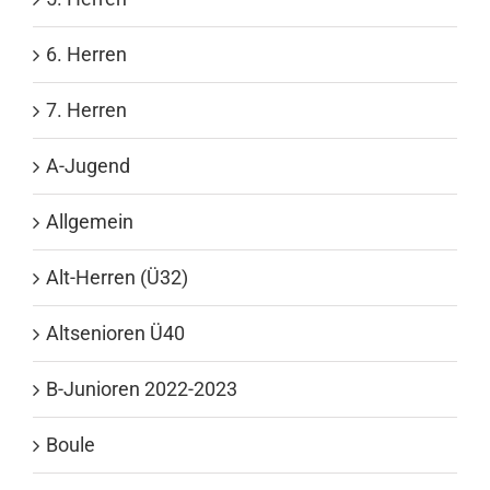
6. Herren
7. Herren
A-Jugend
Allgemein
Alt-Herren (Ü32)
Altsenioren Ü40
B-Junioren 2022-2023
Boule