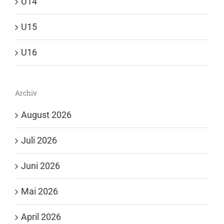
U14
U15
U16
Archiv
August 2026
Juli 2026
Juni 2026
Mai 2026
April 2026