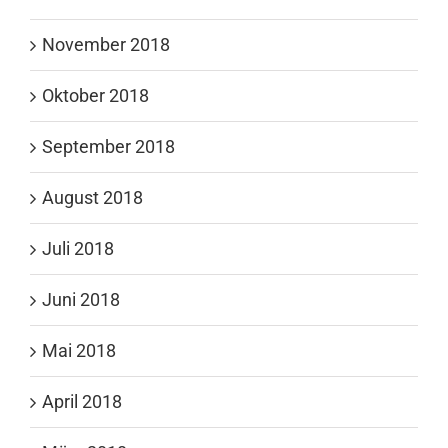
November 2018
Oktober 2018
September 2018
August 2018
Juli 2018
Juni 2018
Mai 2018
April 2018