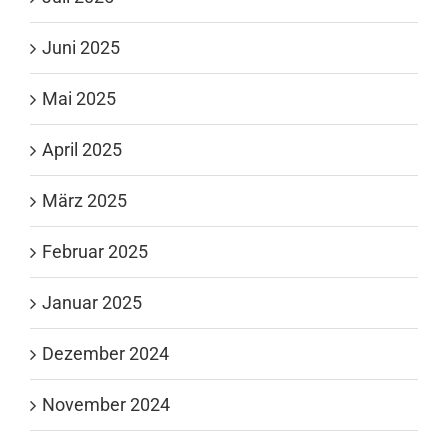
Juni 2025
Mai 2025
April 2025
März 2025
Februar 2025
Januar 2025
Dezember 2024
November 2024