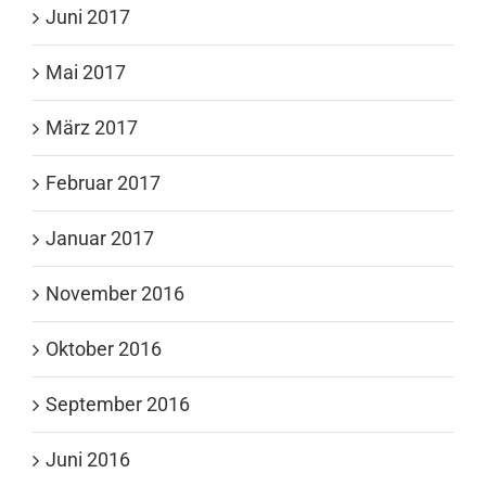
Juni 2017
Mai 2017
März 2017
Februar 2017
Januar 2017
November 2016
Oktober 2016
September 2016
Juni 2016