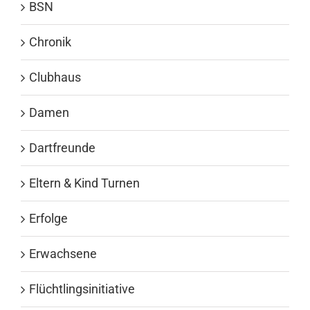
BSN
Chronik
Clubhaus
Damen
Dartfreunde
Eltern & Kind Turnen
Erfolge
Erwachsene
Flüchtlingsinitiative