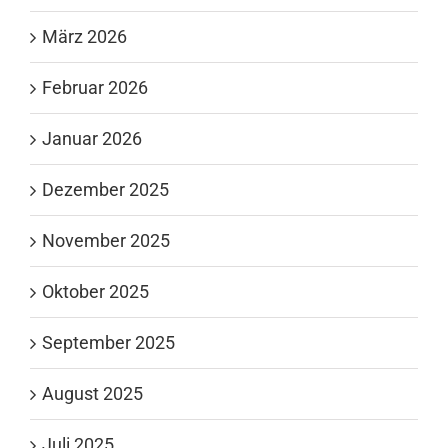
März 2026
Februar 2026
Januar 2026
Dezember 2025
November 2025
Oktober 2025
September 2025
August 2025
Juli 2025