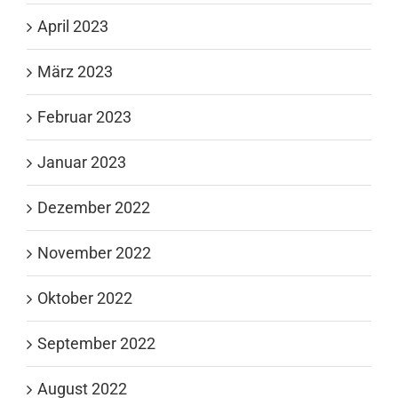
April 2023
März 2023
Februar 2023
Januar 2023
Dezember 2022
November 2022
Oktober 2022
September 2022
August 2022