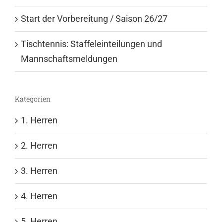
Start der Vorbereitung / Saison 26/27
Tischtennis: Staffeleinteilungen und
Mannschaftsmeldungen
Kategorien
1. Herren
2. Herren
3. Herren
4. Herren
5. Herren