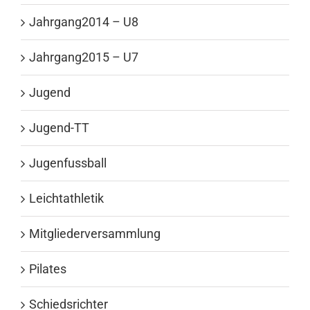
Jahrgang2014 – U8
Jahrgang2015 – U7
Jugend
Jugend-TT
Jugenfussball
Leichtathletik
Mitgliederversammlung
Pilates
Schiedsrichter