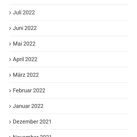
Juli 2022
Juni 2022
Mai 2022
April 2022
März 2022
Februar 2022
Januar 2022
Dezember 2021