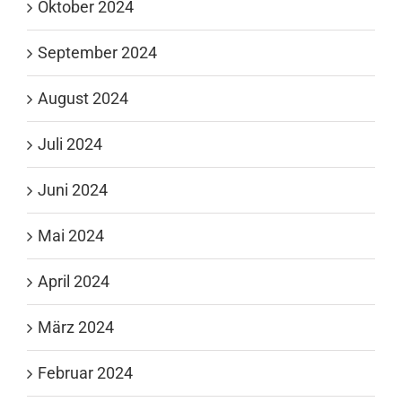
Oktober 2024
September 2024
August 2024
Juli 2024
Juni 2024
Mai 2024
April 2024
März 2024
Februar 2024