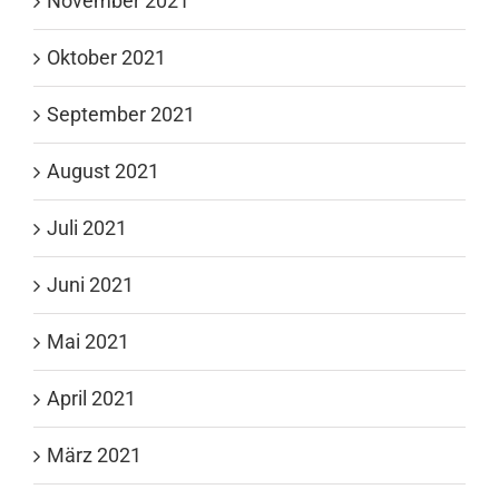
November 2021
Oktober 2021
September 2021
August 2021
Juli 2021
Juni 2021
Mai 2021
April 2021
März 2021