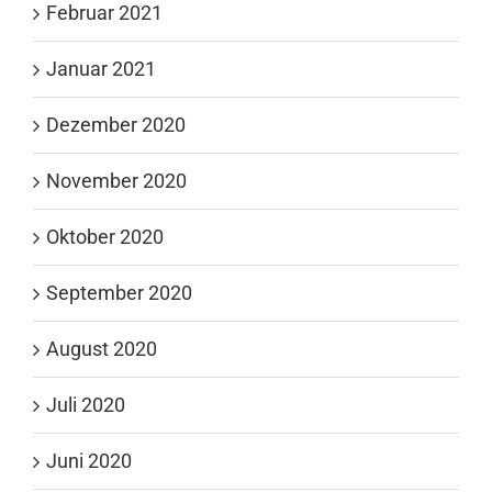
Februar 2021
Januar 2021
Dezember 2020
November 2020
Oktober 2020
September 2020
August 2020
Juli 2020
Juni 2020