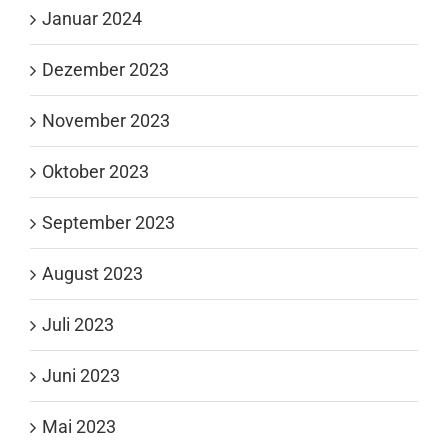
Januar 2024
Dezember 2023
November 2023
Oktober 2023
September 2023
August 2023
Juli 2023
Juni 2023
Mai 2023