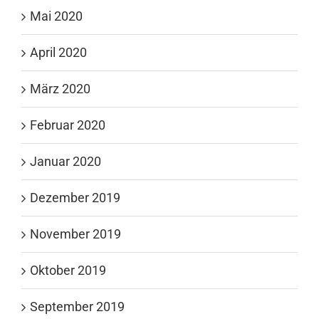
Mai 2020
April 2020
März 2020
Februar 2020
Januar 2020
Dezember 2019
November 2019
Oktober 2019
September 2019