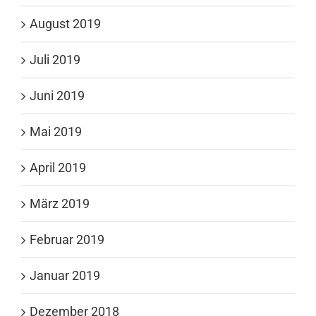
August 2019
Juli 2019
Juni 2019
Mai 2019
April 2019
März 2019
Februar 2019
Januar 2019
Dezember 2018