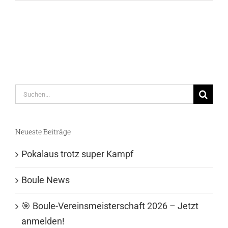
Suche
nach:
Neueste Beiträge
Pokalaus trotz super Kampf
Boule News
🎯 Boule-Vereinsmeisterschaft 2026 – Jetzt
anmelden!