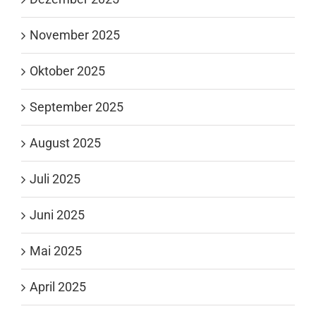
November 2025
Oktober 2025
September 2025
August 2025
Juli 2025
Juni 2025
Mai 2025
April 2025