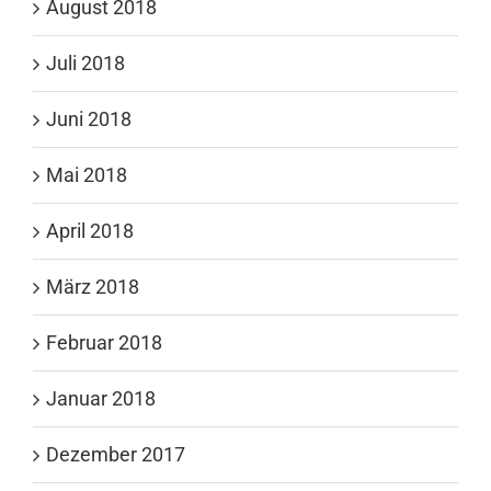
August 2018
Juli 2018
Juni 2018
Mai 2018
April 2018
März 2018
Februar 2018
Januar 2018
Dezember 2017