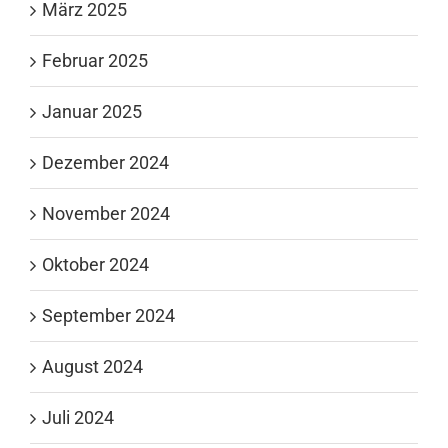
März 2025
Februar 2025
Januar 2025
Dezember 2024
November 2024
Oktober 2024
September 2024
August 2024
Juli 2024