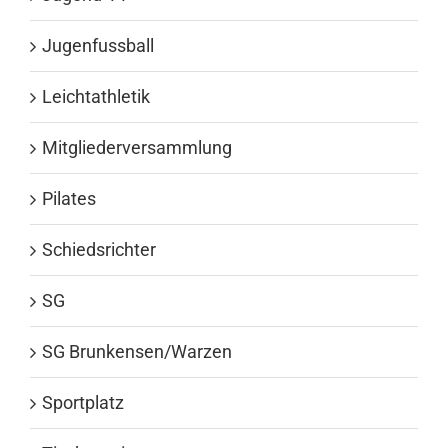
Jugenfussball
Leichtathletik
Mitgliederversammlung
Pilates
Schiedsrichter
SG
SG Brunkensen/Warzen
Sportplatz