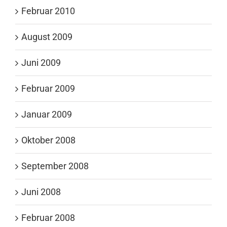
Februar 2010
August 2009
Juni 2009
Februar 2009
Januar 2009
Oktober 2008
September 2008
Juni 2008
Februar 2008