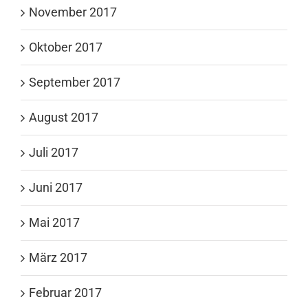
November 2017
Oktober 2017
September 2017
August 2017
Juli 2017
Juni 2017
Mai 2017
März 2017
Februar 2017