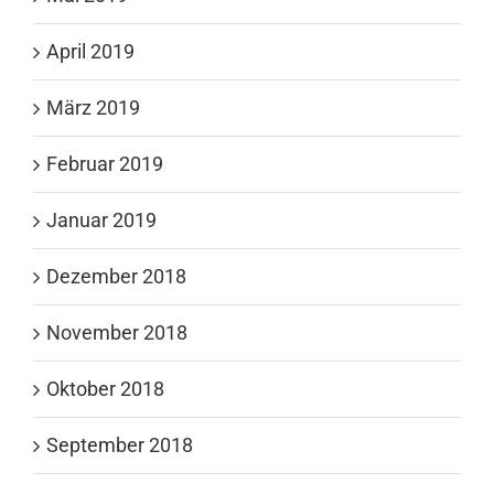
April 2019
März 2019
Februar 2019
Januar 2019
Dezember 2018
November 2018
Oktober 2018
September 2018