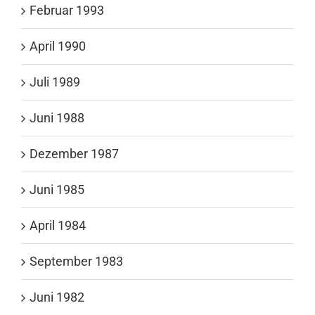
Februar 1993
April 1990
Juli 1989
Juni 1988
Dezember 1987
Juni 1985
April 1984
September 1983
Juni 1982