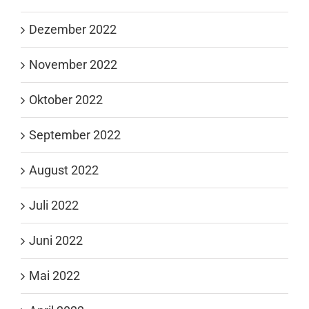
Dezember 2022
November 2022
Oktober 2022
September 2022
August 2022
Juli 2022
Juni 2022
Mai 2022