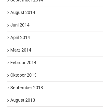
August 2014
Juni 2014
April 2014
März 2014
Februar 2014
Oktober 2013
September 2013
August 2013