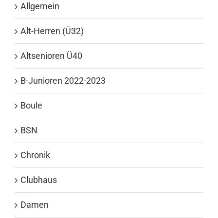
Allgemein
Alt-Herren (Ü32)
Altsenioren Ü40
B-Junioren 2022-2023
Boule
BSN
Chronik
Clubhaus
Damen