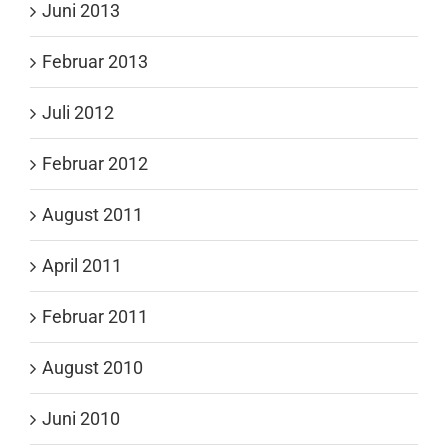
Juni 2013
Februar 2013
Juli 2012
Februar 2012
August 2011
April 2011
Februar 2011
August 2010
Juni 2010