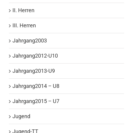
II. Herren
III. Herren
Jahrgang2003
Jahrgang2012-U10
Jahrgang2013-U9
Jahrgang2014 – U8
Jahrgang2015 – U7
Jugend
Jugend-TT