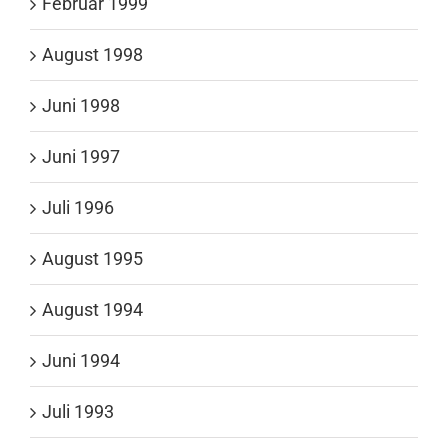
Februar 1999
August 1998
Juni 1998
Juni 1997
Juli 1996
August 1995
August 1994
Juni 1994
Juli 1993