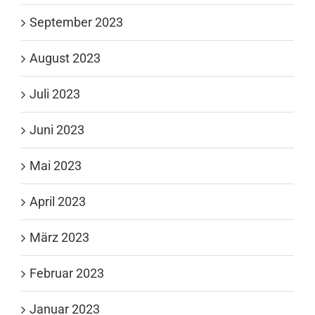
September 2023
August 2023
Juli 2023
Juni 2023
Mai 2023
April 2023
März 2023
Februar 2023
Januar 2023