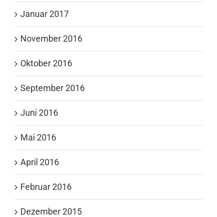
Januar 2017
November 2016
Oktober 2016
September 2016
Juni 2016
Mai 2016
April 2016
Februar 2016
Dezember 2015