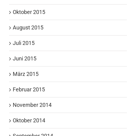
Oktober 2015
August 2015
Juli 2015
Juni 2015
März 2015
Februar 2015
November 2014
Oktober 2014
September 2014