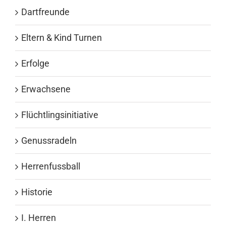
Dartfreunde
Eltern & Kind Turnen
Erfolge
Erwachsene
Flüchtlingsinitiative
Genussradeln
Herrenfussball
Historie
I. Herren