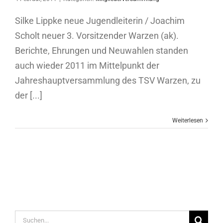
Silke Lippke neue Jugendleiterin / Joachim
Scholt neuer 3. Vorsitzender Warzen (ak).
Berichte, Ehrungen und Neuwahlen standen
auch wieder 2011 im Mittelpunkt der
Jahreshauptversammlung des TSV Warzen, zu
der [...]
Weiterlesen
Suche