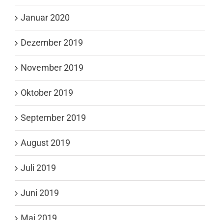
Januar 2020
Dezember 2019
November 2019
Oktober 2019
September 2019
August 2019
Juli 2019
Juni 2019
Mai 2019