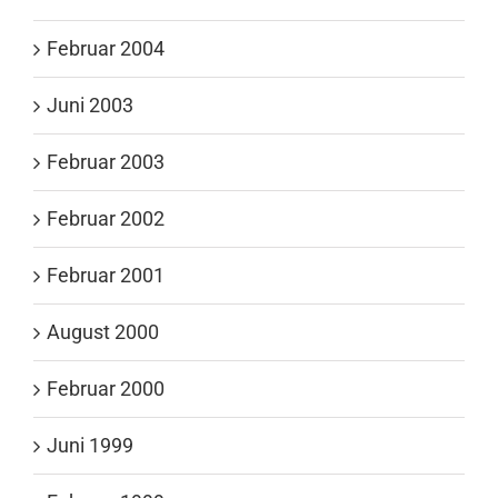
Februar 2004
Juni 2003
Februar 2003
Februar 2002
Februar 2001
August 2000
Februar 2000
Juni 1999