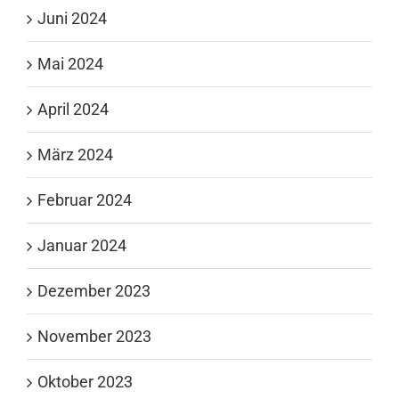
Juni 2024
Mai 2024
April 2024
März 2024
Februar 2024
Januar 2024
Dezember 2023
November 2023
Oktober 2023