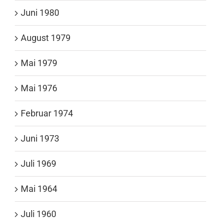
Juni 1980
August 1979
Mai 1979
Mai 1976
Februar 1974
Juni 1973
Juli 1969
Mai 1964
Juli 1960