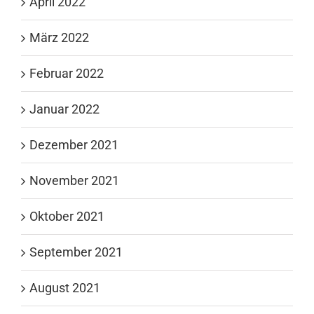
April 2022
März 2022
Februar 2022
Januar 2022
Dezember 2021
November 2021
Oktober 2021
September 2021
August 2021