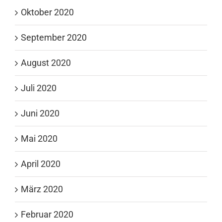
Oktober 2020
September 2020
August 2020
Juli 2020
Juni 2020
Mai 2020
April 2020
März 2020
Februar 2020