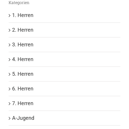
Kategorien
1. Herren
2. Herren
3. Herren
4. Herren
5. Herren
6. Herren
7. Herren
A-Jugend