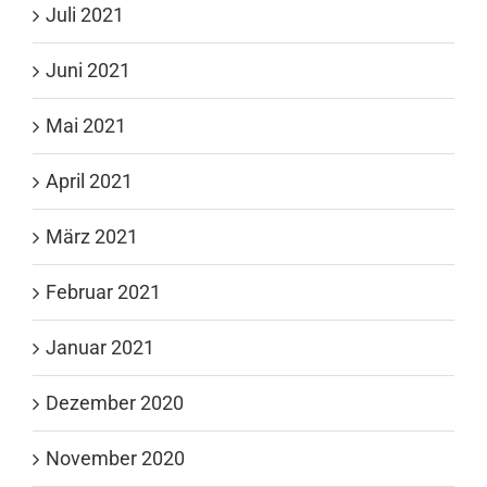
Juli 2021
Juni 2021
Mai 2021
April 2021
März 2021
Februar 2021
Januar 2021
Dezember 2020
November 2020