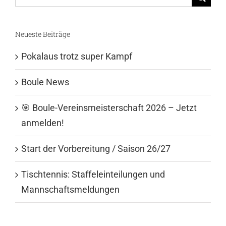
nach:
Neueste Beiträge
Pokalaus trotz super Kampf
Boule News
🎯 Boule-Vereinsmeisterschaft 2026 – Jetzt
anmelden!
Start der Vorbereitung / Saison 26/27
Tischtennis: Staffeleinteilungen und
Mannschaftsmeldungen