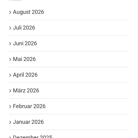
August 2026
Juli 2026
Juni 2026
Mai 2026
April 2026
März 2026
Februar 2026
Januar 2026
Dezember 2025