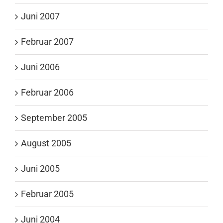
Juni 2007
Februar 2007
Juni 2006
Februar 2006
September 2005
August 2005
Juni 2005
Februar 2005
Juni 2004