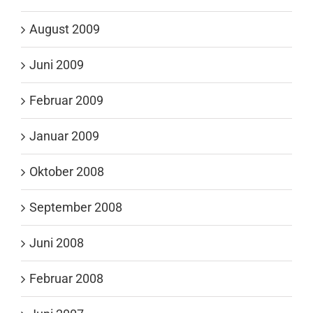
August 2009
Juni 2009
Februar 2009
Januar 2009
Oktober 2008
September 2008
Juni 2008
Februar 2008