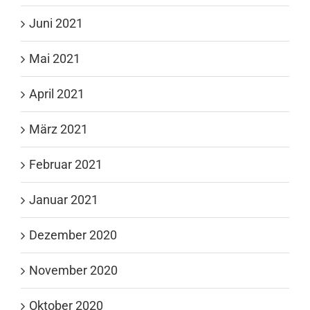
Juni 2021
Mai 2021
April 2021
März 2021
Februar 2021
Januar 2021
Dezember 2020
November 2020
Oktober 2020