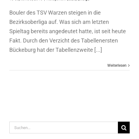
Bouler des TSV Warzen steigen in die
Bezirksoberliga auf. Was sich am letzten
Spieltag bereits angedeutet hatte, ist seit heute
Fakt. Durch den Verzicht des Tabellenersten
Bückeburg hat der Tabellenzweite [...]
Weiterlesen
Suche
nach: