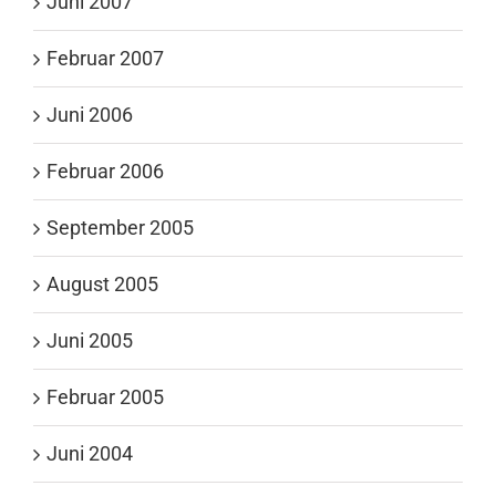
Juni 2007
Februar 2007
Juni 2006
Februar 2006
September 2005
August 2005
Juni 2005
Februar 2005
Juni 2004