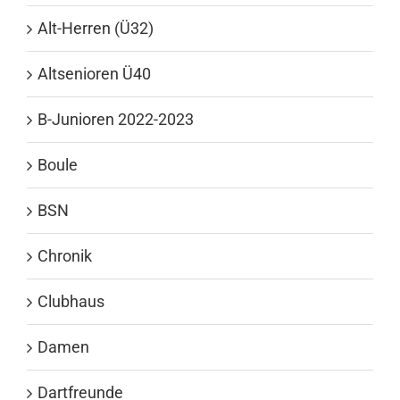
Alt-Herren (Ü32)
Altsenioren Ü40
B-Junioren 2022-2023
Boule
BSN
Chronik
Clubhaus
Damen
Dartfreunde