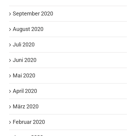
September 2020
August 2020
Juli 2020
Juni 2020
Mai 2020
April 2020
März 2020
Februar 2020