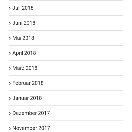
Juli 2018
Juni 2018
Mai 2018
April 2018
März 2018
Februar 2018
Januar 2018
Dezember 2017
November 2017