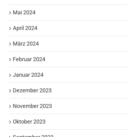
Mai 2024
April 2024
März 2024
Februar 2024
Januar 2024
Dezember 2023
November 2023
Oktober 2023