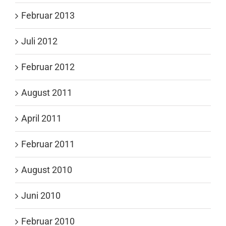
Februar 2013
Juli 2012
Februar 2012
August 2011
April 2011
Februar 2011
August 2010
Juni 2010
Februar 2010