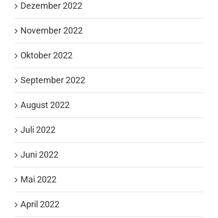
Dezember 2022
November 2022
Oktober 2022
September 2022
August 2022
Juli 2022
Juni 2022
Mai 2022
April 2022