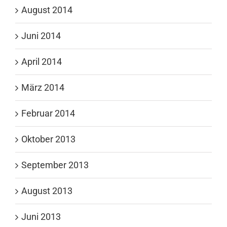
August 2014
Juni 2014
April 2014
März 2014
Februar 2014
Oktober 2013
September 2013
August 2013
Juni 2013