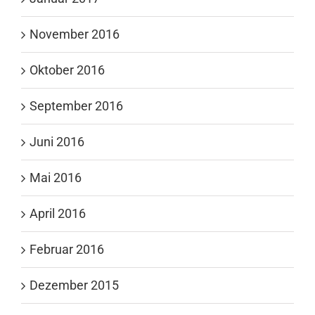
November 2016
Oktober 2016
September 2016
Juni 2016
Mai 2016
April 2016
Februar 2016
Dezember 2015