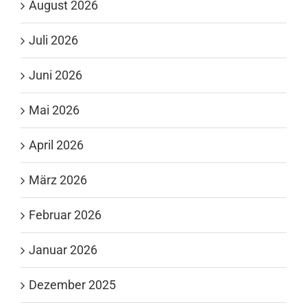
August 2026
Juli 2026
Juni 2026
Mai 2026
April 2026
März 2026
Februar 2026
Januar 2026
Dezember 2025