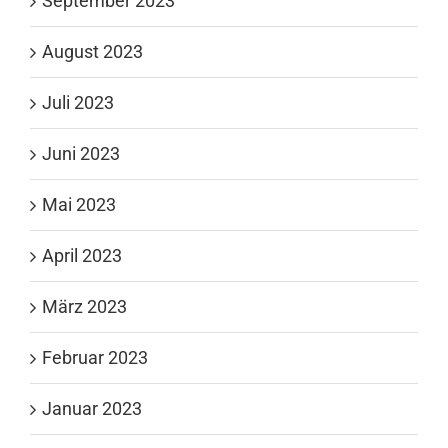
September 2023
August 2023
Juli 2023
Juni 2023
Mai 2023
April 2023
März 2023
Februar 2023
Januar 2023