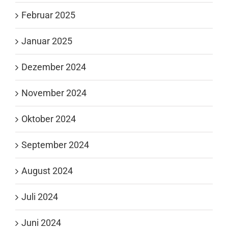
Februar 2025
Januar 2025
Dezember 2024
November 2024
Oktober 2024
September 2024
August 2024
Juli 2024
Juni 2024