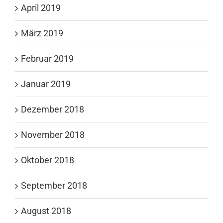
April 2019
März 2019
Februar 2019
Januar 2019
Dezember 2018
November 2018
Oktober 2018
September 2018
August 2018