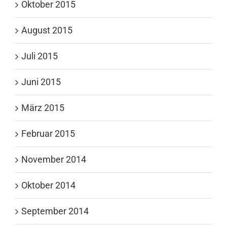
Oktober 2015
August 2015
Juli 2015
Juni 2015
März 2015
Februar 2015
November 2014
Oktober 2014
September 2014