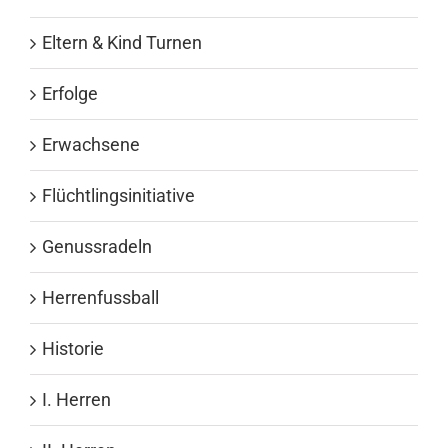
Eltern & Kind Turnen
Erfolge
Erwachsene
Flüchtlingsinitiative
Genussradeln
Herrenfussball
Historie
I. Herren