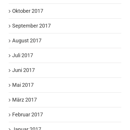
Oktober 2017
September 2017
August 2017
Juli 2017
Juni 2017
Mai 2017
März 2017
Februar 2017
Januar 2017