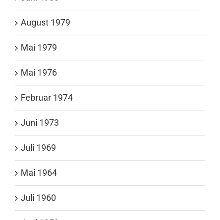
August 1979
Mai 1979
Mai 1976
Februar 1974
Juni 1973
Juli 1969
Mai 1964
Juli 1960