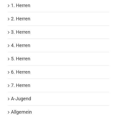
1. Herren
2. Herren
3. Herren
4. Herren
5. Herren
6. Herren
7. Herren
A-Jugend
Allgemein