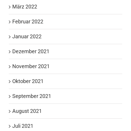
März 2022
Februar 2022
Januar 2022
Dezember 2021
November 2021
Oktober 2021
September 2021
August 2021
Juli 2021