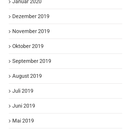
Januar 2020
Dezember 2019
November 2019
Oktober 2019
September 2019
August 2019
Juli 2019
Juni 2019
Mai 2019