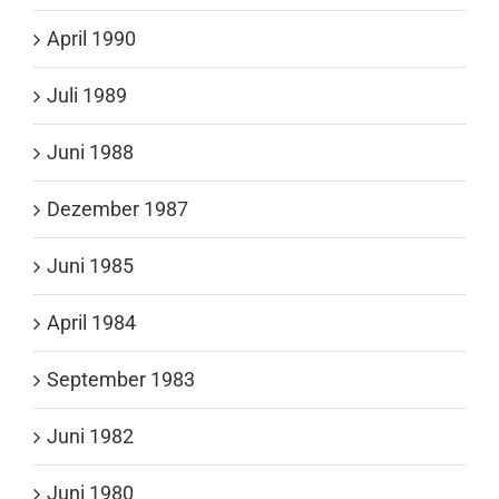
April 1990
Juli 1989
Juni 1988
Dezember 1987
Juni 1985
April 1984
September 1983
Juni 1982
Juni 1980