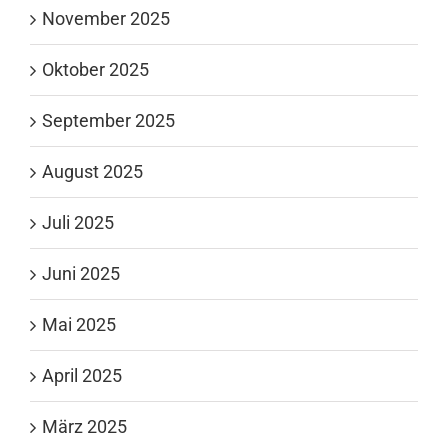
November 2025
Oktober 2025
September 2025
August 2025
Juli 2025
Juni 2025
Mai 2025
April 2025
März 2025