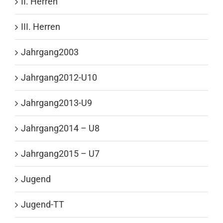
II. Herren
III. Herren
Jahrgang2003
Jahrgang2012-U10
Jahrgang2013-U9
Jahrgang2014 – U8
Jahrgang2015 – U7
Jugend
Jugend-TT