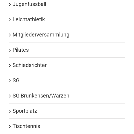
Jugenfussball
Leichtathletik
Mitgliederversammlung
Pilates
Schiedsrichter
SG
SG Brunkensen/Warzen
Sportplatz
Tischtennis