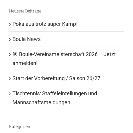
Neueste Beiträge
Pokalaus trotz super Kampf
Boule News
🎯 Boule-Vereinsmeisterschaft 2026 – Jetzt
anmelden!
Start der Vorbereitung / Saison 26/27
Tischtennis: Staffeleinteilungen und
Mannschaftsmeldungen
Kategorien