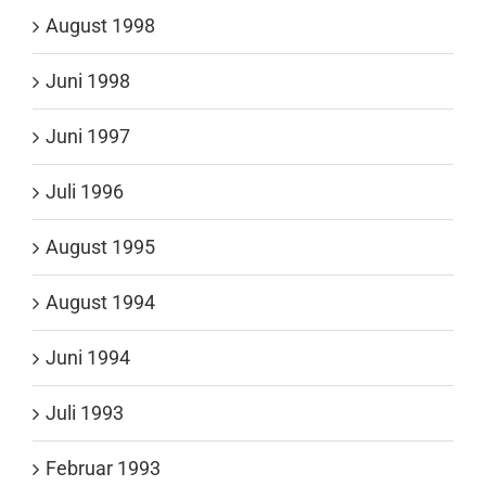
August 1998
Juni 1998
Juni 1997
Juli 1996
August 1995
August 1994
Juni 1994
Juli 1993
Februar 1993