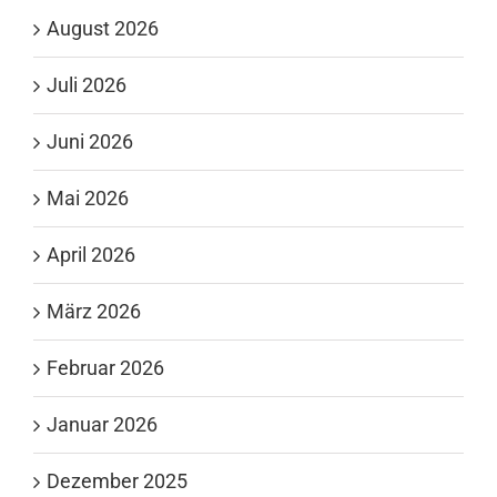
August 2026
Juli 2026
Juni 2026
Mai 2026
April 2026
März 2026
Februar 2026
Januar 2026
Dezember 2025