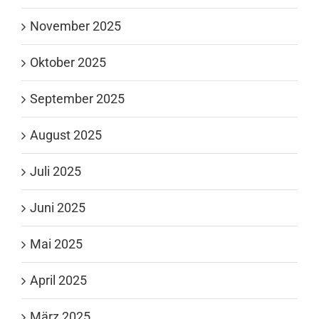
November 2025
Oktober 2025
September 2025
August 2025
Juli 2025
Juni 2025
Mai 2025
April 2025
März 2025