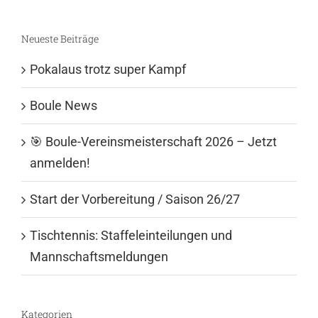
nach:
Neueste Beiträge
Pokalaus trotz super Kampf
Boule News
🎯 Boule-Vereinsmeisterschaft 2026 – Jetzt
anmelden!
Start der Vorbereitung / Saison 26/27
Tischtennis: Staffeleinteilungen und
Mannschaftsmeldungen
Kategorien