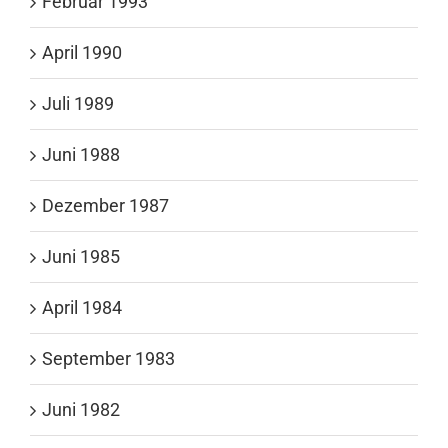
Februar 1993
April 1990
Juli 1989
Juni 1988
Dezember 1987
Juni 1985
April 1984
September 1983
Juni 1982