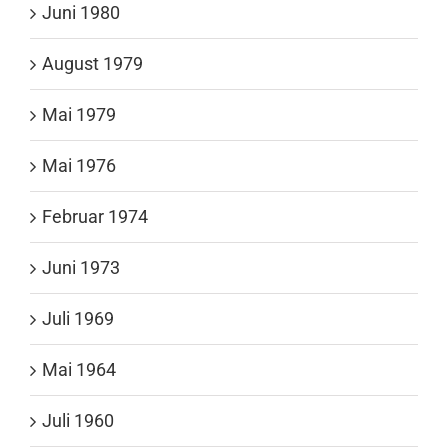
Juni 1980
August 1979
Mai 1979
Mai 1976
Februar 1974
Juni 1973
Juli 1969
Mai 1964
Juli 1960