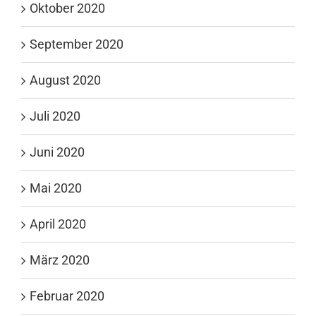
Oktober 2020
September 2020
August 2020
Juli 2020
Juni 2020
Mai 2020
April 2020
März 2020
Februar 2020