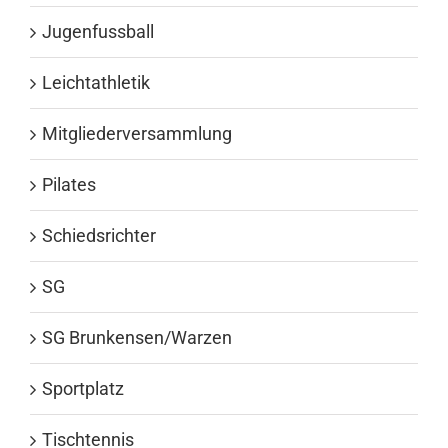
Jugenfussball
Leichtathletik
Mitgliederversammlung
Pilates
Schiedsrichter
SG
SG Brunkensen/Warzen
Sportplatz
Tischtennis