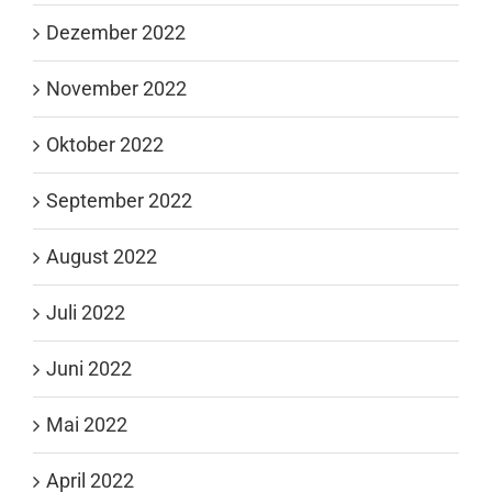
Dezember 2022
November 2022
Oktober 2022
September 2022
August 2022
Juli 2022
Juni 2022
Mai 2022
April 2022