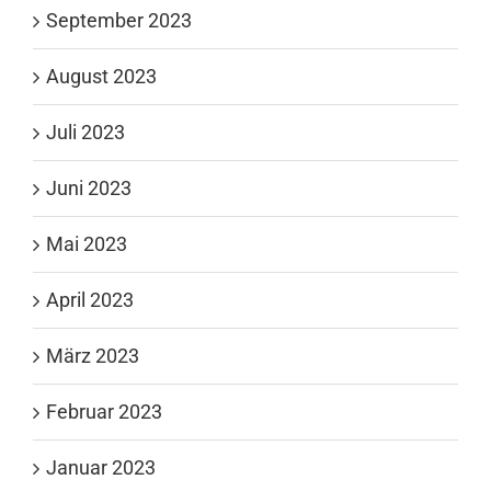
September 2023
August 2023
Juli 2023
Juni 2023
Mai 2023
April 2023
März 2023
Februar 2023
Januar 2023