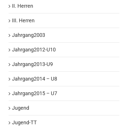
II. Herren
III. Herren
Jahrgang2003
Jahrgang2012-U10
Jahrgang2013-U9
Jahrgang2014 – U8
Jahrgang2015 – U7
Jugend
Jugend-TT