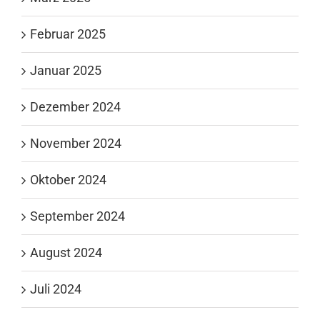
Februar 2025
Januar 2025
Dezember 2024
November 2024
Oktober 2024
September 2024
August 2024
Juli 2024