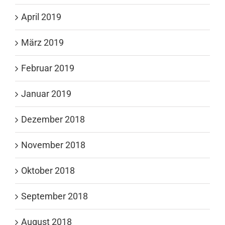
April 2019
März 2019
Februar 2019
Januar 2019
Dezember 2018
November 2018
Oktober 2018
September 2018
August 2018