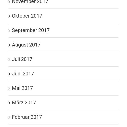
November 2017
Oktober 2017
September 2017
August 2017
Juli 2017
Juni 2017
Mai 2017
März 2017
Februar 2017