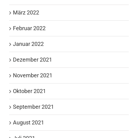
März 2022
Februar 2022
Januar 2022
Dezember 2021
November 2021
Oktober 2021
September 2021
August 2021