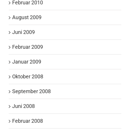
Februar 2010
August 2009
Juni 2009
Februar 2009
Januar 2009
Oktober 2008
September 2008
Juni 2008
Februar 2008