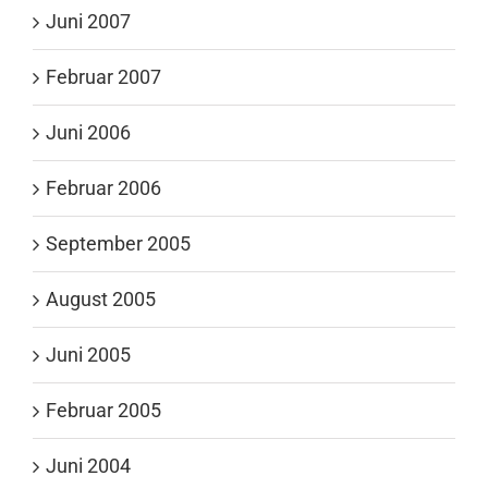
Juni 2007
Februar 2007
Juni 2006
Februar 2006
September 2005
August 2005
Juni 2005
Februar 2005
Juni 2004