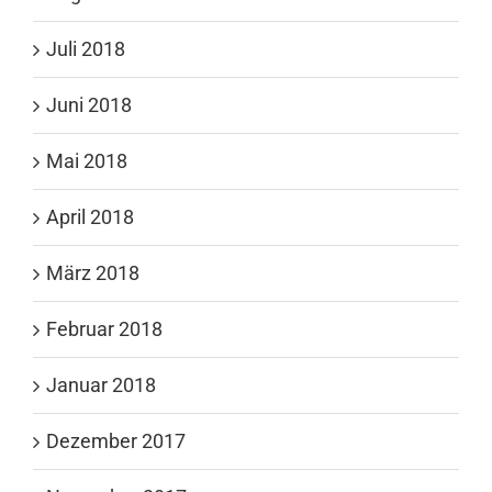
Juli 2018
Juni 2018
Mai 2018
April 2018
März 2018
Februar 2018
Januar 2018
Dezember 2017