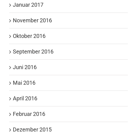
Januar 2017
November 2016
Oktober 2016
September 2016
Juni 2016
Mai 2016
April 2016
Februar 2016
Dezember 2015