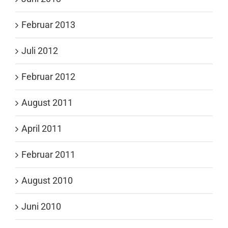
Februar 2013
Juli 2012
Februar 2012
August 2011
April 2011
Februar 2011
August 2010
Juni 2010