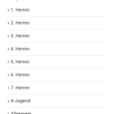
1. Herren
2. Herren
3. Herren
4. Herren
5. Herren
6. Herren
7. Herren
A-Jugend
Allgemein