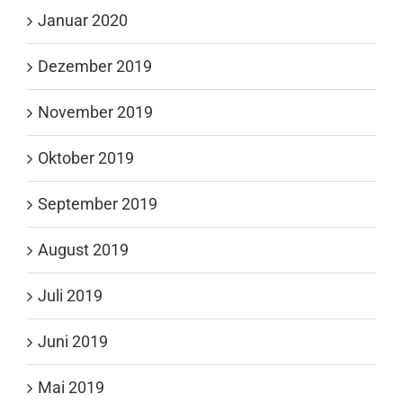
Januar 2020
Dezember 2019
November 2019
Oktober 2019
September 2019
August 2019
Juli 2019
Juni 2019
Mai 2019