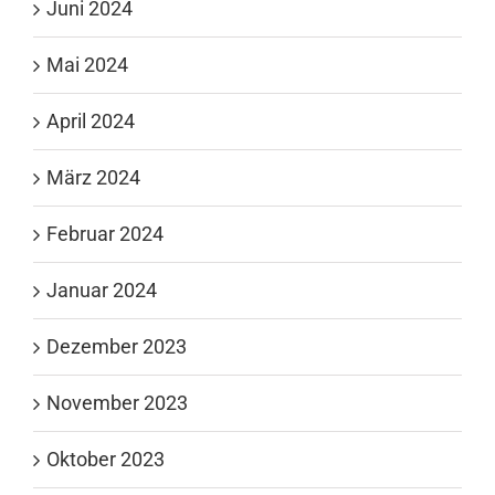
Juni 2024
Mai 2024
April 2024
März 2024
Februar 2024
Januar 2024
Dezember 2023
November 2023
Oktober 2023