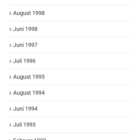
August 1998
Juni 1998
Juni 1997
Juli 1996
August 1995
August 1994
Juni 1994
Juli 1993