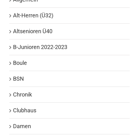
Alt-Herren (Ü32)
Altsenioren Ü40
B-Junioren 2022-2023
Boule
BSN
Chronik
Clubhaus
Damen