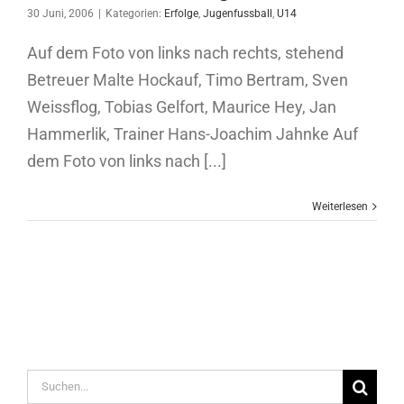
30 Juni, 2006
|
Kategorien:
Erfolge
,
Jugenfussball
,
U14
Auf dem Foto von links nach rechts, stehend
Betreuer Malte Hockauf, Timo Bertram, Sven
Weissflog, Tobias Gelfort, Maurice Hey, Jan
Hammerlik, Trainer Hans-Joachim Jahnke Auf
dem Foto von links nach [...]
Weiterlesen
Suche