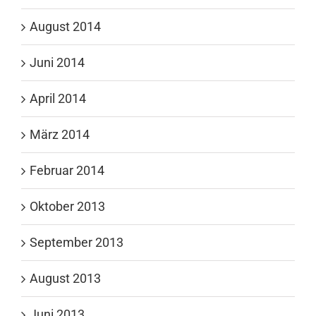
August 2014
Juni 2014
April 2014
März 2014
Februar 2014
Oktober 2013
September 2013
August 2013
Juni 2013