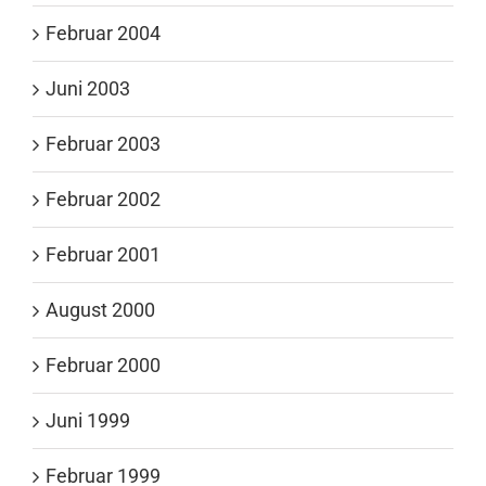
Februar 2004
Juni 2003
Februar 2003
Februar 2002
Februar 2001
August 2000
Februar 2000
Juni 1999
Februar 1999