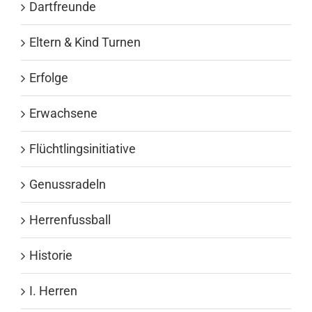
Dartfreunde
Eltern & Kind Turnen
Erfolge
Erwachsene
Flüchtlingsinitiative
Genussradeln
Herrenfussball
Historie
I. Herren