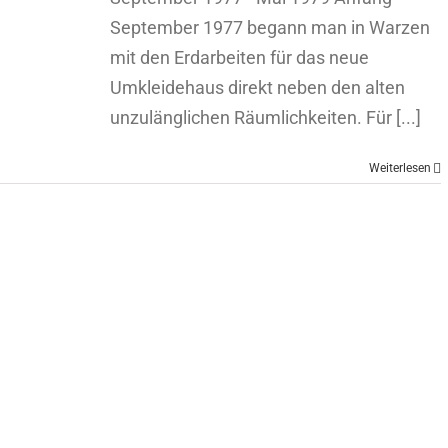
September 1977 begann man in Warzen
mit den Erdarbeiten für das neue
Umkleidehaus direkt neben den alten
unzulänglichen Räumlichkeiten. Für [...]
Weiterlesen