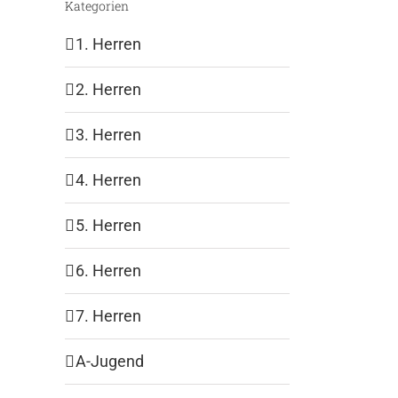
Kategorien
1. Herren
2. Herren
3. Herren
4. Herren
5. Herren
6. Herren
7. Herren
A-Jugend