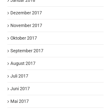
Januar 2018
Dezember 2017
November 2017
Oktober 2017
September 2017
August 2017
Juli 2017
Juni 2017
Mai 2017