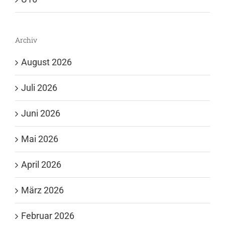
Archiv
August 2026
Juli 2026
Juni 2026
Mai 2026
April 2026
März 2026
Februar 2026