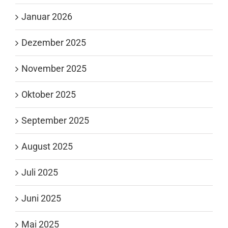
Januar 2026
Dezember 2025
November 2025
Oktober 2025
September 2025
August 2025
Juli 2025
Juni 2025
Mai 2025