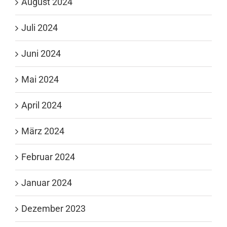
August 2024
Juli 2024
Juni 2024
Mai 2024
April 2024
März 2024
Februar 2024
Januar 2024
Dezember 2023