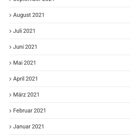
August 2021
Juli 2021
Juni 2021
Mai 2021
April 2021
März 2021
Februar 2021
Januar 2021