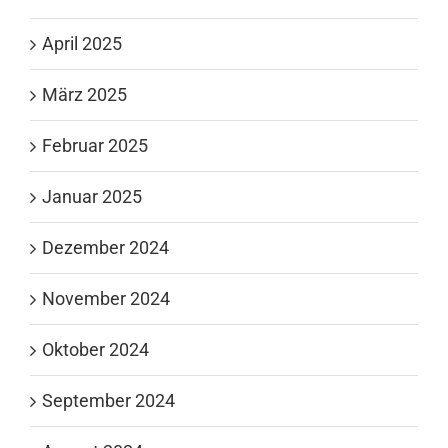
April 2025
März 2025
Februar 2025
Januar 2025
Dezember 2024
November 2024
Oktober 2024
September 2024