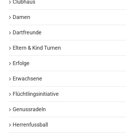
Clubhaus
Damen
Dartfreunde
Eltern & Kind Turnen
Erfolge
Erwachsene
Flüchtlingsinitiative
Genussradeln
Herrenfussball