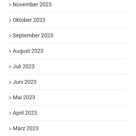
November 2023
Oktober 2023
September 2023
August 2023
Juli 2023
Juni 2023
Mai 2023
April 2023
März 2023