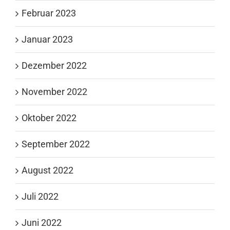
Februar 2023
Januar 2023
Dezember 2022
November 2022
Oktober 2022
September 2022
August 2022
Juli 2022
Juni 2022