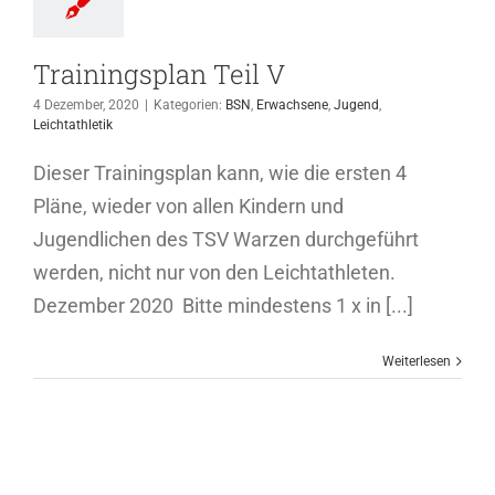
Trainingsplan Teil V
4 Dezember, 2020
|
Kategorien:
BSN
,
Erwachsene
,
Jugend
,
Leichtathletik
Dieser Trainingsplan kann, wie die ersten 4
Pläne, wieder von allen Kindern und
Jugendlichen des TSV Warzen durchgeführt
werden, nicht nur von den Leichtathleten.
Dezember 2020 Bitte mindestens 1 x in [...]
Weiterlesen