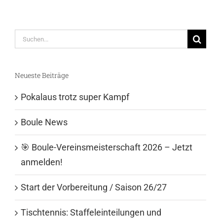
Suche
nach:
Neueste Beiträge
Pokalaus trotz super Kampf
Boule News
🎯 Boule-Vereinsmeisterschaft 2026 – Jetzt
anmelden!
Start der Vorbereitung / Saison 26/27
Tischtennis: Staffeleinteilungen und