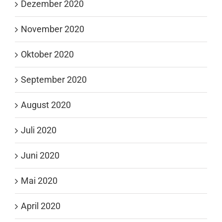
Dezember 2020
November 2020
Oktober 2020
September 2020
August 2020
Juli 2020
Juni 2020
Mai 2020
April 2020