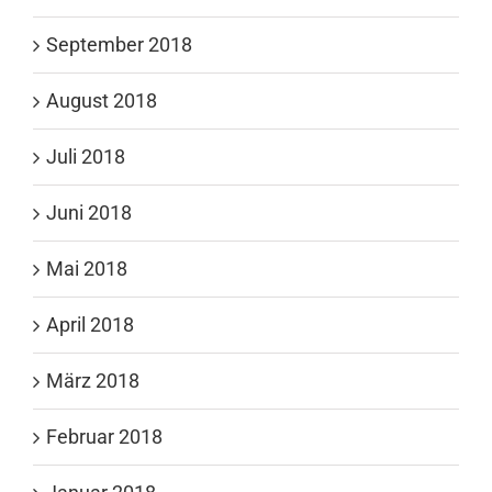
September 2018
August 2018
Juli 2018
Juni 2018
Mai 2018
April 2018
März 2018
Februar 2018