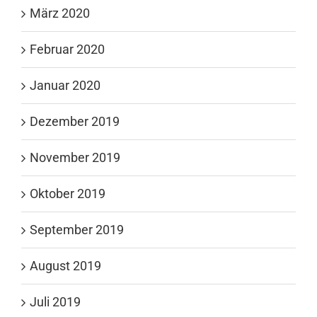
März 2020
Februar 2020
Januar 2020
Dezember 2019
November 2019
Oktober 2019
September 2019
August 2019
Juli 2019