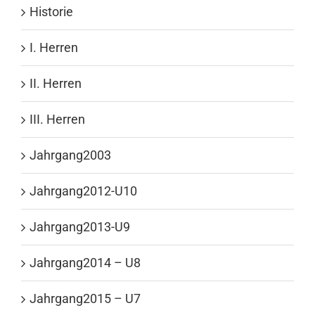
Historie
I. Herren
II. Herren
III. Herren
Jahrgang2003
Jahrgang2012-U10
Jahrgang2013-U9
Jahrgang2014 – U8
Jahrgang2015 – U7