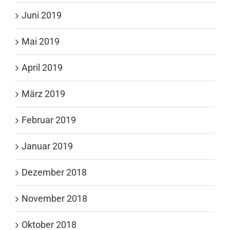
Juni 2019
Mai 2019
April 2019
März 2019
Februar 2019
Januar 2019
Dezember 2018
November 2018
Oktober 2018