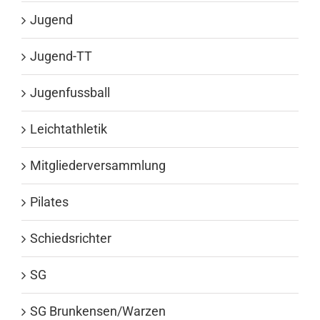
Jugend
Jugend-TT
Jugenfussball
Leichtathletik
Mitgliederversammlung
Pilates
Schiedsrichter
SG
SG Brunkensen/Warzen