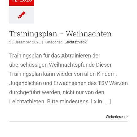
ichtathletik
Trainingsplan – Weihnachten
23 Dezember, 2020
|
Kategorien:
Leichtathletik
Trainingsplan für das Abtrainieren der
überschüssigen Weihnachtspfunde Dieser
Trainingsplan kann wieder von allen Kindern,
Jugendlichen und Erwachsenen des TSV Warzen
durchgeführt werden, nicht nur von den
Leichtathleten. Bitte mindestens 1 x in [...]
Weiterlesen