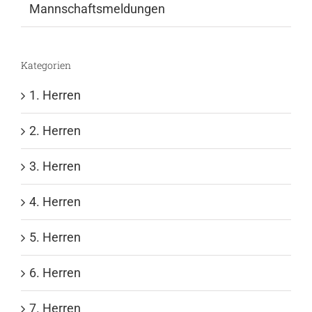
Mannschaftsmeldungen
Kategorien
1. Herren
2. Herren
3. Herren
4. Herren
5. Herren
6. Herren
7. Herren