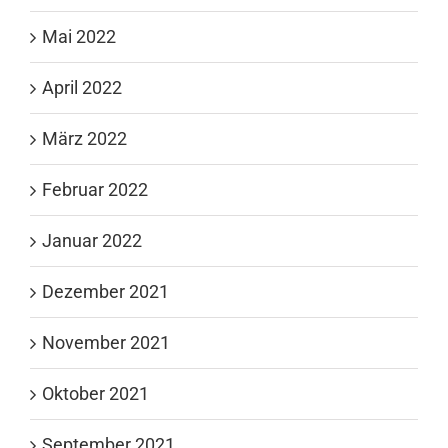
Mai 2022
April 2022
März 2022
Februar 2022
Januar 2022
Dezember 2021
November 2021
Oktober 2021
September 2021