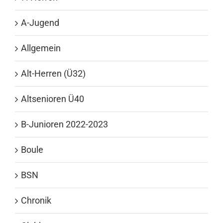
A-Jugend
Allgemein
Alt-Herren (Ü32)
Altsenioren Ü40
B-Junioren 2022-2023
Boule
BSN
Chronik