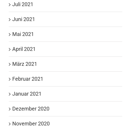
Juli 2021
Juni 2021
Mai 2021
April 2021
März 2021
Februar 2021
Januar 2021
Dezember 2020
November 2020