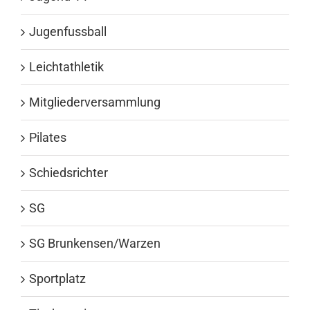
Jugenfussball
Leichtathletik
Mitgliederversammlung
Pilates
Schiedsrichter
SG
SG Brunkensen/Warzen
Sportplatz