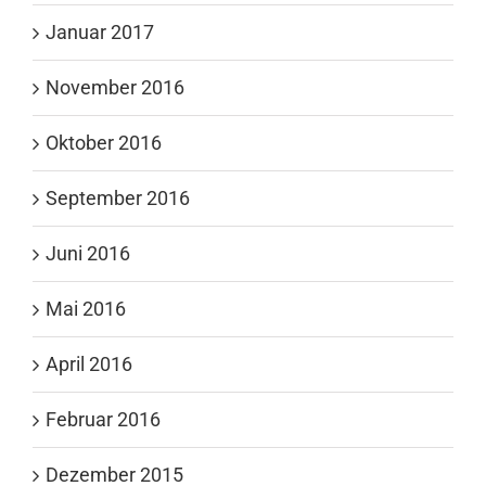
Januar 2017
November 2016
Oktober 2016
September 2016
Juni 2016
Mai 2016
April 2016
Februar 2016
Dezember 2015