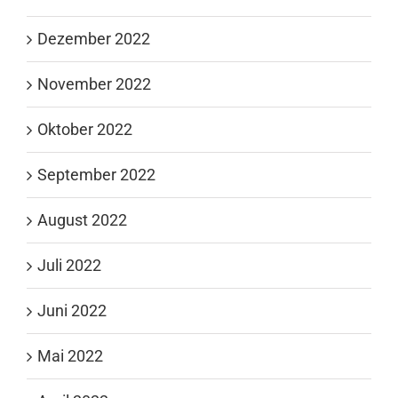
Dezember 2022
November 2022
Oktober 2022
September 2022
August 2022
Juli 2022
Juni 2022
Mai 2022