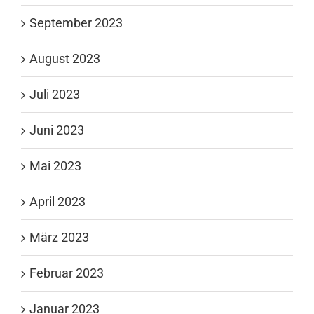
September 2023
August 2023
Juli 2023
Juni 2023
Mai 2023
April 2023
März 2023
Februar 2023
Januar 2023