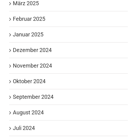
März 2025
Februar 2025
Januar 2025
Dezember 2024
November 2024
Oktober 2024
September 2024
August 2024
Juli 2024