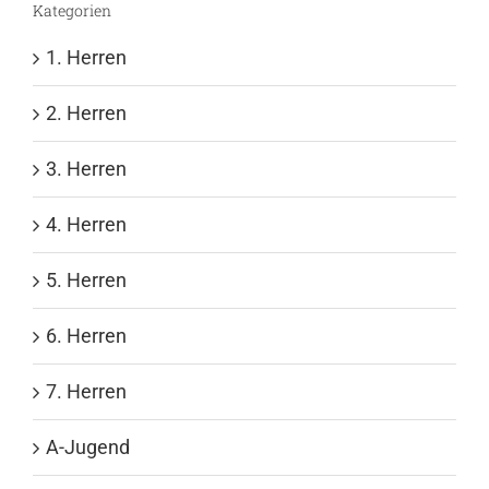
Kategorien
1. Herren
2. Herren
3. Herren
4. Herren
5. Herren
6. Herren
7. Herren
A-Jugend