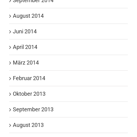
September 2014
August 2014
Juni 2014
April 2014
März 2014
Februar 2014
Oktober 2013
September 2013
August 2013