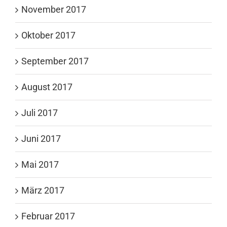
November 2017
Oktober 2017
September 2017
August 2017
Juli 2017
Juni 2017
Mai 2017
März 2017
Februar 2017