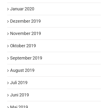
Januar 2020
Dezember 2019
November 2019
Oktober 2019
September 2019
August 2019
Juli 2019
Juni 2019
Mai 2019