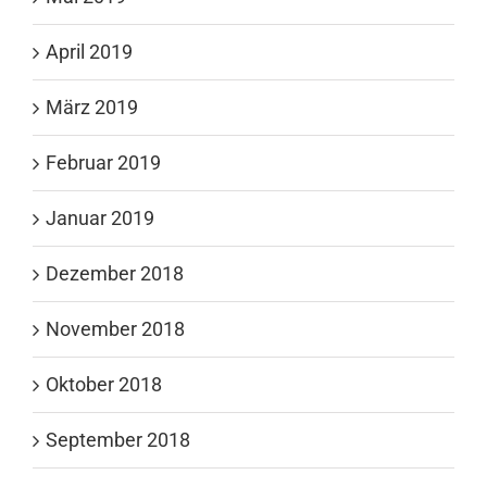
April 2019
März 2019
Februar 2019
Januar 2019
Dezember 2018
November 2018
Oktober 2018
September 2018