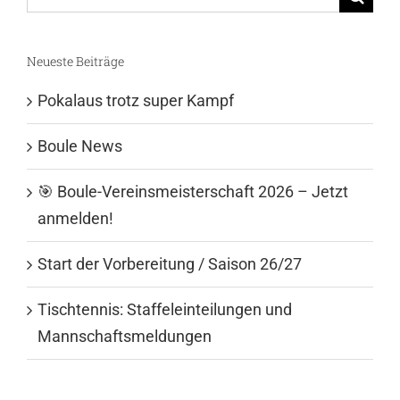
nach:
Neueste Beiträge
Pokalaus trotz super Kampf
Boule News
🎯 Boule-Vereinsmeisterschaft 2026 – Jetzt
anmelden!
Start der Vorbereitung / Saison 26/27
Tischtennis: Staffeleinteilungen und
Mannschaftsmeldungen