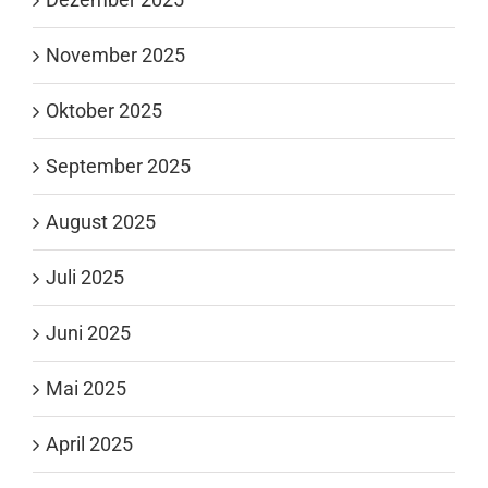
November 2025
Oktober 2025
September 2025
August 2025
Juli 2025
Juni 2025
Mai 2025
April 2025