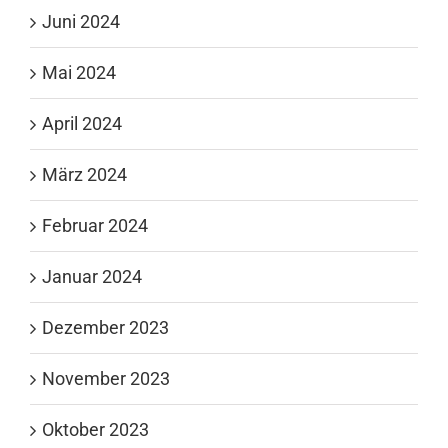
Juni 2024
Mai 2024
April 2024
März 2024
Februar 2024
Januar 2024
Dezember 2023
November 2023
Oktober 2023