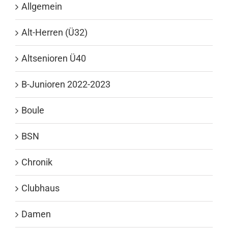
Allgemein
Alt-Herren (Ü32)
Altsenioren Ü40
B-Junioren 2022-2023
Boule
BSN
Chronik
Clubhaus
Damen