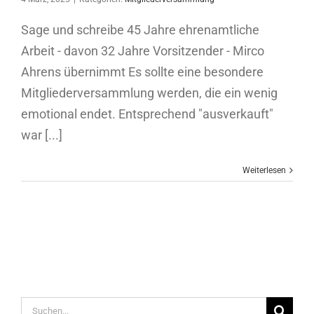
Sage und schreibe 45 Jahre ehrenamtliche
Arbeit - davon 32 Jahre Vorsitzender - Mirco
Ahrens übernimmt Es sollte eine besondere
Mitgliederversammlung werden, die ein wenig
emotional endet. Entsprechend "ausverkauft"
war [...]
Weiterlesen
Suche