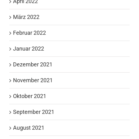
April 2022
März 2022
Februar 2022
Januar 2022
Dezember 2021
November 2021
Oktober 2021
September 2021
August 2021