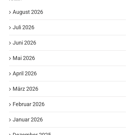
August 2026
Juli 2026
Juni 2026
Mai 2026
April 2026
März 2026
Februar 2026
Januar 2026
Dezember 2025