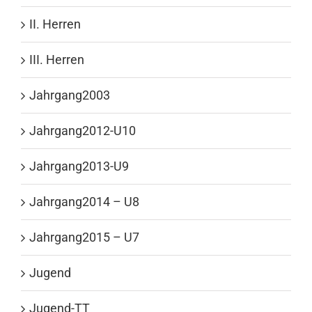
II. Herren
III. Herren
Jahrgang2003
Jahrgang2012-U10
Jahrgang2013-U9
Jahrgang2014 – U8
Jahrgang2015 – U7
Jugend
Jugend-TT