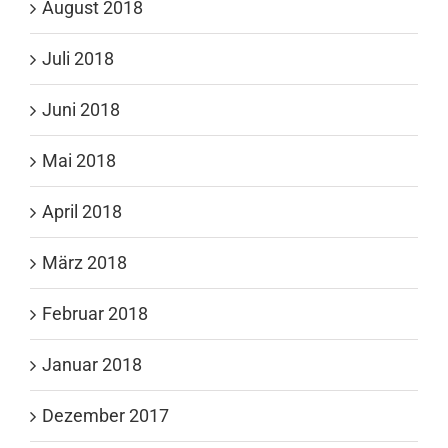
August 2018
Juli 2018
Juni 2018
Mai 2018
April 2018
März 2018
Februar 2018
Januar 2018
Dezember 2017