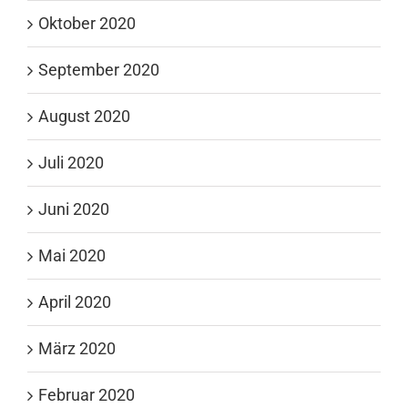
Oktober 2020
September 2020
August 2020
Juli 2020
Juni 2020
Mai 2020
April 2020
März 2020
Februar 2020