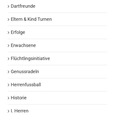
Dartfreunde
Eltern & Kind Turnen
Erfolge
Erwachsene
Flüchtlingsinitiative
Genussradeln
Herrenfussball
Historie
I. Herren