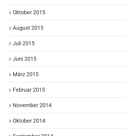
Oktober 2015
August 2015
Juli 2015
Juni 2015
März 2015
Februar 2015
November 2014
Oktober 2014