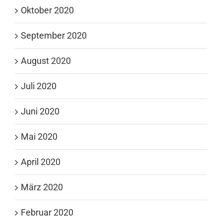
Oktober 2020
September 2020
August 2020
Juli 2020
Juni 2020
Mai 2020
April 2020
März 2020
Februar 2020