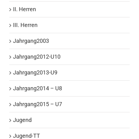
II. Herren
III. Herren
Jahrgang2003
Jahrgang2012-U10
Jahrgang2013-U9
Jahrgang2014 – U8
Jahrgang2015 – U7
Jugend
Jugend-TT