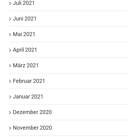
Juli 2021
Juni 2021
Mai 2021
April 2021
März 2021
Februar 2021
Januar 2021
Dezember 2020
November 2020