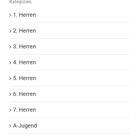
Kategorien
1. Herren
2. Herren
3. Herren
4. Herren
5. Herren
6. Herren
7. Herren
A-Jugend