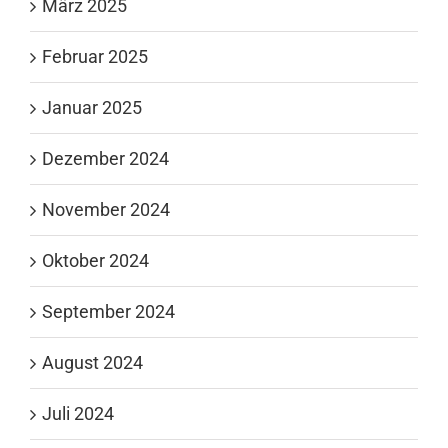
März 2025
Februar 2025
Januar 2025
Dezember 2024
November 2024
Oktober 2024
September 2024
August 2024
Juli 2024