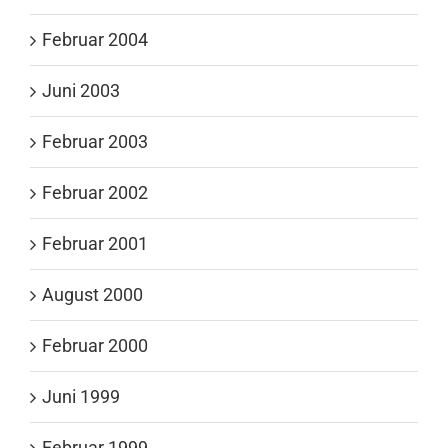
Februar 2004
Juni 2003
Februar 2003
Februar 2002
Februar 2001
August 2000
Februar 2000
Juni 1999
Februar 1999