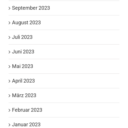
September 2023
August 2023
Juli 2023
Juni 2023
Mai 2023
April 2023
März 2023
Februar 2023
Januar 2023