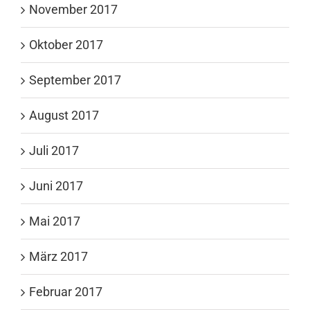
November 2017
Oktober 2017
September 2017
August 2017
Juli 2017
Juni 2017
Mai 2017
März 2017
Februar 2017