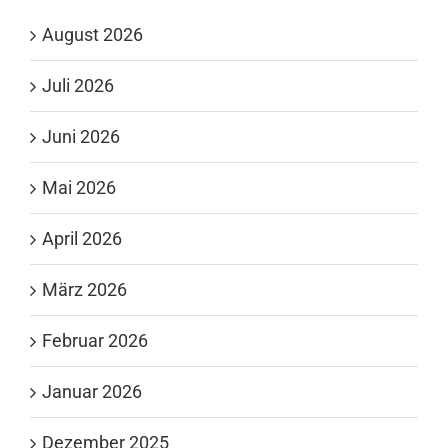
August 2026
Juli 2026
Juni 2026
Mai 2026
April 2026
März 2026
Februar 2026
Januar 2026
Dezember 2025