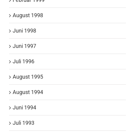
August 1998
Juni 1998
Juni 1997
Juli 1996
August 1995
August 1994
Juni 1994
Juli 1993