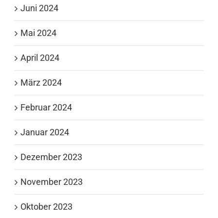
Juni 2024
Mai 2024
April 2024
März 2024
Februar 2024
Januar 2024
Dezember 2023
November 2023
Oktober 2023