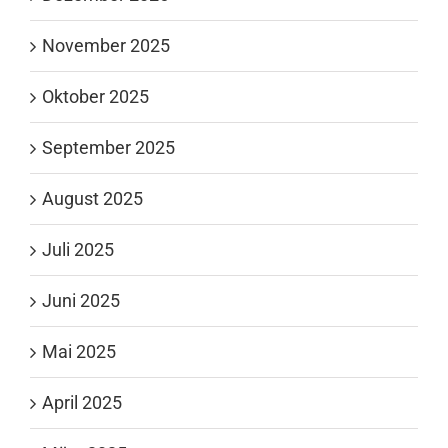
November 2025
Oktober 2025
September 2025
August 2025
Juli 2025
Juni 2025
Mai 2025
April 2025