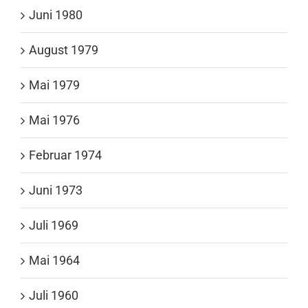
Juni 1980
August 1979
Mai 1979
Mai 1976
Februar 1974
Juni 1973
Juli 1969
Mai 1964
Juli 1960