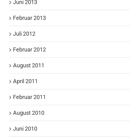
Juni 2013
Februar 2013
Juli 2012
Februar 2012
August 2011
April 2011
Februar 2011
August 2010
Juni 2010