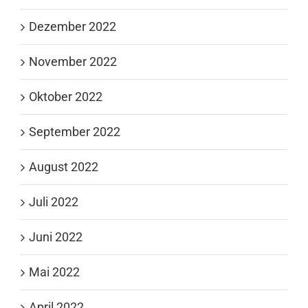
Dezember 2022
November 2022
Oktober 2022
September 2022
August 2022
Juli 2022
Juni 2022
Mai 2022
April 2022