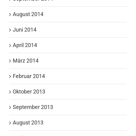
August 2014
Juni 2014
April 2014
März 2014
Februar 2014
Oktober 2013
September 2013
August 2013