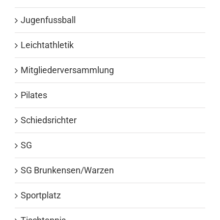
Jugenfussball
Leichtathletik
Mitgliederversammlung
Pilates
Schiedsrichter
SG
SG Brunkensen/Warzen
Sportplatz