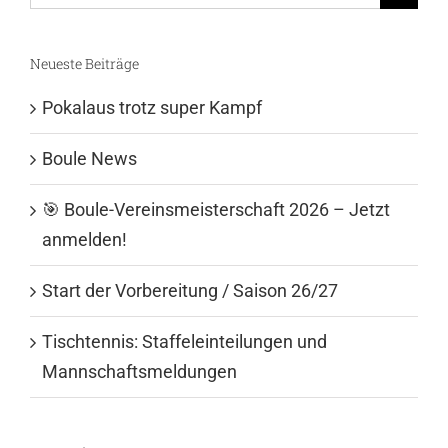
nach:
Neueste Beiträge
Pokalaus trotz super Kampf
Boule News
🎯 Boule-Vereinsmeisterschaft 2026 – Jetzt
anmelden!
Start der Vorbereitung / Saison 26/27
Tischtennis: Staffeleinteilungen und
Mannschaftsmeldungen