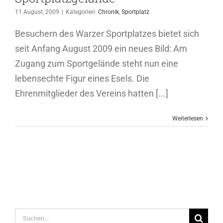
11 August, 2009
|
Kategorien:
Chronik
,
Sportplatz
Besuchern des Warzer Sportplatzes bietet sich
seit Anfang August 2009 ein neues Bild: Am
Zugang zum Sportgelände steht nun eine
lebensechte Figur eines Esels. Die
Ehrenmitglieder des Vereins hatten [...]
Weiterlesen
Suche