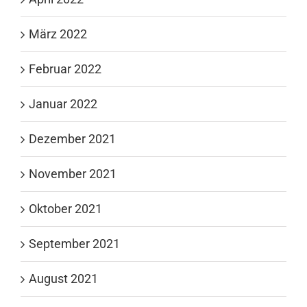
März 2022
Februar 2022
Januar 2022
Dezember 2021
November 2021
Oktober 2021
September 2021
August 2021