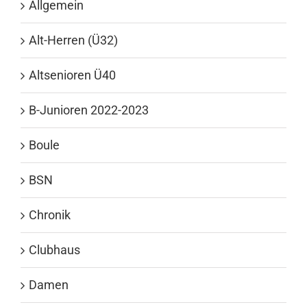
Allgemein
Alt-Herren (Ü32)
Altsenioren Ü40
B-Junioren 2022-2023
Boule
BSN
Chronik
Clubhaus
Damen