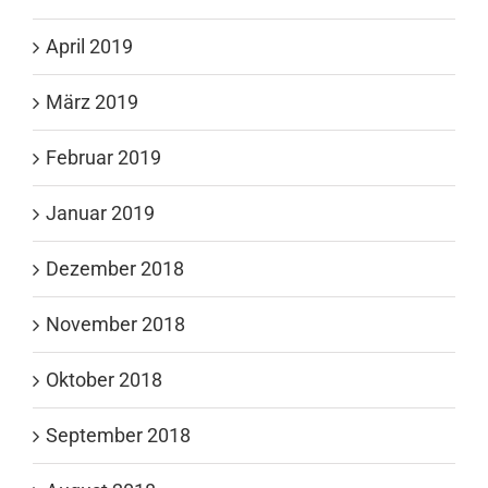
April 2019
März 2019
Februar 2019
Januar 2019
Dezember 2018
November 2018
Oktober 2018
September 2018