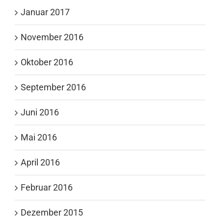
Januar 2017
November 2016
Oktober 2016
September 2016
Juni 2016
Mai 2016
April 2016
Februar 2016
Dezember 2015