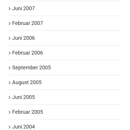
Juni 2007
Februar 2007
Juni 2006
Februar 2006
September 2005
August 2005
Juni 2005
Februar 2005
Juni 2004