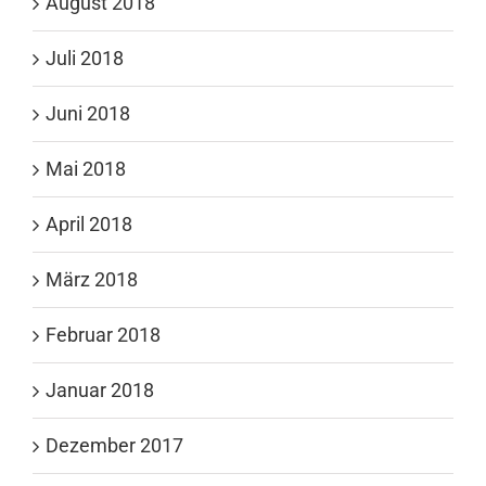
August 2018
Juli 2018
Juni 2018
Mai 2018
April 2018
März 2018
Februar 2018
Januar 2018
Dezember 2017