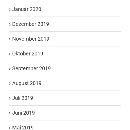
Januar 2020
Dezember 2019
November 2019
Oktober 2019
September 2019
August 2019
Juli 2019
Juni 2019
Mai 2019