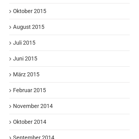
Oktober 2015
August 2015
Juli 2015
Juni 2015
März 2015
Februar 2015
November 2014
Oktober 2014
September 2014