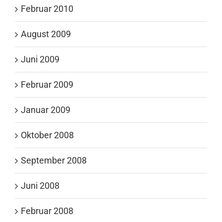
Februar 2010
August 2009
Juni 2009
Februar 2009
Januar 2009
Oktober 2008
September 2008
Juni 2008
Februar 2008