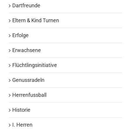
Dartfreunde
Eltern & Kind Turnen
Erfolge
Erwachsene
Flüchtlingsinitiative
Genussradeln
Herrenfussball
Historie
I. Herren