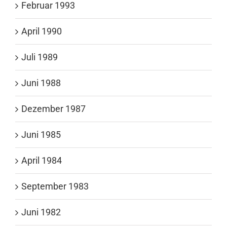
Februar 1993
April 1990
Juli 1989
Juni 1988
Dezember 1987
Juni 1985
April 1984
September 1983
Juni 1982