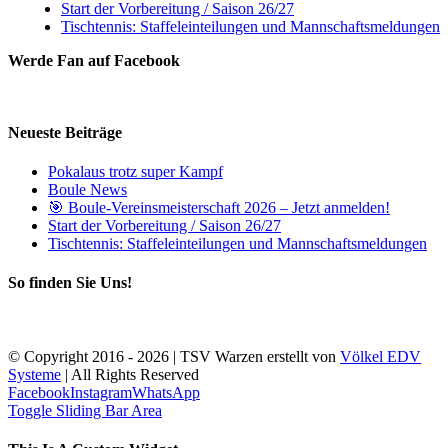
Start der Vorbereitung / Saison 26/27
Tischtennis: Staffeleinteilungen und Mannschaftsmeldungen
Werde Fan auf Facebook
Neueste Beiträge
Pokalaus trotz super Kampf
Boule News
🎯 Boule-Vereinsmeisterschaft 2026 – Jetzt anmelden!
Start der Vorbereitung / Saison 26/27
Tischtennis: Staffeleinteilungen und Mannschaftsmeldungen
So finden Sie Uns!
© Copyright 2016 -
2026 | TSV Warzen erstellt von
Völkel EDV
Systeme
| All Rights Reserved
Facebook
Instagram
WhatsApp
Toggle Sliding Bar Area