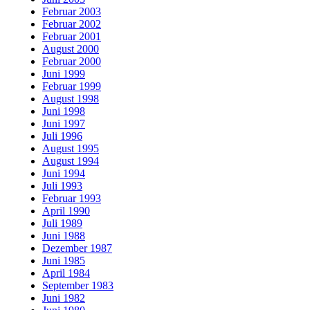
Februar 2003
Februar 2002
Februar 2001
August 2000
Februar 2000
Juni 1999
Februar 1999
August 1998
Juni 1998
Juni 1997
Juli 1996
August 1995
August 1994
Juni 1994
Juli 1993
Februar 1993
April 1990
Juli 1989
Juni 1988
Dezember 1987
Juni 1985
April 1984
September 1983
Juni 1982