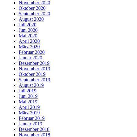
November 2020
Oktober 2020
September 2020
August 2020
Juli 2020
Juni 2020
Mai 2020
April 2020
März 2020
Februar 2020
Januar 2020
Dezember 2019
November 2019
Oktober 2019
September 2019
August 2019
Juli 2019
Juni 2019
Mai 2019
April 2019
März 2019
Februar 2019
Januar 2019
Dezember 2018
November 2018