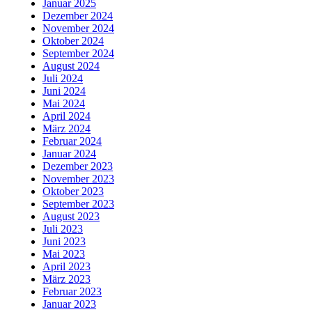
Januar 2025
Dezember 2024
November 2024
Oktober 2024
September 2024
August 2024
Juli 2024
Juni 2024
Mai 2024
April 2024
März 2024
Februar 2024
Januar 2024
Dezember 2023
November 2023
Oktober 2023
September 2023
August 2023
Juli 2023
Juni 2023
Mai 2023
April 2023
März 2023
Februar 2023
Januar 2023