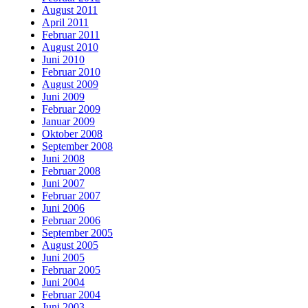
August 2011
April 2011
Februar 2011
August 2010
Juni 2010
Februar 2010
August 2009
Juni 2009
Februar 2009
Januar 2009
Oktober 2008
September 2008
Juni 2008
Februar 2008
Juni 2007
Februar 2007
Juni 2006
Februar 2006
September 2005
August 2005
Juni 2005
Februar 2005
Juni 2004
Februar 2004
Juni 2003