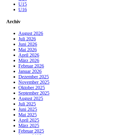
U15
U16
Archiv
August 2026
Juli 2026
Juni 2026
Mai 2026
April 2026
März 2026
Februar 2026
Januar 2026
Dezember 2025
November 2025
Oktober 2025
September 2025
August 2025
Juli 2025
Juni 2025
Mai 2025
April 2025
März 2025
Februar 2025