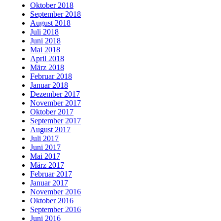
Oktober 2018
September 2018
August 2018
Juli 2018
Juni 2018
Mai 2018
April 2018
März 2018
Februar 2018
Januar 2018
Dezember 2017
November 2017
Oktober 2017
September 2017
August 2017
Juli 2017
Juni 2017
Mai 2017
März 2017
Februar 2017
Januar 2017
November 2016
Oktober 2016
September 2016
Juni 2016