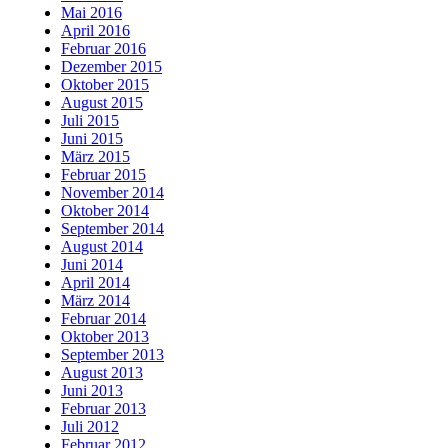
Mai 2016
April 2016
Februar 2016
Dezember 2015
Oktober 2015
August 2015
Juli 2015
Juni 2015
März 2015
Februar 2015
November 2014
Oktober 2014
September 2014
August 2014
Juni 2014
April 2014
März 2014
Februar 2014
Oktober 2013
September 2013
August 2013
Juni 2013
Februar 2013
Juli 2012
Februar 2012