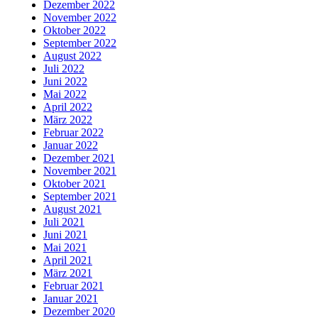
Dezember 2022
November 2022
Oktober 2022
September 2022
August 2022
Juli 2022
Juni 2022
Mai 2022
April 2022
März 2022
Februar 2022
Januar 2022
Dezember 2021
November 2021
Oktober 2021
September 2021
August 2021
Juli 2021
Juni 2021
Mai 2021
April 2021
März 2021
Februar 2021
Januar 2021
Dezember 2020