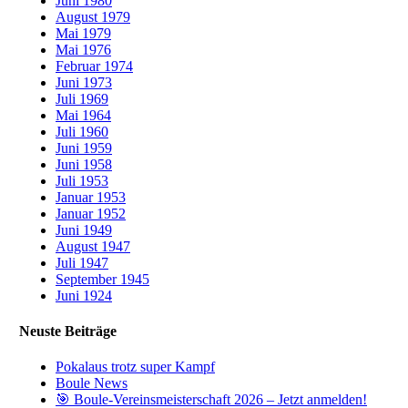
Juni 1980
August 1979
Mai 1979
Mai 1976
Februar 1974
Juni 1973
Juli 1969
Mai 1964
Juli 1960
Juni 1959
Juni 1958
Juli 1953
Januar 1953
Januar 1952
Juni 1949
August 1947
Juli 1947
September 1945
Juni 1924
Neuste Beiträge
Pokalaus trotz super Kampf
Boule News
🎯 Boule-Vereinsmeisterschaft 2026 – Jetzt anmelden!