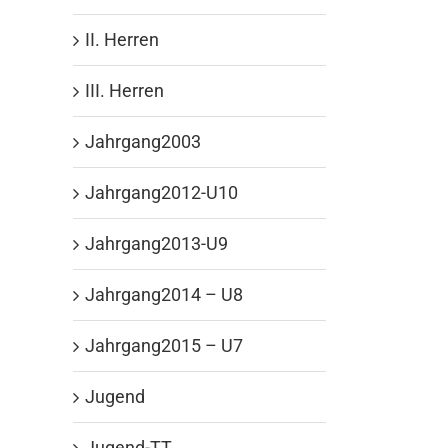
II. Herren
III. Herren
Jahrgang2003
Jahrgang2012-U10
Jahrgang2013-U9
Jahrgang2014 – U8
Jahrgang2015 – U7
Jugend
Jugend-TT