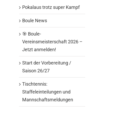
Pokalaus trotz super Kampf
Boule News
🎯 Boule-
Vereinsmeisterschaft 2026 –
Jetzt anmelden!
Start der Vorbereitung /
Saison 26/27
Tischtennis:
Staffeleinteilungen und
Mannschaftsmeldungen