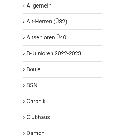
Allgemein
Alt-Herren (Ü32)
Altsenioren Ü40
B-Junioren 2022-2023
Boule
BSN
Chronik
Clubhaus
Damen