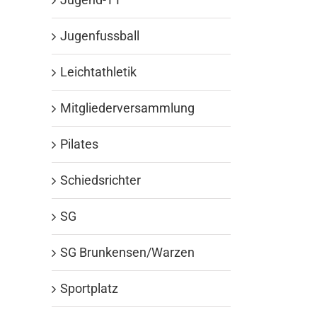
Jugenfussball
Leichtathletik
Mitgliederversammlung
Pilates
Schiedsrichter
SG
SG Brunkensen/Warzen
Sportplatz