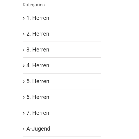
Kategorien
1. Herren
2. Herren
3. Herren
4. Herren
5. Herren
6. Herren
7. Herren
A-Jugend