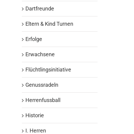
Dartfreunde
Eltern & Kind Turnen
Erfolge
Erwachsene
Flüchtlingsinitiative
Genussradeln
Herrenfussball
Historie
I. Herren