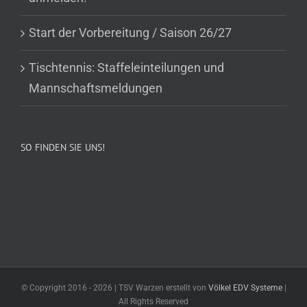
Start der Vorbereitung / Saison 26/27
Tischtennis: Staffeleinteilungen und
Mannschaftsmeldungen
SO FINDEN SIE UNS!
© Copyright 2016 -
2026 | TSV Warzen erstellt von
Völkel EDV Systeme
|
All Rights Reserved