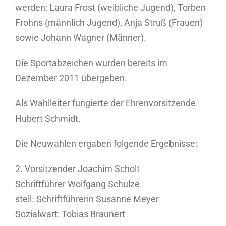
werden: Laura Frost (weibliche Jugend), Torben
Frohns (männlich Jugend), Anja Struß (Frauen)
sowie Johann Wagner (Männer).
Die Sportabzeichen wurden bereits im
Dezember 2011 übergeben.
Als Wahlleiter fungierte der Ehrenvorsitzende
Hubert Schmidt.
Die Neuwahlen ergaben folgende Ergebnisse:
2. Vorsitzender Joachim Scholt
Schriftführer Wolfgang Schulze
stell. Schriftführerin Susanne Meyer
Sozialwart: Tobias Braunert