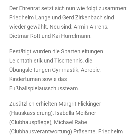
Der Ehrenrat setzt sich nun wie folgt zusammen:
Friedhelm Lange und Gerd Zirkenbach sind
wieder gewählt. Neu sind: Armin Ahrens,
Dietmar Rott und Kai Hurrelmann.
Bestätigt wurden die Spartenleitungen
Leichtathletik und Tischtennis, die
Übungsleitungen Gymnastik, Aerobic,
Kinderturnen sowie das
Fußballspielausschussteam.
Zusätzlich erhielten Margrit Flickinger
(Hauskassierung), Isabella Meißner
(Clubhauspflege), Michael Rabe
(Clubhausverantwortung) Präsente. Friedhelm