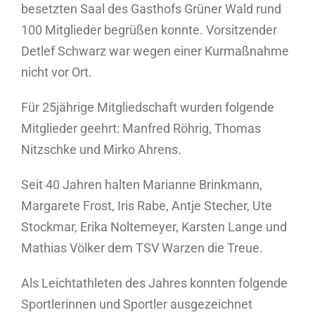
besetzten Saal des Gasthofs Grüner Wald rund
100 Mitglieder begrüßen konnte. Vorsitzender
Detlef Schwarz war wegen einer Kurmaßnahme
nicht vor Ort.
Für 25jährige Mitgliedschaft wurden folgende
Mitglieder geehrt: Manfred Röhrig, Thomas
Nitzschke und Mirko Ahrens.
Seit 40 Jahren halten Marianne Brinkmann,
Margarete Frost, Iris Rabe, Antje Stecher, Ute
Stockmar, Erika Noltemeyer, Karsten Lange und
Mathias Völker dem TSV Warzen die Treue.
Als Leichtathleten des Jahres konnten folgende
Sportlerinnen und Sportler ausgezeichnet