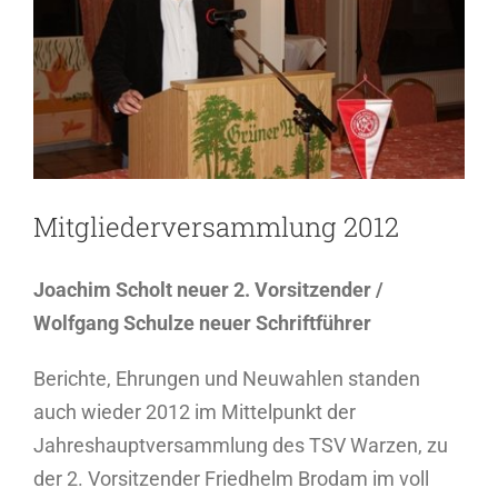
Mitgliederversammlung 2012
Joachim Scholt neuer 2. Vorsitzender /
Wolfgang Schulze neuer Schriftführer
Berichte, Ehrungen und Neuwahlen standen
auch wieder 2012 im Mittelpunkt der
Jahreshauptversammlung des TSV Warzen, zu
der 2. Vorsitzender Friedhelm Brodam im voll