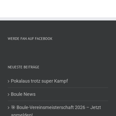
WERDE FAN AUF FACEBOOK
NEUESTE BEITRÄGE
Pokalaus trotz super Kampf
Boule News
🎯 Boule-Vereinsmeisterschaft 2026 – Jetzt
anmelden!