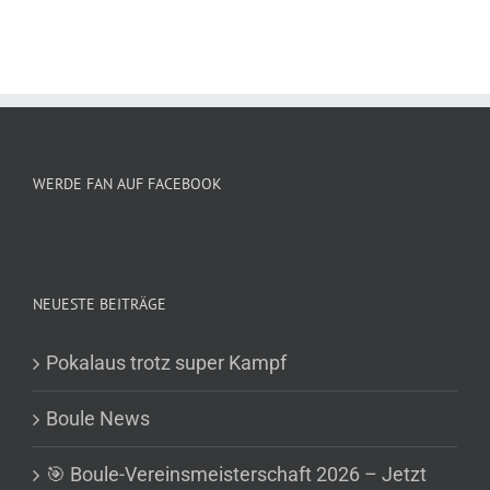
WERDE FAN AUF FACEBOOK
NEUESTE BEITRÄGE
Pokalaus trotz super Kampf
Boule News
🎯 Boule-Vereinsmeisterschaft 2026 – Jetzt