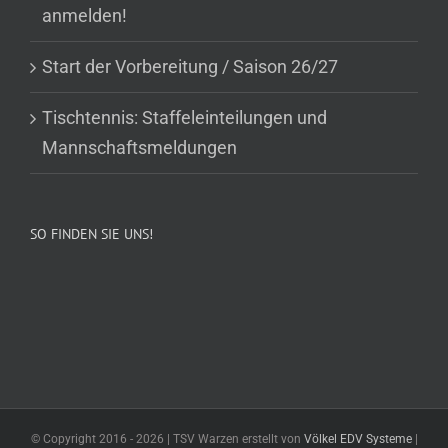
anmelden!
Start der Vorbereitung / Saison 26/27
Tischtennis: Staffeleinteilungen und
Mannschaftsmeldungen
SO FINDEN SIE UNS!
© Copyright 2016 -
2026 | TSV Warzen erstellt von
Völkel EDV Systeme
|