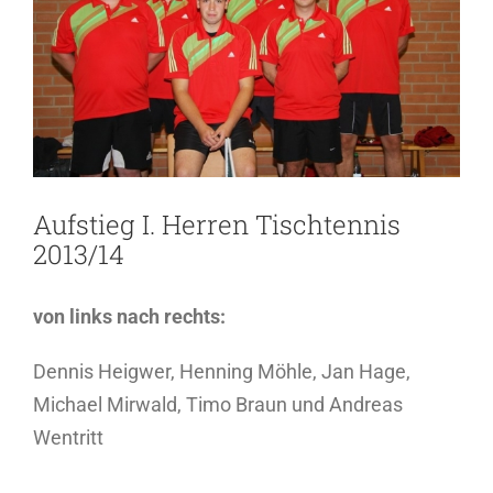
Aufstieg I. Herren Tischtennis
2013/14
von links nach rechts:
Dennis Heigwer, Henning Möhle, Jan Hage,
Michael Mirwald, Timo Braun und Andreas
Wentritt