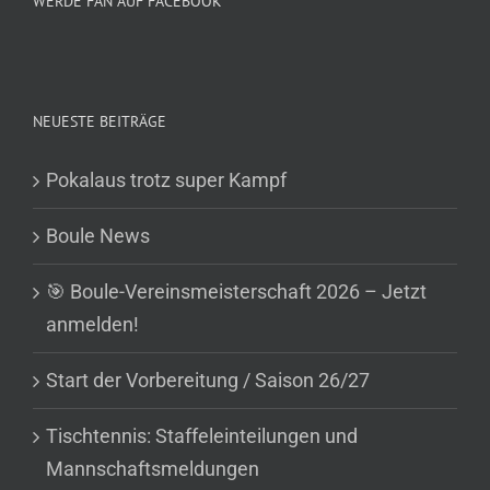
WERDE FAN AUF FACEBOOK
NEUESTE BEITRÄGE
Pokalaus trotz super Kampf
Boule News
🎯 Boule-Vereinsmeisterschaft 2026 – Jetzt
anmelden!
Start der Vorbereitung / Saison 26/27
Tischtennis: Staffeleinteilungen und
Mannschaftsmeldungen