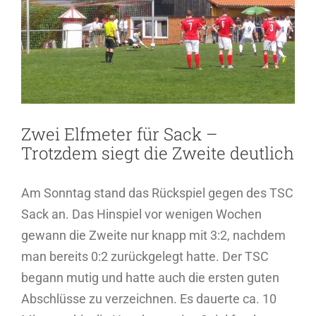
Bild
Zwei Elfmeter für Sack –
Trotzdem siegt die Zweite deutlich
Am Sonntag stand das Rückspiel gegen des TSC
Sack an. Das Hinspiel vor wenigen Wochen
gewann die Zweite nur knapp mit 3:2, nachdem
man bereits 0:2 zurückgelegt hatte. Der TSC
begann mutig und hatte auch die ersten guten
Abschlüsse zu verzeichnen. Es dauerte ca. 10