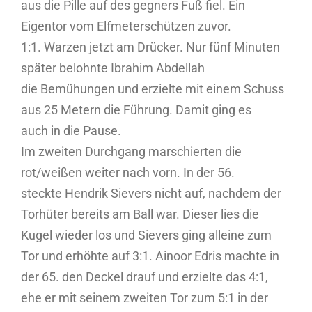
aus die Pille auf des gegners Fuß fiel. Ein
Eigentor vom Elfmeterschützen zuvor.
1:1. Warzen jetzt am Drücker. Nur fünf Minuten
später belohnte Ibrahim Abdellah
die Bemühungen und erzielte mit einem Schuss
aus 25 Metern die Führung. Damit ging es
auch in die Pause.
Im zweiten Durchgang marschierten die
rot/weißen weiter nach vorn. In der 56.
steckte Hendrik Sievers nicht auf, nachdem der
Torhüter bereits am Ball war. Dieser lies die
Kugel wieder los und Sievers ging alleine zum
Tor und erhöhte auf 3:1. Ainoor Edris machte in
der 65. den Deckel drauf und erzielte das 4:1,
ehe er mit seinem zweiten Tor zum 5:1 in der