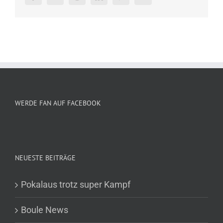
WERDE FAN AUF FACEBOOK
NEUESTE BEITRÄGE
Pokalaus trotz super Kampf
Boule News