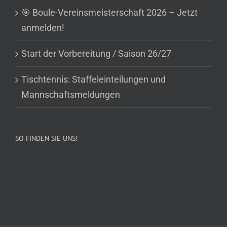
🎯 Boule-Vereinsmeisterschaft 2026 – Jetzt
anmelden!
Start der Vorbereitung / Saison 26/27
Tischtennis: Staffeleinteilungen und
Mannschaftsmeldungen
SO FINDEN SIE UNS!