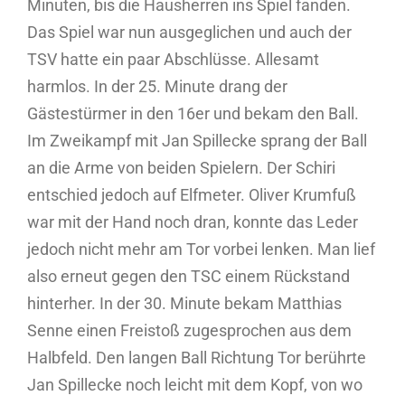
Minuten, bis die Hausherren ins Spiel fanden.
Das Spiel war nun ausgeglichen und auch der
TSV hatte ein paar Abschlüsse. Allesamt
harmlos. In der 25. Minute drang der
Gästestürmer in den 16er und bekam den Ball.
Im Zweikampf mit Jan Spillecke sprang der Ball
an die Arme von beiden Spielern. Der Schiri
entschied jedoch auf Elfmeter. Oliver Krumfuß
war mit der Hand noch dran, konnte das Leder
jedoch nicht mehr am Tor vorbei lenken. Man lief
also erneut gegen den TSC einem Rückstand
hinterher. In der 30. Minute bekam Matthias
Senne einen Freistoß zugesprochen aus dem
Halbfeld. Den langen Ball Richtung Tor berührte
Jan Spillecke noch leicht mit dem Kopf, von wo