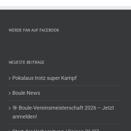
WERDE FAN AUF FACEBOOK
NEUESTE BEITRÄGE
Pokalaus trotz super Kampf
Boule News
🎯 Boule-Vereinsmeisterschaft 2026 – Jetzt
anmelden!