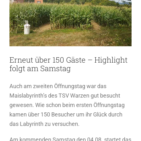
Bild
Erneut über 150 Gäste – Highlight
folgt am Samstag
Auch am zweiten Öffnungstag war das
Maislabyrinth’s des TSV Warzen gut besucht
gewesen. Wie schon beim ersten Öffnungstag
kamen über 150 Besucher um ihr Glück durch
das Labyrinth zu versuchen.
Am kommenden Samstag den 04.08. startet das