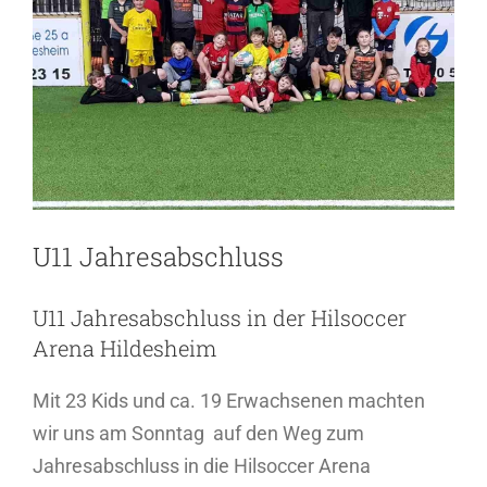
U11 Jahresabschluss
U11 Jahresabschluss in der Hilsoccer
Arena Hildesheim
Mit 23 Kids und ca. 19 Erwachsenen machten
wir uns am Sonntag auf den Weg zum
Jahresabschluss in die Hilsoccer Arena