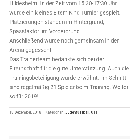
Hildesheim. In der Zeit vom 15:30-17:30 Uhr
wurde ein kleines Eltern Kind Turnier gespielt.
Platzierungen standen im Hintergrund,
Spassfaktor im Vordergrund.
Anschließend wurde noch gemeinsam in der
Arena gegessen!
Das Trainerteam bedankte sich bei der
Elternschaft für die gute Unterstützung. Auch die
Trainingsbeteiligung wurde erwähnt, im Schnitt
sind regelmäßig 21 Spieler beim Training. Weiter
so für 2019!
18 Dezember, 2018
|
Kategorien:
Jugenfussball
,
U11