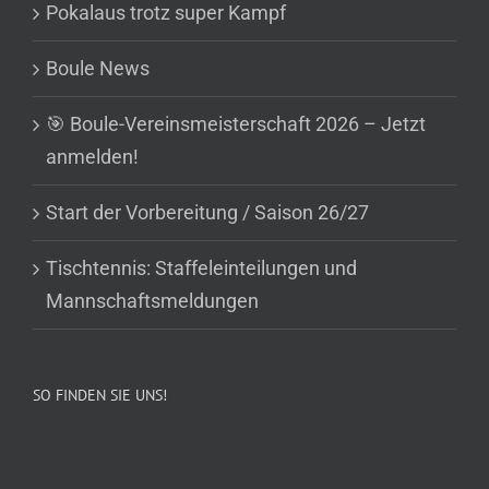
Pokalaus trotz super Kampf
Boule News
🎯 Boule-Vereinsmeisterschaft 2026 – Jetzt
anmelden!
Start der Vorbereitung / Saison 26/27
Tischtennis: Staffeleinteilungen und
Mannschaftsmeldungen
SO FINDEN SIE UNS!