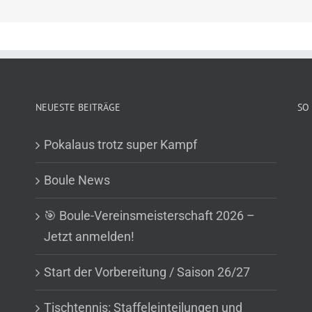
NEUESTE BEITRÄGE
SO 
Pokalaus trotz super Kampf
Boule News
🎯 Boule-Vereinsmeisterschaft 2026 –
Jetzt anmelden!
Start der Vorbereitung / Saison 26/27
Tischtennis: Staffeleinteilungen und