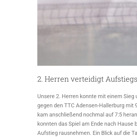
2. Herren verteidigt Aufstie
Unsere 2. Herren konnte mit einem Sieg 
gegen den TTC Adensen-Hallerburg mit 9:
kam anschließend nochmal auf 7:5 heran,
konnten das Spiel am Ende nach Hause 
Aufstieg rausnehmen. Ein Blick auf die 