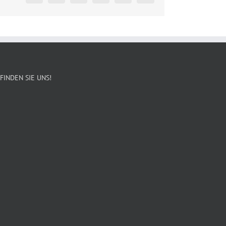
FINDEN SIE UNS!