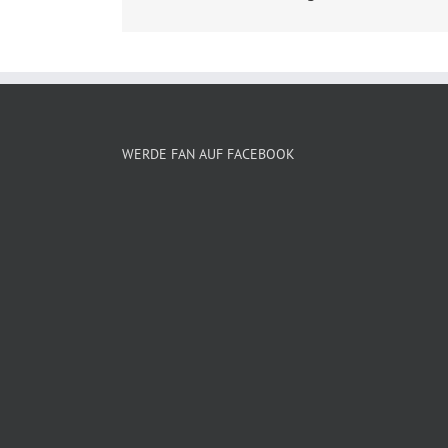
WERDE FAN AUF FACEBOOK