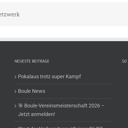
Netzwerk
NEUESTE BEITRÄGE
SO 
Pokalaus trotz super Kampf
Boule News
🎯 Boule-Vereinsmeisterschaft 2026 –
Jetzt anmelden!