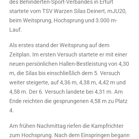
des Behinderten-Sport-Verbandes in Erfurt
startete vom TSV Warzen Silas Deinert, mJU20,
beim Weitsprung, Hochsprung und 3.000 m-
Lauf.
Als erstes stand der Weitsprung auf dem
Zeitplan. Im ersten Versuch startete er mit einer
neuen persönlichen Hallen-Bestleistung von 4,30
m, die Silas bis einschließlich dem 5. Versuch
weiter steigerte, auf 4,36 m, 4,38 m, 4,42 m und
4,58 m. Der 6. Versuch landete bei 4,31 m. Am
Ende reichten die gesprungenen 4,58 m zu Platz
4.
Am frühen Nachmittag riefen die Kampfrichter
zum Hochsprung. Nach dem Einspringen begann