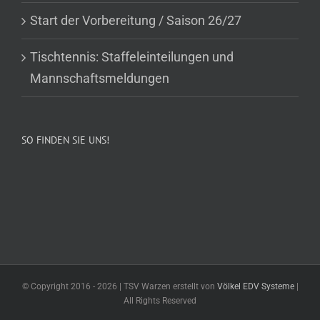
Start der Vorbereitung / Saison 26/27
Tischtennis: Staffeleinteilungen und
Mannschaftsmeldungen
SO FINDEN SIE UNS!
© Copyright 2016 -
2026 | TSV Warzen erstellt von
Völkel EDV Systeme
|
All Rights Reserved