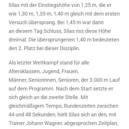
Silas mit der Einstiegshöhe von 1,25 m, die er
wie 1,30 m, 1,35 m, 1,40 m gleich mit dem ersten
Versuch übersprang. Bei 1,45 m war dann
an diesem Tag Schluss, Silas riss diese Höhe
dreimal. Die übersprungenen 1,40 m bedeuteten
den 2. Platz bei dieser Disziplin.
Als letzter Wettkampf stand für alle
Altersklassen, Jugend, Frauen,
Männer, Seniorinnen, Senioren, der 3.000 m Lauf
auf dem Programm. Nach dem Start setzte er
sich gleich an die zweite Stelle. Mit
gleichmäßigem Tempo, Rundenzeiten zwischen
44 und 48 Sekunden, hielt Silas sich an den, mit
Trainer Johann Wagner, abgesprochen Zeitplan,