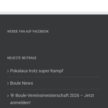
WERDE FAN AUF FACEBOOK
NEUESTE BEITRÄGE
Pokalaus trotz super Kampf
Boule News
🎯 Boule-Vereinsmeisterschaft 2026 – Jetzt
anmelden!