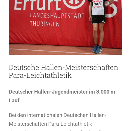
Bild
Deutsche Hallen-Meisterschaften
Para-Leichtathletik
Deutscher Hallen-Jugendmeister im 3.000 m
Lauf
Bei den internationalen Deutschen Hallen-
Meisterschaften Para-Leichtathletik