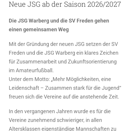
Neue JSG ab der Saison 2026/2027
Die JSG Warberg und die SV Freden gehen
einen gemeinsamen Weg
Mit der Gründung der neuen JSG setzen der SV
Freden und die JSG Warberg ein klares Zeichen
für Zusammenarbeit und Zukunftsorientierung
im Amateurfußball.
Unter dem Motto: „Mehr Möglichkeiten, eine
Leidenschaft – Zusammen stark für die Jugend“
freuen sich die Vereine auf die anstehende Zeit.
In den vergangenen Jahren wurde es für die
Vereine zunehmend schwieriger, in allen
Altersklassen eigenständige Mannschaften zu