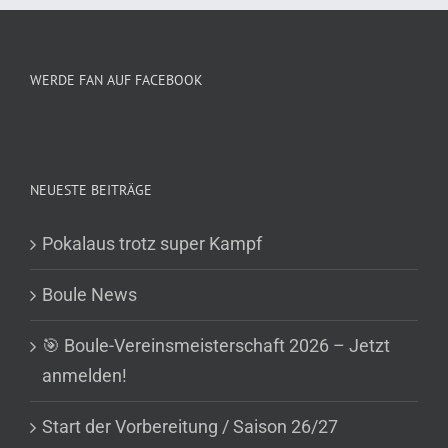
WERDE FAN AUF FACEBOOK
NEUESTE BEITRÄGE
Pokalaus trotz super Kampf
Boule News
🎯 Boule-Vereinsmeisterschaft 2026 – Jetzt
anmelden!
Start der Vorbereitung / Saison 26/27