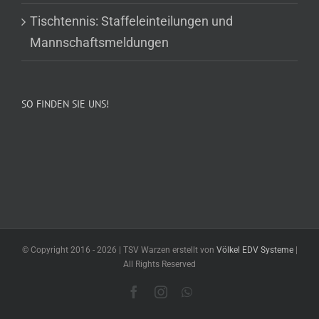
Tischtennis: Staffeleinteilungen und
Mannschaftsmeldungen
SO FINDEN SIE UNS!
© Copyright 2016 -
2026 | TSV Warzen erstellt von
Völkel EDV Systeme
|
All Rights Reserved
Facebook
Instagram
WhatsApp