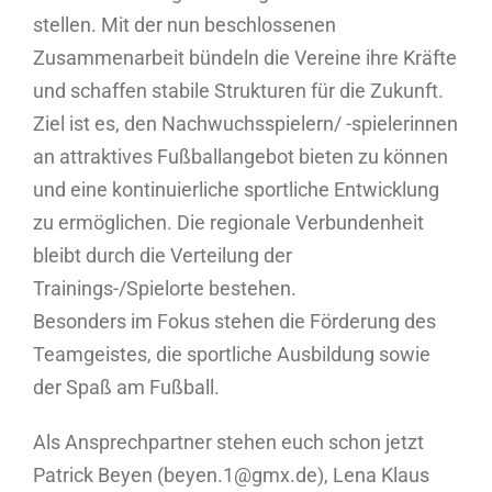
stellen. Mit der nun beschlossenen
Zusammenarbeit bündeln die Vereine ihre Kräfte
und schaffen stabile Strukturen für die Zukunft.
Ziel ist es, den Nachwuchsspielern/ -spielerinnen
an attraktives Fußballangebot bieten zu können
und eine kontinuierliche sportliche Entwicklung
zu ermöglichen. Die regionale Verbundenheit
bleibt durch die Verteilung der
Trainings-/Spielorte bestehen.
Besonders im Fokus stehen die Förderung des
Teamgeistes, die sportliche Ausbildung sowie
der Spaß am Fußball.
Als Ansprechpartner stehen euch schon jetzt
Patrick Beyen (beyen.1@gmx.de), Lena Klaus