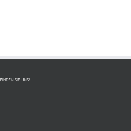
FINDEN SIE UNS!