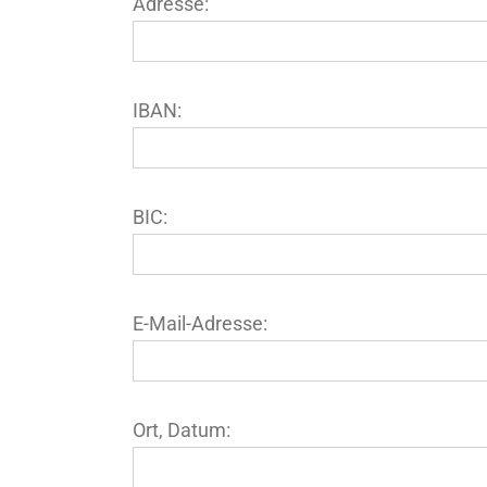
Adresse:
IBAN:
BIC:
E-Mail-Adresse:
Ort, Datum: