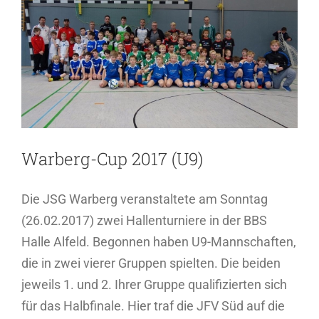
grösseres
Bild
Warberg-Cup 2017 (U9)
Die JSG Warberg veranstaltete am Sonntag
(26.02.2017) zwei Hallenturniere in der BBS
Halle Alfeld. Begonnen haben U9-Mannschaften,
die in zwei vierer Gruppen spielten. Die beiden
jeweils 1. und 2. Ihrer Gruppe qualifizierten sich
für das Halbfinale. Hier traf die JFV Süd auf die