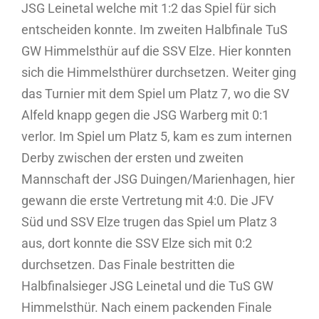
JSG Leinetal welche mit 1:2 das Spiel für sich
entscheiden konnte. Im zweiten Halbfinale TuS
GW Himmelsthür auf die SSV Elze. Hier konnten
sich die Himmelsthürer durchsetzen. Weiter ging
das Turnier mit dem Spiel um Platz 7, wo die SV
Alfeld knapp gegen die JSG Warberg mit 0:1
verlor. Im Spiel um Platz 5, kam es zum internen
Derby zwischen der ersten und zweiten
Mannschaft der JSG Duingen/Marienhagen, hier
gewann die erste Vertretung mit 4:0. Die JFV
Süd und SSV Elze trugen das Spiel um Platz 3
aus, dort konnte die SSV Elze sich mit 0:2
durchsetzen. Das Finale bestritten die
Halbfinalsieger JSG Leinetal und die TuS GW
Himmelsthür. Nach einem packenden Finale