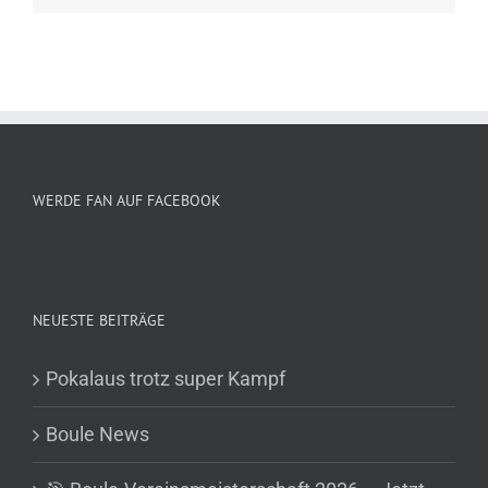
WERDE FAN AUF FACEBOOK
NEUESTE BEITRÄGE
Pokalaus trotz super Kampf
Boule News