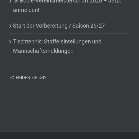
🎯 Boule-Vereinsmeisterschaft 2026 – Jetzt
anmelden!
Start der Vorbereitung / Saison 26/27
Tischtennis: Staffeleinteilungen und
Mannschaftsmeldungen
SO FINDEN SIE UNS!