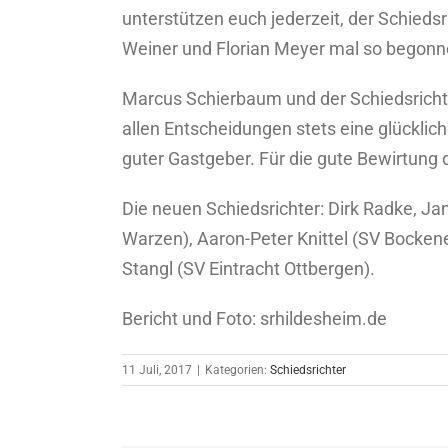
unterstützen euch jederzeit, der Schiedsr
Weiner und Florian Meyer mal so begonnen
Marcus Schierbaum und der Schiedsricht
allen Entscheidungen stets eine glückli
guter Gastgeber. Für die gute Bewirtung
Die neuen Schiedsrichter: Dirk Radke, J
Warzen), Aaron-Peter Knittel (SV Bocke
Stangl (SV Eintracht Ottbergen).
Bericht und Foto: srhildesheim.de
11 Juli, 2017
|
Kategorien:
Schiedsrichter