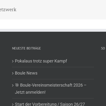
Netzwerk
NEUESTE BEITRÄGE
SO 
Pokalaus trotz super Kampf
Boule News
🎯 Boule-Vereinsmeisterschaft 2026 –
Jetzt anmelden!
Start der Vorbereitung / Saison 26/27