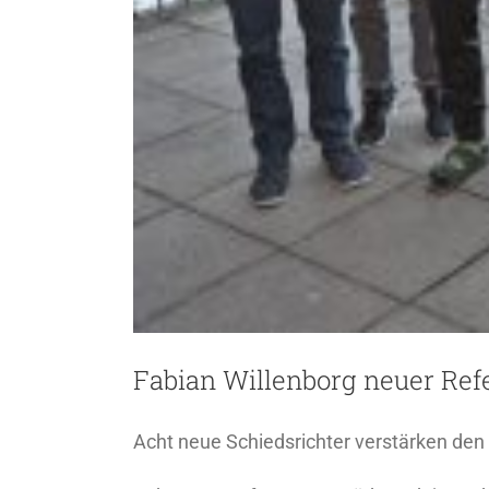
Fabian Willenborg neuer Ref
Acht neue Schiedsrichter verstärken den 