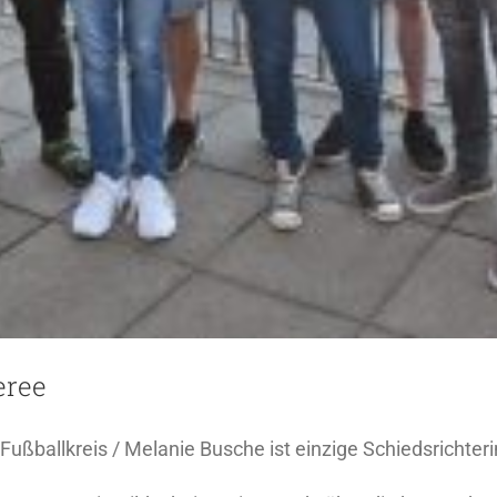
eree
Fußballkreis / Melanie Busche ist einzige Schiedsrichteri