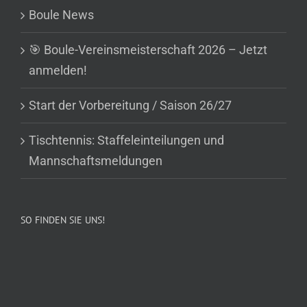
Boule News
🎯 Boule-Vereinsmeisterschaft 2026 – Jetzt
anmelden!
Start der Vorbereitung / Saison 26/27
Tischtennis: Staffeleinteilungen und
Mannschaftsmeldungen
SO FINDEN SIE UNS!