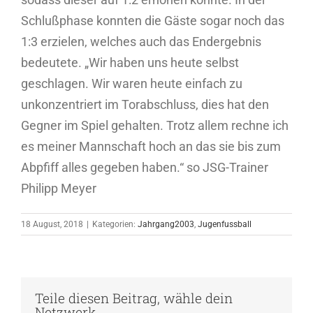
Schlußphase konnten die Gäste sogar noch das
1:3 erzielen, welches auch das Endergebnis
bedeutete. „Wir haben uns heute selbst
geschlagen. Wir waren heute einfach zu
unkonzentriert im Torabschluss, dies hat den
Gegner im Spiel gehalten. Trotz allem rechne ich
es meiner Mannschaft hoch an das sie bis zum
Abpfiff alles gegeben haben.“ so JSG-Trainer
Philipp Meyer
18 August, 2018
|
Kategorien:
Jahrgang2003
,
Jugenfussball
Teile diesen Beitrag, wähle dein
Netzwerk