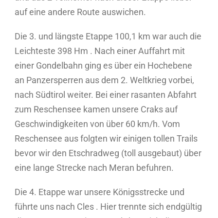
auf eine andere Route auswichen.
Die 3. und längste Etappe 100,1 km war auch die
Leichteste 398 Hm . Nach einer Auffahrt mit
einer Gondelbahn ging es über ein Hochebene
an Panzersperren aus dem 2. Weltkrieg vorbei,
nach Südtirol weiter. Bei einer rasanten Abfahrt
zum Reschensee kamen unsere Craks auf
Geschwindigkeiten von über 60 km/h. Vom
Reschensee aus folgten wir einigen tollen Trails
bevor wir den Etschradweg (toll ausgebaut) über
eine lange Strecke nach Meran befuhren.
Die 4. Etappe war unsere Königsstrecke und
führte uns nach Cles . Hier trennte sich endgültig