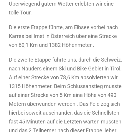
Überwiegend gutem Wetter erlebten wir eine
tolle Tour.
Die erste Etappe führte, am Eibsee vorbei nach
Karres bei Imst in Österreich über eine Strecke
von 60,1 Km und 1382 Höhenmeter .
Die zweite Etappe führte uns, durch die Schweiz,
nach Nauders einem Ski und Bike Gebiet in Tirol.
Auf einer Strecke von 78,6 Km absolvierten wir
1315 Höhenmeter. Beim Schlussanstieg musste
auf einer Strecke von 5 Km eine Höhe von 490
Metern überwunden werden . Das Feld zog sich
hierbei soweit auseinander, das die Schnellsten
fast 45 Minuten auf die Letzten warten mussten
und das 2 Teilnemer nach dieser Etappe lieber