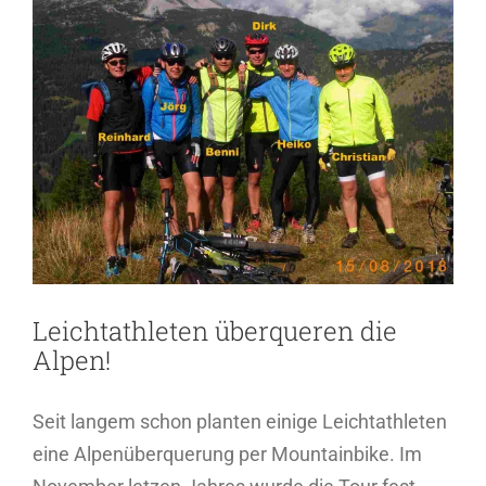
Leichtathleten überqueren die
Alpen!
Seit langem schon planten einige Leichtathleten
eine Alpenüberquerung per Mountainbike. Im