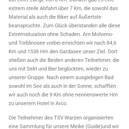
extrem steile Abfahrt über 7 Km, die sowohl das
Material als auch die Biker auf Äußertste
beanspruchte. Zum Glück überstanden alle diese
Extremsituiation ohne Schaden. Am Molveno-
und Torblinosee vorbei erreichten wir nach 84,6
Km und 1536 Hm den Gardasee unser Ziel. Dort
stießen auch die Beiden anderen Teilnehmer, die
uns mit Sekt und Bier beglückten, wieder zu
unserer Gruppe. Nach einem ausgiebigen Bad
sowohl im See als auch in der Sonne, schafften
wir auch noch die 9 Km ohne nennenswerte Hm
zu unserem Hotel in Arco.
Die Teilnehmer des TSV Warzen organisierten
eine Sammlung für unsere Meike (Guide)und wir