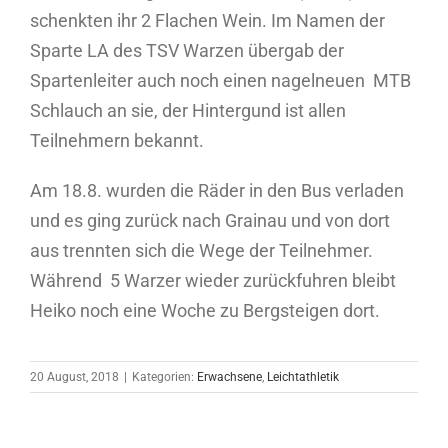
schenkten ihr 2 Flachen Wein. Im Namen der
Sparte LA des TSV Warzen übergab der
Spartenleiter auch noch einen nagelneuen MTB
Schlauch an sie, der Hintergund ist allen
Teilnehmern bekannt.
Am 18.8. wurden die Räder in den Bus verladen
und es ging zurück nach Grainau und von dort
aus trennten sich die Wege der Teilnehmer.
Während 5 Warzer wieder zurückfuhren bleibt
Heiko noch eine Woche zu Bergsteigen dort.
20 August, 2018
|
Kategorien:
Erwachsene
,
Leichtathletik