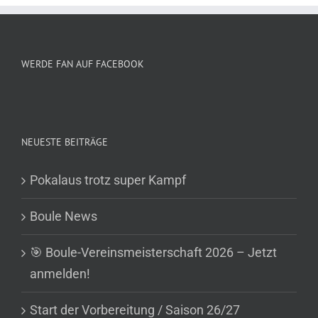
WERDE FAN AUF FACEBOOK
NEUESTE BEITRÄGE
Pokalaus trotz super Kampf
Boule News
🎯 Boule-Vereinsmeisterschaft 2026 – Jetzt
anmelden!
Start der Vorbereitung / Saison 26/27