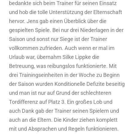
bedankte sich beim Trainer für seinen Einsatz
und hob die tolle Unterstützung der Elternschaft
hervor. Jens gab einen Überblick über die
gespielten Spiele. Bei nur drei Niederlagen in der
Saison und sonst nur Siege ist der Trainer
vollkommen zufrieden. Auch wenn er mal im
Urlaub war, übernahm Silke Lippke die
Betreuung, was reibungslos funktionierte. Mit
drei Trainingseinheiten in der Woche zu Beginn
der Saison wurden Konditionelle Defizite beseitig
und man ist nur auf Grund der schlechteren
Tordifferenz auf Platz 3. Ein großes Lob und
auch Dank gab der Trainer seinen Spielern und
auch an die Eltern. Die Kinder ziehen komplett
mit und Absprachen und Regeln funktionieren.