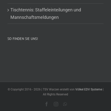
Tischtennis: Staffeleinteilungen und
Mannschaftsmeldungen
SO FINDEN SIE UNS!
© Copyright 2016 -
2026 | TSV Warzen erstellt von
Völkel EDV Systeme
|
All Rights Reserved
Facebook
Instagram
WhatsApp