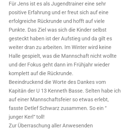
Für Jens ist es als Jugendtrainer eine sehr
positive Erfahrung und er freut sich auf eine
erfolgreiche Rückrunde und hofft auf viele
Punkte. Das Ziel was sich die Kinder selbst
gesteckt haben ist der Aufstieg und da gilt es
weiter dran zu arbeiten. Im Winter wird keine
Halle gespielt, was die Mannschaft nicht wollte
und der Fokus geht dann im Frühjahr wieder
komplett auf die Rückrunde.
Beeindruckend die Worte des Dankes vom
Kapitän der U 13 Kenneth Basse. Selten habe ich
auf einer Mannschaftsfeier so etwas erlebt,
fasste Detlef Schwarz zusammen. So ein “
junger Kerl“ toll!
Zur Überraschung aller Anwesenden