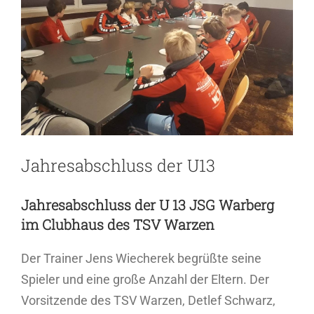
Jahresabschluss der U13
Jahresabschluss der U 13 JSG Warberg
im Clubhaus des TSV Warzen
Der Trainer Jens Wiecherek begrüßte seine
Spieler und eine große Anzahl der Eltern. Der
Vorsitzende des TSV Warzen, Detlef Schwarz,