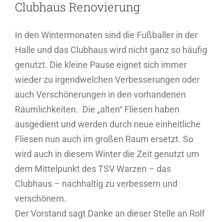
Clubhaus Renovierung
In den Wintermonaten sind die Fußballer in der
Halle und das Clubhaus wird nicht ganz so häufig
genutzt. Die kleine Pause eignet sich immer
wieder zu irgendwelchen Verbesserungen oder
auch Verschönerungen in den vorhandenen
Räumlichkeiten. Die „alten“ Fliesen haben
ausgedient und werden durch neue einheitliche
Fliesen nun auch im großen Raum ersetzt. So
wird auch in diesem Winter die Zeit genutzt um
dem Mittelpunkt des TSV Warzen – das
Clubhaus – nachhaltig zu verbessern und
verschönern.
Der Vorstand sagt Danke an dieser Stelle an Rolf