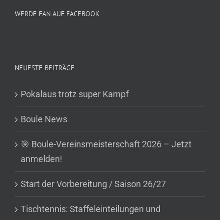
WERDE FAN AUF FACEBOOK
NEUESTE BEITRÄGE
Pokalaus trotz super Kampf
Boule News
🎯 Boule-Vereinsmeisterschaft 2026 – Jetzt
anmelden!
Start der Vorbereitung / Saison 26/27
Tischtennis: Staffeleinteilungen und