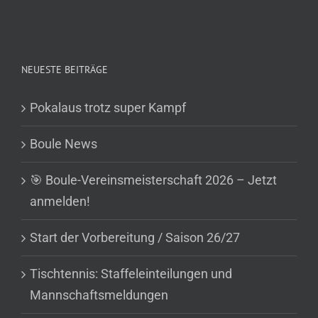
NEUESTE BEITRÄGE
Pokalaus trotz super Kampf
Boule News
🎯 Boule-Vereinsmeisterschaft 2026 – Jetzt
anmelden!
Start der Vorbereitung / Saison 26/27
Tischtennis: Staffeleinteilungen und
Mannschaftsmeldungen