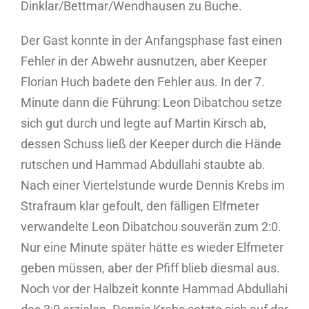
Dinklar/Bettmar/Wendhausen zu Buche.
Der Gast konnte in der Anfangsphase fast einen
Fehler in der Abwehr ausnutzen, aber Keeper
Florian Huch badete den Fehler aus. In der 7.
Minute dann die Führung: Leon Dibatchou setze
sich gut durch und legte auf Martin Kirsch ab,
dessen Schuss ließ der Keeper durch die Hände
rutschen und Hammad Abdullahi staubte ab.
Nach einer Viertelstunde wurde Dennis Krebs im
Strafraum klar gefoult, den fälligen Elfmeter
verwandelte Leon Dibatchou souverän zum 2:0.
Nur eine Minute später hätte es wieder Elfmeter
geben müssen, aber der Pfiff blieb diesmal aus.
Noch vor der Halbzeit konnte Hammad Abdullahi