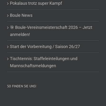
Pokalaus trotz super Kampf
Boule News
🎯 Boule-Vereinsmeisterschaft 2026 – Jetzt
anmelden!
Start der Vorbereitung / Saison 26/27
Tischtennis: Staffeleinteilungen und
Mannschaftsmeldungen
SO FINDEN SIE UNS!