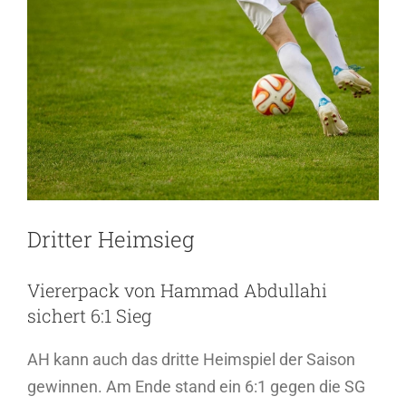
grösseres
Bild
Dritter Heimsieg
Viererpack von Hammad Abdullahi
sichert 6:1 Sieg
AH kann auch das dritte Heimspiel der Saison
gewinnen. Am Ende stand ein 6:1 gegen die SG