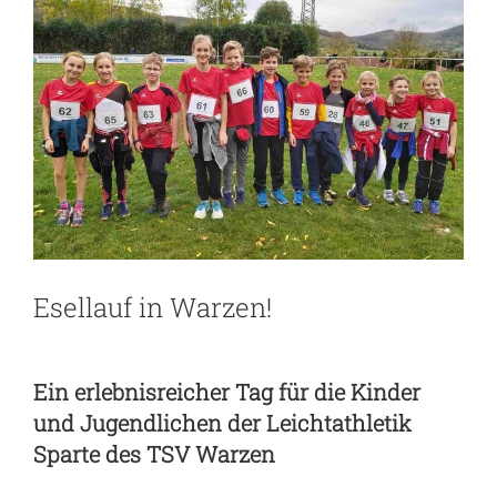
grösseres
Bild
Esellauf in Warzen!
Ein erlebnisreicher Tag für die Kinder
und Jugendlichen der Leichtathletik
Sparte des TSV Warzen