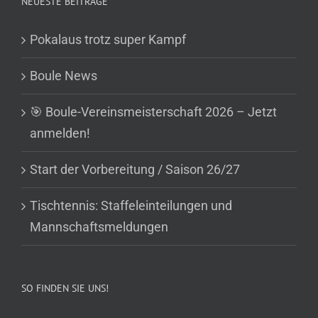
NEUESTE BEITRÄGE
Pokalaus trotz super Kampf
Boule News
🎯 Boule-Vereinsmeisterschaft 2026 – Jetzt
anmelden!
Start der Vorbereitung / Saison 26/27
Tischtennis: Staffeleinteilungen und
Mannschaftsmeldungen
SO FINDEN SIE UNS!