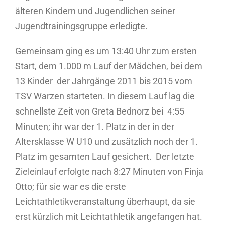
älteren Kindern und Jugendlichen seiner
Jugendtrainingsgruppe erledigte.
Gemeinsam ging es um 13:40 Uhr zum ersten
Start, dem 1.000 m Lauf der Mädchen, bei dem
13 Kinder der Jahrgänge 2011 bis 2015 vom
TSV Warzen starteten. In diesem Lauf lag die
schnellste Zeit von Greta Bednorz bei 4:55
Minuten; ihr war der 1. Platz in der in der
Altersklasse W U10 und zusätzlich noch der 1.
Platz im gesamten Lauf gesichert. Der letzte
Zieleinlauf erfolgte nach 8:27 Minuten von Finja
Otto; für sie war es die erste
Leichtathletikveranstaltung überhaupt, da sie
erst kürzlich mit Leichtathletik angefangen hat.