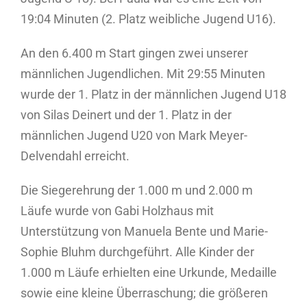
19:04 Minuten (2. Platz weibliche Jugend U16).
An den 6.400 m Start gingen zwei unserer
männlichen Jugendlichen. Mit 29:55 Minuten
wurde der 1. Platz in der männlichen Jugend U18
von Silas Deinert und der 1. Platz in der
männlichen Jugend U20 von Mark Meyer-
Delvendahl erreicht.
Die Siegerehrung der 1.000 m und 2.000 m
Läufe wurde von Gabi Holzhaus mit
Unterstützung von Manuela Bente und Marie-
Sophie Bluhm durchgeführt. Alle Kinder der
1.000 m Läufe erhielten eine Urkunde, Medaille
sowie eine kleine Überraschung; die größeren