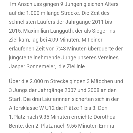
Im Anschluss gingen 9 Jungen gleichen Alters
auf die 1.000 m lange Strecke. Die Zeit des
schnellsten Läufers der Jahrgänge 2011 bis
2015, Maximilian Langguth, der als Sieger ins
Ziel kam, lag bei 4:09 Minuten. Mit einer
erlaufenen Zeit von 7:43 Minuten überquerte der
jüngste teilnehmende Junge unseres Vereines,
Jasper Sonnemeier, die Ziellinie.
Über die 2.000 m Strecke gingen 3 Mädchen und
3 Jungs der Jahrgänge 2007 und 2008 an den
Start. Die drei Läuferinnen sicherten sich in der
Altersklasse W U12 die Plätze 1 bis 3. Den
1.Platz nach 9:35 Minuten erreichte Dorothea
Bente, den 2. Platz nach 9:56 Minuten Emma