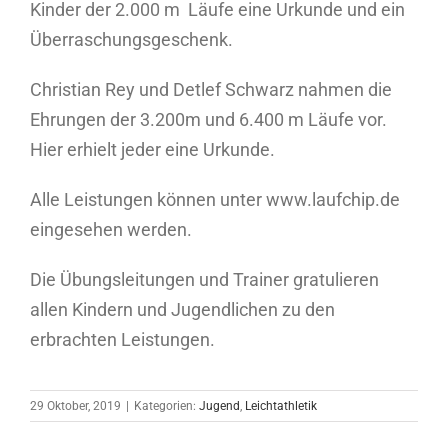
Kinder der 2.000 m Läufe eine Urkunde und ein
Überraschungsgeschenk.
Christian Rey und Detlef Schwarz nahmen die
Ehrungen der 3.200m und 6.400 m Läufe vor.
Hier erhielt jeder eine Urkunde.
Alle Leistungen können unter www.laufchip.de
eingesehen werden.
Die Übungsleitungen und Trainer gratulieren
allen Kindern und Jugendlichen zu den
erbrachten Leistungen.
29 Oktober, 2019
|
Kategorien:
Jugend
,
Leichtathletik