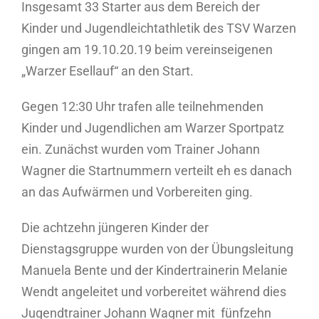
Insgesamt 33 Starter aus dem Bereich der
Kinder und Jugendleichtathletik des TSV Warzen
gingen am 19.10.20.19 beim vereinseigenen
„Warzer Esellauf“ an den Start.
Gegen 12:30 Uhr trafen alle teilnehmenden
Kinder und Jugendlichen am Warzer Sportpatz
ein. Zunächst wurden vom Trainer Johann
Wagner die Startnummern verteilt eh es danach
an das Aufwärmen und Vorbereiten ging.
Die achtzehn jüngeren Kinder der
Dienstagsgruppe wurden von der Übungsleitung
Manuela Bente und der Kindertrainerin Melanie
Wendt angeleitet und vorbereitet während dies
Jugendtrainer Johann Wagner mit fünfzehn