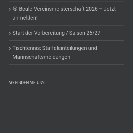
🎯 Boule-Vereinsmeisterschaft 2026 – Jetzt
anmelden!
Start der Vorbereitung / Saison 26/27
Tischtennis: Staffeleinteilungen und
Mannschaftsmeldungen
SO FINDEN SIE UNS!