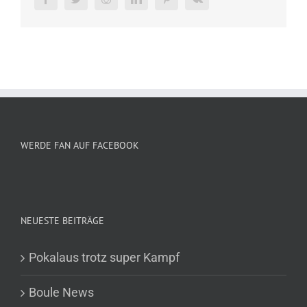
WERDE FAN AUF FACEBOOK
NEUESTE BEITRÄGE
Pokalaus trotz super Kampf
Boule News