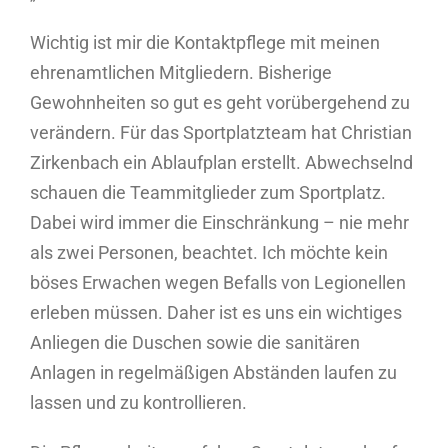
Wichtig ist mir die Kontaktpflege mit meinen
ehrenamtlichen Mitgliedern. Bisherige
Gewohnheiten so gut es geht vorübergehend zu
verändern. Für das Sportplatzteam hat Christian
Zirkenbach ein Ablaufplan erstellt. Abwechselnd
schauen die Teammitglieder zum Sportplatz.
Dabei wird immer die Einschränkung – nie mehr
als zwei Personen, beachtet. Ich möchte kein
böses Erwachen wegen Befalls von Legionellen
erleben müssen. Daher ist es uns ein wichtiges
Anliegen die Duschen sowie die sanitären
Anlagen in regelmäßigen Abständen laufen zu
lassen und zu kontrollieren.