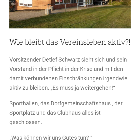
Wie bleibt das Vereinsleben aktiv?!
Vorsitzender Detlef Schwarz sieht sich und sein
Vorstand in der Pflicht in der Krise und mit den
damit verbundenen Einschränkungen irgendwie
aktiv zu bleiben. „Es muss ja weitergehen!“
Sporthallen, das Dorfgemeinschaftshaus , der
Sportplatz und das Clubhaus alles ist
geschlossen.
„Was können wir uns Gutes tun? “