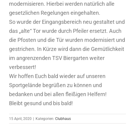
modernisieren. Hierbei werden natürlich alle
gesetzlichen Regelungen eingehalten.
So wurde der Eingangsbereich neu gestaltet und
das „alte“ Tor wurde durch Pfeiler ersetzt. Auch
die Pfosten und die Tür wurden modernisiert und
gestrichen. In Kürze wird dann die Gemütlichkeit
im angrenzenden TSV Biergarten weiter
verbessert!
Wir hoffen Euch bald wieder auf unseren
Sportgelände begrüßen zu können und
bedanken und bei allen fleißigen Helfern!
Bleibt gesund und bis bald!
15 April, 2020
|
Kategorien:
Clubhaus