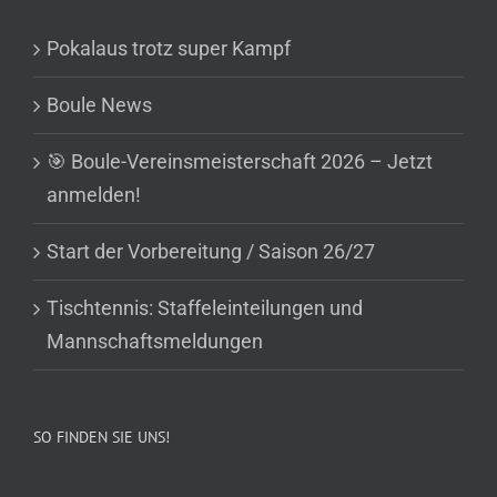
Pokalaus trotz super Kampf
Boule News
🎯 Boule-Vereinsmeisterschaft 2026 – Jetzt
anmelden!
Start der Vorbereitung / Saison 26/27
Tischtennis: Staffeleinteilungen und
Mannschaftsmeldungen
SO FINDEN SIE UNS!