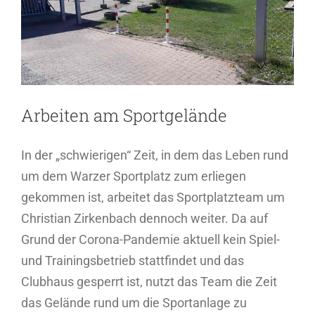
Arbeiten am Sportgelände
In der „schwierigen“ Zeit, in dem das Leben rund
um dem Warzer Sportplatz zum erliegen
gekommen ist, arbeitet das Sportplatzteam um
Christian Zirkenbach dennoch weiter. Da auf
Grund der Corona-Pandemie aktuell kein Spiel-
und Trainingsbetrieb stattfindet und das
Clubhaus gesperrt ist, nutzt das Team die Zeit
das Gelände rund um die Sportanlage zu