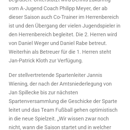
vom A-Jugend Coach Philipp Meyer, der ab
dieser Saison auch Co-Trainer im Herrenbereich
ist und den Übergang der vielen Jugendspieler in
den Herrenbereich begleitet. Die 2. Herren wird
von Daniel Weger und Daniel Rabe betreut.
Weiterhin als Betreuer für die 1. Herren steht
Jan-Patrick Kloth zur Verfügung.
Der stellvertretende Spartenleiter Jannis
Wiening, der nach der Amtsniederlegung von
Jan Spillecke bis zur nächsten
Spartenversammlung die Geschicke der Sparte
leitet und das Team Fußball gehen optimistisch
in die neue Spielzeit. „Wir wissen zwar noch
nicht, wann die Saison startet und in welcher