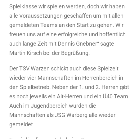
Spielklasse wir spielen werden, doch wir haben
alle Voraussetzungen geschaffen um mit allen
gemeldeten Teams an den Start zu gehen. Wir
freuen uns auf eine erfolgreiche und hoffentlich
auch lange Zeit mit Dennis Gnebner“ sagte
Martin Kirsch bei der Begrüßung.
Der TSV Warzen schickt auch diese Spielzeit
wieder vier Mannschaften im Herrenbereich in
den Spielbetrieb. Neben der 1. und 2. Herren gibt
es noch jeweils ein Alt-Herren und ein Ü40 Team.
Auch im Jugendbereich wurden die
Mannschaften als JSG Warberg alle wieder
gemeldet.