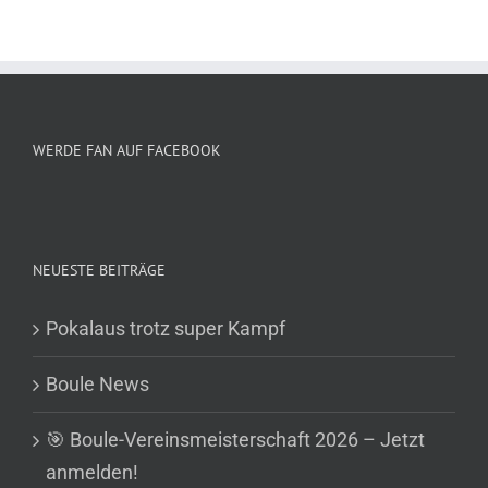
WERDE FAN AUF FACEBOOK
NEUESTE BEITRÄGE
Pokalaus trotz super Kampf
Boule News
🎯 Boule-Vereinsmeisterschaft 2026 – Jetzt
anmelden!