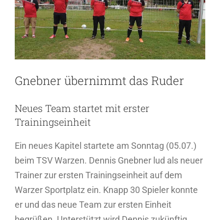
Gnebner übernimmt das Ruder
Neues Team startet mit erster
Trainingseinheit
Ein neues Kapitel startete am Sonntag (05.07.)
beim TSV Warzen. Dennis Gnebner lud als neuer
Trainer zur ersten Trainingseinheit auf dem
Warzer Sportplatz ein. Knapp 30 Spieler konnte
er und das neue Team zur ersten Einheit
begrüßen. Unterstützt wird Dennis zukünftig