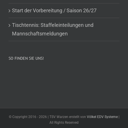
Start der Vorbereitung / Saison 26/27
Tischtennis: Staffeleinteilungen und
Mannschaftsmeldungen
SO FINDEN SIE UNS!
© Copyright 2016 -
2026 | TSV Warzen erstellt von
Völkel EDV Systeme
|
All Rights Reserved