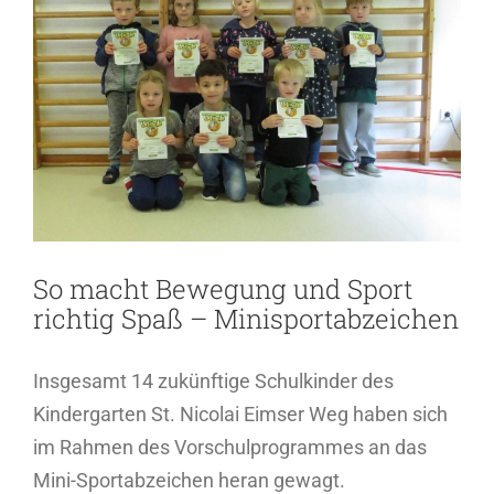
Bild
So macht Bewegung und Sport
richtig Spaß – Minisportabzeichen
Insgesamt 14 zukünftige Schulkinder des
Kindergarten St. Nicolai Eimser Weg haben sich
im Rahmen des Vorschulprogrammes an das
Mini-Sportabzeichen heran gewagt.