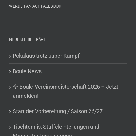
WERDE FAN AUF FACEBOOK
NEUESTE BEITRÄGE
Pokalaus trotz super Kampf
Boule News
🎯 Boule-Vereinsmeisterschaft 2026 – Jetzt
anmelden!
Start der Vorbereitung / Saison 26/27
Tischtennis: Staffeleinteilungen und
Mannschaftsmeldungen