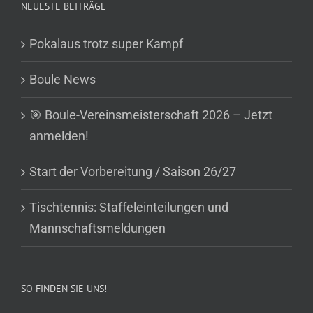
NEUESTE BEITRÄGE
Pokalaus trotz super Kampf
Boule News
🎯 Boule-Vereinsmeisterschaft 2026 – Jetzt
anmelden!
Start der Vorbereitung / Saison 26/27
Tischtennis: Staffeleinteilungen und
Mannschaftsmeldungen
SO FINDEN SIE UNS!