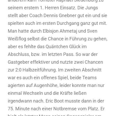
seinem erstem 1. Herren Einsatz. Die Jungs
stellt aber Coach Dennis Gnebner gut ein und sie
spielten auch im ersten Durchgang ganz gut mit.
Man hatte durch Elbisjon Ahmetaj und Sven
Weißflog selbst die Chance in Führung zu gehen,
aber es fehlte das Quäntchen Glück im
Abschluss, bzw. im letzten Pass. So war der
Gastgeber effektiver und nutzte zwei Chancen
zur 2:0 Halbzeitführung. Im zweiten Abschnitt
war es auch ein offenes Spiel, beide Teams
agierten auf Augenhöhe, leider konnte man nur
einmal Wechseln und die Kräfte ließen
irgendwann nach. Eric Boot musste dann in der
75. Minute nach einer Notbremse vom Platz. Er