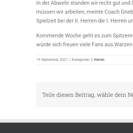
In der Abwehr standen wir recht gut und 
müssen wir arbeiten, meinte Coach Gnebne
Spielzeit bei der II. Herren die I. Herren u
Kommende Woche geht es zum Spitzenrei
würde sich freuen viele Fans aus Warzen 
19 September, 2021
|
Kategorien:
I. Herren
Teile diesen Beitrag, wähle dein 