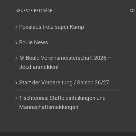
NEUESTE BEITRÄGE
SO 
Pokalaus trotz super Kampf
Boule News
🎯 Boule-Vereinsmeisterschaft 2026 –
Jetzt anmelden!
Start der Vorbereitung / Saison 26/27
Tischtennis: Staffeleinteilungen und
Mannschaftsmeldungen