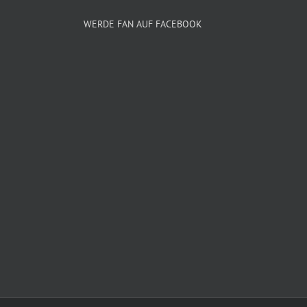
WERDE FAN AUF FACEBOOK