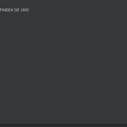
FINDEN SIE UNS!