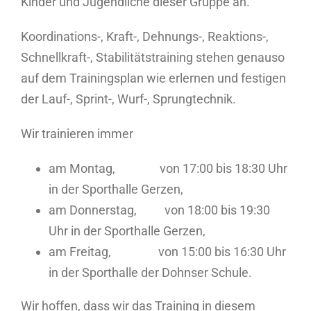
Kinder und Jugendliche dieser Gruppe an.
Koordinations-, Kraft-, Dehnungs-, Reaktions-,
Schnellkraft-, Stabilitätstraining stehen genauso
auf dem Trainingsplan wie erlernen und festigen
der Lauf-, Sprint-, Wurf-, Sprungtechnik.
Wir trainieren immer
am Montag, von 17:00 bis 18:30 Uhr
in der Sporthalle Gerzen,
am Donnerstag, von 18:00 bis 19:30
Uhr in der Sporthalle Gerzen,
am Freitag, von 15:00 bis 16:30 Uhr
in der Sporthalle der Dohnser Schule.
Wir hoffen, dass wir das Training in diesem