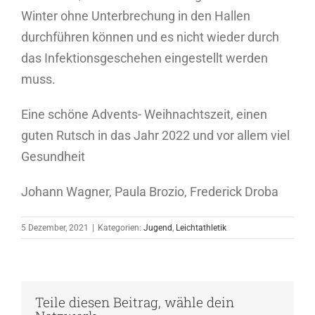
Winter ohne Unterbrechung in den Hallen
durchführen können und es nicht wieder durch
das Infektionsgeschehen eingestellt werden
muss.
Eine schöne Advents- Weihnachtszeit, einen
guten Rutsch in das Jahr 2022 und vor allem viel
Gesundheit
Johann Wagner, Paula Brozio, Frederick Droba
5 Dezember, 2021
|
Kategorien:
Jugend
,
Leichtathletik
Teile diesen Beitrag, wähle dein