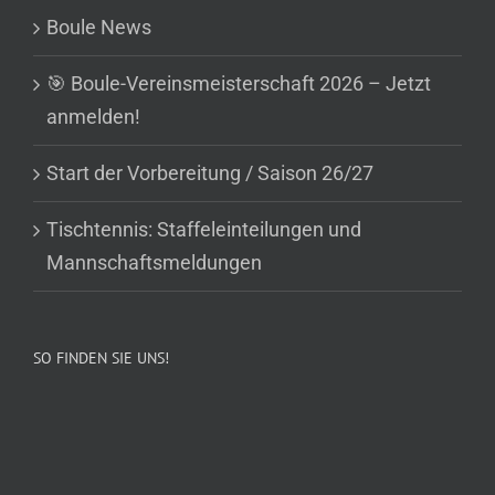
Boule News
🎯 Boule-Vereinsmeisterschaft 2026 – Jetzt
anmelden!
Start der Vorbereitung / Saison 26/27
Tischtennis: Staffeleinteilungen und
Mannschaftsmeldungen
SO FINDEN SIE UNS!