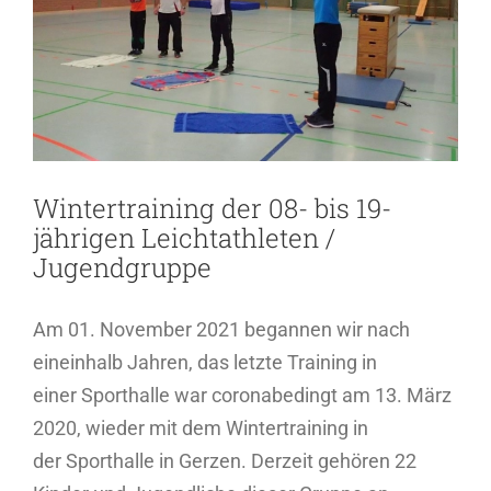
Bild
Wintertraining der 08- bis 19-
jährigen Leichtathleten /
Jugendgruppe
Am 01. November 2021 begannen wir nach
eineinhalb Jahren, das letzte Training in
einer Sporthalle war coronabedingt am 13. März
2020, wieder mit dem Wintertraining in
der Sporthalle in Gerzen. Derzeit gehören 22