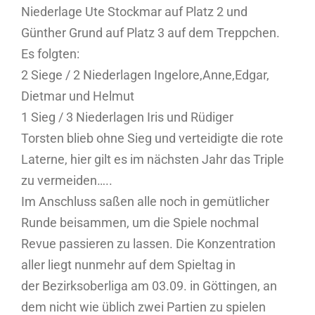
Niederlage Ute Stockmar auf Platz 2 und
Günther Grund auf Platz 3 auf dem Treppchen.
Es folgten:
2 Siege / 2 Niederlagen Ingelore,Anne,Edgar,
Dietmar und Helmut
1 Sieg / 3 Niederlagen Iris und Rüdiger​
Torsten blieb ohne Sieg und verteidigte die rote
Laterne, hier gilt es im nächsten Jahr das Triple
zu vermeiden…..
Im Anschluss saßen alle noch in gemütlicher
Runde beisammen, um die Spiele nochmal
Revue passieren zu lassen. Die Konzentration
aller liegt nunmehr auf dem Spieltag in
der Bezirksoberliga am 03.09. in Göttingen, an
dem nicht wie üblich zwei Partien zu spielen