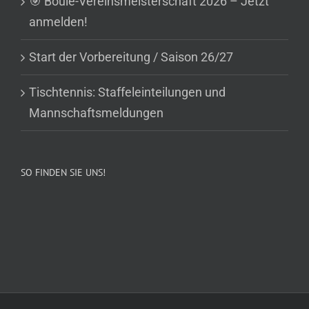
🎯 Boule-Vereinsmeisterschaft 2026 – Jetzt
anmelden!
Start der Vorbereitung / Saison 26/27
Tischtennis: Staffeleinteilungen und
Mannschaftsmeldungen
SO FINDEN SIE UNS!