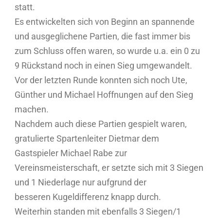
statt.
Es entwickelten sich von Beginn an spannende
und ausgeglichene Partien, die fast immer bis
zum Schluss offen waren, so wurde u.a. ein 0 zu
9 Rückstand noch in einen Sieg umgewandelt.
Vor der letzten Runde konnten sich noch Ute,
Günther und Michael Hoffnungen auf den Sieg
machen.
Nachdem auch diese Partien gespielt waren,
gratulierte Spartenleiter Dietmar dem
Gastspieler Michael Rabe zur
Vereinsmeisterschaft, er setzte sich mit 3 Siegen
und 1 Niederlage nur aufgrund der
besseren Kugeldifferenz knapp durch.
Weiterhin standen mit ebenfalls 3 Siegen/1