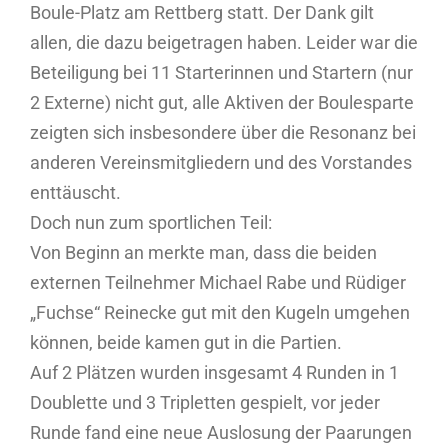
Boule-Platz am Rettberg statt. Der Dank gilt
allen, die dazu beigetragen haben. Leider war die
Beteiligung bei 11 Starterinnen und Startern (nur
2 Externe) nicht gut, alle Aktiven der Boulesparte
zeigten sich insbesondere über die Resonanz bei
anderen Vereinsmitgliedern und des Vorstandes
enttäuscht.
Doch nun zum sportlichen Teil:
Von Beginn an merkte man, dass die beiden
externen Teilnehmer Michael Rabe und Rüdiger
„Fuchse“ Reinecke gut mit den Kugeln umgehen
können, beide kamen gut in die Partien.
Auf 2 Plätzen wurden insgesamt 4 Runden in 1
Doublette und 3 Tripletten gespielt, vor jeder
Runde fand eine neue Auslosung der Paarungen