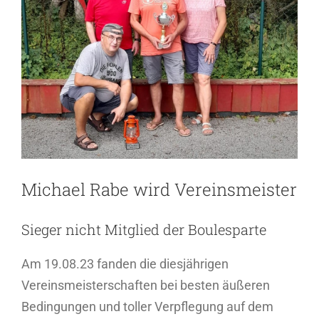
Michael Rabe wird Vereinsmeister
Sieger nicht Mitglied der Boulesparte
Am 19.08.23 fanden die diesjährigen
Vereinsmeisterschaften bei besten äußeren
Bedingungen und toller Verpflegung auf dem