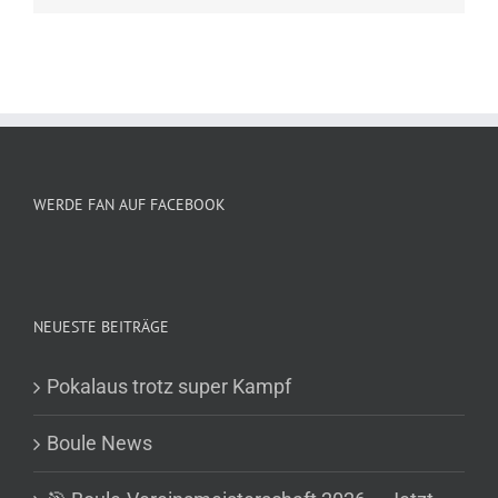
WERDE FAN AUF FACEBOOK
NEUESTE BEITRÄGE
Pokalaus trotz super Kampf
Boule News