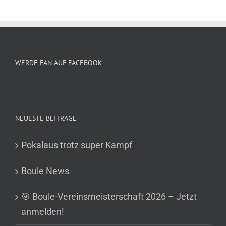
WERDE FAN AUF FACEBOOK
NEUESTE BEITRÄGE
Pokalaus trotz super Kampf
Boule News
🎯 Boule-Vereinsmeisterschaft 2026 – Jetzt
anmelden!