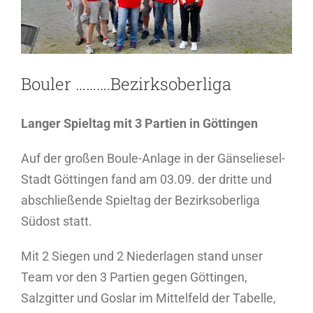
Bouler ……….Bezirksoberliga
Langer Spieltag mit 3 Partien in Göttingen
Auf der großen Boule-Anlage in der Gänseliesel-
Stadt Göttingen fand am 03.09. der dritte und
abschließende Spieltag der Bezirksoberliga
Südost statt.
Mit 2 Siegen und 2 Niederlagen stand unser
Team vor den 3 Partien gegen Göttingen,
Salzgitter und Goslar im Mittelfeld der Tabelle,