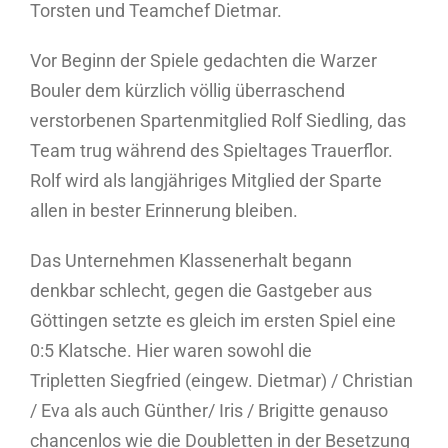
Torsten und Teamchef Dietmar.
Vor Beginn der Spiele gedachten die Warzer
Bouler dem kürzlich völlig überraschend
verstorbenen Spartenmitglied Rolf Siedling, das
Team trug während des Spieltages Trauerflor.
Rolf wird als langjähriges Mitglied der Sparte
allen in bester Erinnerung bleiben.
Das Unternehmen Klassenerhalt begann
denkbar schlecht, gegen die Gastgeber aus
Göttingen setzte es gleich im ersten Spiel eine
0:5 Klatsche. Hier waren sowohl die
Tripletten Siegfried (eingew. Dietmar) / Christian
/ Eva als auch Günther/ Iris / Brigitte genauso
chancenlos wie die Doubletten in der Besetzung