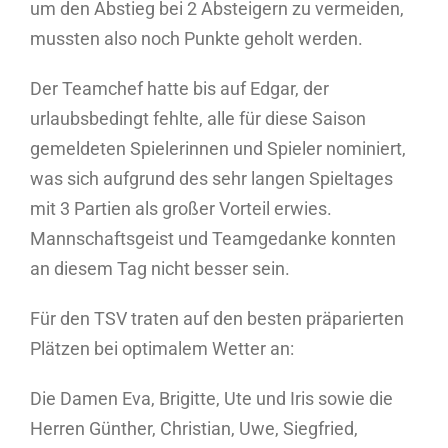
um den Abstieg bei 2 Absteigern zu vermeiden,
mussten also noch Punkte geholt werden.
Der Teamchef hatte bis auf Edgar, der
urlaubsbedingt fehlte, alle für diese Saison
gemeldeten Spielerinnen und Spieler nominiert,
was sich aufgrund des sehr langen Spieltages
mit 3 Partien als großer Vorteil erwies.
Mannschaftsgeist und Teamgedanke konnten
an diesem Tag nicht besser sein.
Für den TSV traten auf den besten präparierten
Plätzen bei optimalem Wetter an:
Die Damen Eva, Brigitte, Ute und Iris sowie die
Herren Günther, Christian, Uwe, Siegfried,