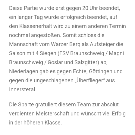
Diese Partie wurde erst gegen 20 Uhr beendet,
ein langer Tag wurde erfolgreich beendet, auf
den Klassenerhalt wird zu einem anderen Termin
nochmal angestoßen. Somit schloss die
Mannschaft vom Warzer Berg als Aufsteiger die
Saison mit 4 Siegen (FSV Braunschweig / Magni
Braunschweig / Goslar und Salzgitter) ab,
Niederlagen gab es gegen Echte, Göttingen und
gegen die ungeschlagenen „Überflieger“ aus
Innerstetal.
Die Sparte gratuliert diesem Team zur absolut
verdienten Meisterschaft und wünscht viel Erfolg
in der höheren Klasse.