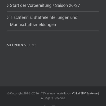
Start der Vorbereitung / Saison 26/27
Tischtennis: Staffeleinteilungen und
Mannschaftsmeldungen
SO FINDEN SIE UNS!
© Copyright 2016 -
2026 | TSV Warzen erstellt von
Völkel EDV Systeme
|
All Rights Reserved