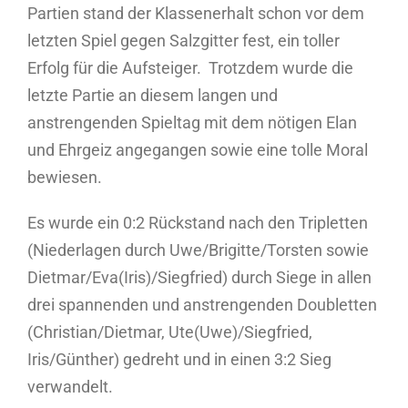
Partien stand der Klassenerhalt schon vor dem
letzten Spiel gegen Salzgitter fest, ein toller
Erfolg für die Aufsteiger. Trotzdem wurde die
letzte Partie an diesem langen und
anstrengenden Spieltag mit dem nötigen Elan
und Ehrgeiz angegangen sowie eine tolle Moral
bewiesen.
Es wurde ein 0:2 Rückstand nach den Tripletten
(Niederlagen durch Uwe/Brigitte/Torsten sowie
Dietmar/Eva(Iris)/Siegfried) durch Siege in allen
drei spannenden und anstrengenden Doubletten
(Christian/Dietmar, Ute(Uwe)/Siegfried,
Iris/Günther) gedreht und in einen 3:2 Sieg
verwandelt.