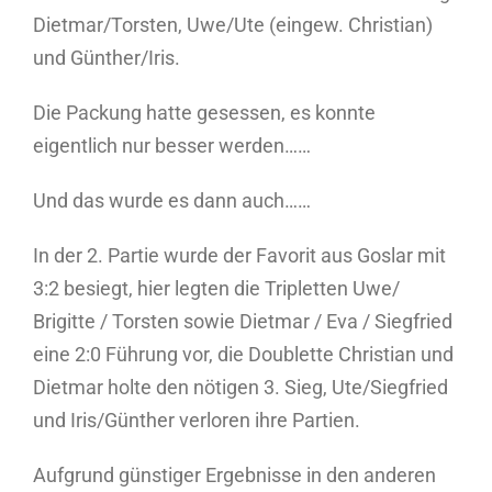
Dietmar/Torsten, Uwe/Ute (eingew. Christian)
und Günther/Iris.
Die Packung hatte gesessen, es konnte
eigentlich nur besser werden……
Und das wurde es dann auch……
In der 2. Partie wurde der Favorit aus Goslar mit
3:2 besiegt, hier legten die Tripletten Uwe/
Brigitte / Torsten sowie Dietmar / Eva / Siegfried
eine 2:0 Führung vor, die Doublette Christian und
Dietmar holte den nötigen 3. Sieg, Ute/Siegfried
und Iris/Günther verloren ihre Partien.
Aufgrund günstiger Ergebnisse in den anderen